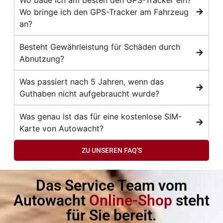
Wo bringe ich den GPS-Tracker am Fahrzeug
an?
Besteht Gewährleistung für Schäden durch
Abnutzung?
Was passiert nach 5 Jahren, wenn das
Guthaben nicht aufgebraucht wurde?
Was genau ist das für eine kostenlose SIM-
Karte von Autowacht?
ZU UNSEREN FAQ'S
Das Service Team vom
Autowacht
Online-Shop
steht
für Sie bereit.