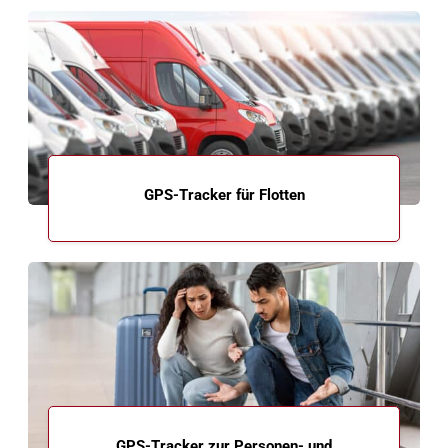
GPS-Tracker für Flotten
GPS-Tracker zur Personen- und