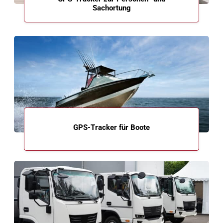
Sachortung
GPS-Tracker für Boote