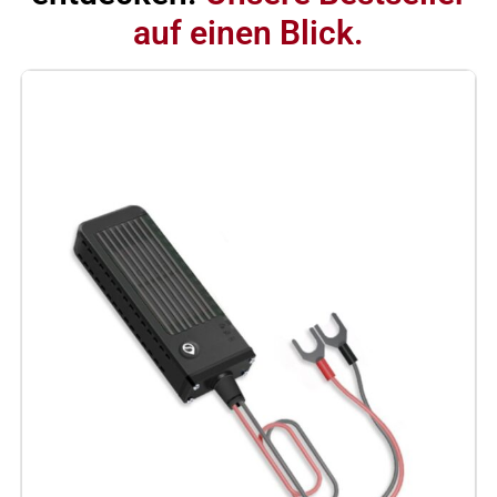
auf einen Blick.