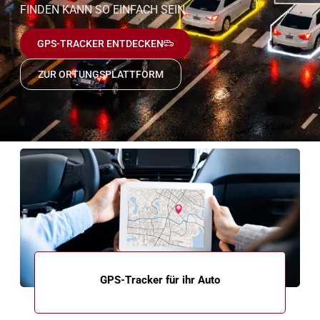
FINDEN KANN SO EINFACH SEIN
GPS-TRACKER ENTDECKEN
ZUR ORTUNGSPLATTFORM
GPS-Tracker für ihr Auto