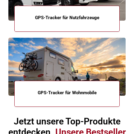
GPS-Tracker für Nutzfahrzeuge
GPS-Tracker für Wohnmobile
Jetzt unsere Top-Produkte
entdecken.
Unsere Bestseller