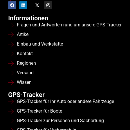
Informationen
Fragen und Antworten rund um unsere GPS-Tracker
Artikel
Einbau und Werkstätte
Kontakt
Regionen
Versand
Wissen
GPS-Tracker
GPS-Tracker für ihr Auto oder andere Fahrzeuge
GPS-Tracker für Boote
GPS-Tracker zur Personen und Sachortung