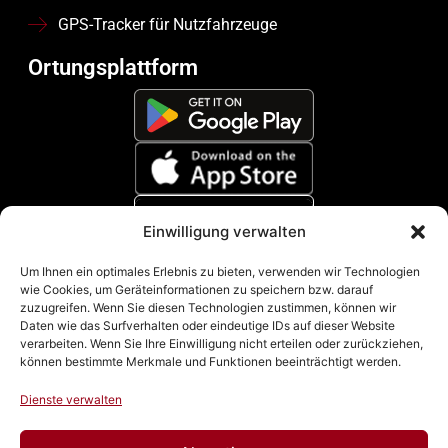
GPS-Tracker für Nutzfahrzeuge
Ortungsplattform
Einwilligung verwalten
Zahlungsmethoden
Um Ihnen ein optimales Erlebnis zu bieten, verwenden wir Technologien
wie Cookies, um Geräteinformationen zu speichern bzw. darauf
zuzugreifen. Wenn Sie diesen Technologien zustimmen, können wir
Daten wie das Surfverhalten oder eindeutige IDs auf dieser Website
verarbeiten. Wenn Sie Ihre Einwilligung nicht erteilen oder zurückziehen,
können bestimmte Merkmale und Funktionen beeinträchtigt werden.
Dienste verwalten