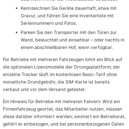
Kennzeichnen Sie Geräte dauerhaft, etwa mit
Gravur, und führen Sie eine Inventarliste mit
Seriennummern und Fotos.
Parken Sie den Transporter mit den Türen zur
Wand, beleuchtet und einsehbar – oder nachts in
einem abschließbaren Hof, wenn verfügbar.
Für Betriebe mit mehreren Fahrzeugen lohnt ein Blick auf
die optionalen Lizenzmodelle der Ortungsplattform; der
einzelne Tracker läuft im kostenlosen Basic-Tarif ohne
monatliche Grundgebühr, die SIM-Karte ist bereits
verbaut und vor dem Versand getestet.
Ein Hinweis für Betriebe mit mehreren Fahrern: Wird ein
Firmenfahrzeug geortet, das Mitarbeiter nutzen, müssen
diese darüber informiert werden; existiert ein Betriebsrat,
gehört er einbezogen, und bei personenbezogenen Daten