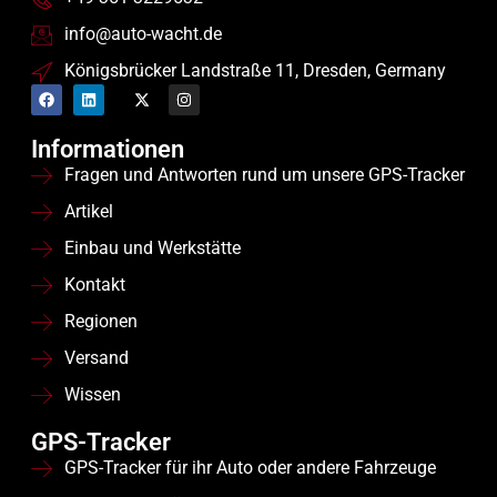
info@auto-wacht.de
Königsbrücker Landstraße 11, Dresden, Germany
Informationen
Fragen und Antworten rund um unsere GPS-Tracker
Artikel
Einbau und Werkstätte
Kontakt
Regionen
Versand
Wissen
GPS-Tracker
GPS-Tracker für ihr Auto oder andere Fahrzeuge