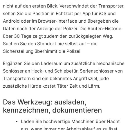
nicht auf den ersten Blick. Verschwindet der Transporter,
sehen Sie die Position in Echtzeit per App für iOS und
Android oder im Browser-Interface und übergeben die
Daten nach der Anzeige der Polizei. Die Routen-Historie
über 30 Tage zeigt zudem den zurückgelegten Weg.
Suchen Sie den Standort nie selbst auf – die
Sicherstellung übernimmt die Polizei.
Ergänzen Sie den Laderaum um zusätzliche mechanische
Schlösser an Heck- und Schiebetür. Serienschlösser von
Transportern sind ein bekanntes Angriffsziel; jede
zusätzliche Hürde kostet Täter Zeit und Lärm.
Das Werkzeug: ausladen,
kennzeichnen, dokumentieren
Laden Sie hochwertige Maschinen über Nacht
aus, wann immer der Arbeitsablauf es zulässt.