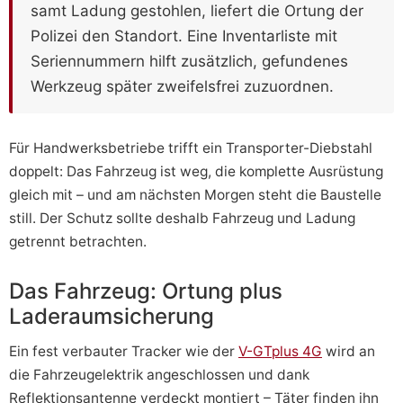
samt Ladung gestohlen, liefert die Ortung der
Polizei den Standort. Eine Inventarliste mit
Seriennummern hilft zusätzlich, gefundenes
Werkzeug später zweifelsfrei zuzuordnen.
Für Handwerksbetriebe trifft ein Transporter-Diebstahl
doppelt: Das Fahrzeug ist weg, die komplette Ausrüstung
gleich mit – und am nächsten Morgen steht die Baustelle
still. Der Schutz sollte deshalb Fahrzeug und Ladung
getrennt betrachten.
Das Fahrzeug: Ortung plus
Laderaumsicherung
Ein fest verbauter Tracker wie der
V-GTplus 4G
wird an
die Fahrzeugelektrik angeschlossen und dank
Reflektionsantenne verdeckt montiert – Täter finden ihn