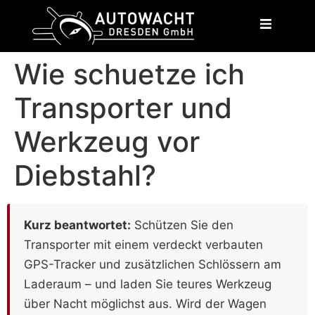
content
Wie schuetze ich
Transporter und
Werkzeug vor
Diebstahl?
Kurz beantwortet:
Schützen Sie den
Transporter mit einem verdeckt verbauten
GPS-Tracker und zusätzlichen Schlössern am
Laderaum – und laden Sie teures Werkzeug
über Nacht möglichst aus. Wird der Wagen