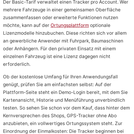
Der Basic-Tarif verwaltet einen Tracker pro Account. Wer
mehrere Fahrzeuge in einer gemeinsamen Oberfläche
zusammenfassen oder erweiterte Funktionen nutzen
möchte, kann auf der
Ortungsplattform
optionale
Lizenzmodelle hinzubuchen. Diese richten sich vor allem
an gewerbliche Anwender mit Fuhrpark, Baumaschinen
oder Anhängern. Für den privaten Einsatz mit einem
einzelnen Fahrzeug ist eine Lizenz dagegen nicht
erforderlich.
Ob der kostenlose Umfang für Ihren Anwendungsfall
genügt, prüfen Sie am einfachsten selbst: Auf der
Plattform-Seite steht ein Demo-Login bereit, mit dem Sie
Kartenansicht, Historie und Menüführung unverbindlich
testen. So sehen Sie schon vor dem Kauf, dass hinter dem
Kernversprechen des Shops, GPS-Tracker ohne Abo
anzubieten, ein vollwertiges Ortungssystem steht. Zur
Einordnung der Einmalkosten: Die Tracker beginnen bei