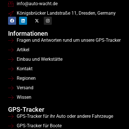
info@auto-wacht.de
Königsbrücker Landstraße 11, Dresden, Germany
Informationen
Fragen und Antworten rund um unsere GPS-Tracker
Artikel
Einbau und Werkstätte
Kontakt
Regionen
Versand
Wissen
GPS-Tracker
GPS-Tracker für ihr Auto oder andere Fahrzeuge
GPS-Tracker für Boote