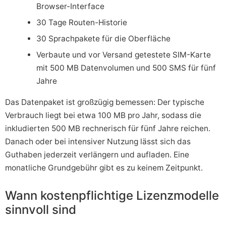
Browser-Interface
30 Tage Routen-Historie
30 Sprachpakete für die Oberfläche
Verbaute und vor Versand getestete SIM-Karte
mit 500 MB Datenvolumen und 500 SMS für fünf
Jahre
Das Datenpaket ist großzügig bemessen: Der typische
Verbrauch liegt bei etwa 100 MB pro Jahr, sodass die
inkludierten 500 MB rechnerisch für fünf Jahre reichen.
Danach oder bei intensiver Nutzung lässt sich das
Guthaben jederzeit verlängern und aufladen. Eine
monatliche Grundgebühr gibt es zu keinem Zeitpunkt.
Wann kostenpflichtige Lizenzmodelle
sinnvoll sind