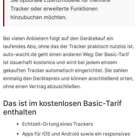
Tracker oder erweiterte Funktionen
hinzubuchen möchten.
Bei vielen Anbietern folgt auf den Gerätekauf ein
laufendes Abo, ohne das der Tracker praktisch nutzlos ist.
auto-wacht.de geht einen anderen Weg: Der Basic-Tarif
ist dauerhaft kostenlos und wird bei jedem einzeln
gekauften Tracker automatisch eingerichtet. Sie zahlen
einmalig den Gerätepreis und können anschließend orten,
ohne einen Vertrag abzuschließen.
Das ist im kostenlosen Basic-Tarif
enthalten
Echtzeit-Ortung eines Trackers
Apps für iOS und Android sowie ein responsives