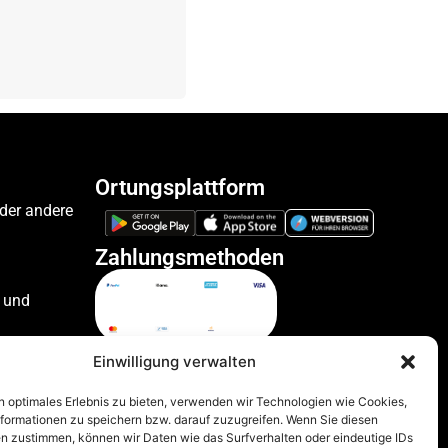
Ortungsplattform
oder andere
Zahlungsmethoden
 und
ile
Einwilligung verwalten
n optimales Erlebnis zu bieten, verwenden wir Technologien wie Cookies,
formationen zu speichern bzw. darauf zuzugreifen. Wenn Sie diesen
zeuge
n zustimmen, können wir Daten wie das Surfverhalten oder eindeutige IDs