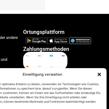
Ortungsplattform
oder andere
Zahlungsmethoden
 und
ile
Einwilligung verwalten
n optimales Erlebnis zu bieten, verwenden wir Technologien wie Cookies,
formationen zu speichern bzw. darauf zuzugreifen. Wenn Sie diesen
zeuge
n zustimmen, können wir Daten wie das Surfverhalten oder eindeutige IDs
ebsite verarbeiten. Wenn Sie Ihre Einwilligung nicht erteilen oder
n, können bestimmte Merkmale und Funktionen beeinträchtigt werden.