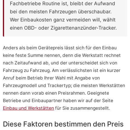
Fachbetriebe Routine ist, bleibt der Aufwand
bei den meisten Fahrzeugen überschaubar.
Wer Einbaukosten ganz vermeiden will, wählt
einen OBD- oder Zigarettenanzünder-Tracker.
Anders als beim Gerätepreis lässt sich für den Einbau
keine feste Summe nennen, denn die Werkstatt rechnet
nach Zeitaufwand ab, und der unterscheidet sich von
Fahrzeug zu Fahrzeug. Am verlässlichsten ist ein kurzer
Anruf beim Betrieb Ihrer Wahl mit Angabe von
Fahrzeugmodell und Trackertyp; die meisten Werkstätten
nennen dann vorab einen Preisrahmen. Geeignete
Betriebe und Einbaupartner haben wir auf der Seite
Einbau und Werkstätten
für Sie zusammengestellt.
Diese Faktoren bestimmen den Preis