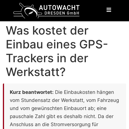
content
Was kostet der
Einbau eines GPS-
Trackers in der
Werkstatt?
Kurz beantwortet:
Die Einbaukosten hängen
vom Stundensatz der Werkstatt, vom Fahrzeug
und vom gewünschten Einbauort ab; eine
pauschale Zahl gibt es deshalb nicht. Da der
Anschluss an die Stromversorgung für