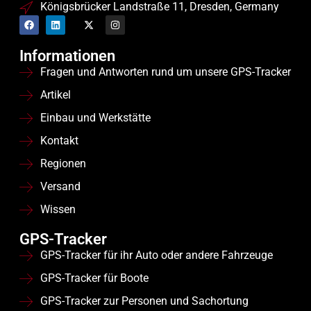
Königsbrücker Landstraße 11, Dresden, Germany
Informationen
Fragen und Antworten rund um unsere GPS-Tracker
Artikel
Einbau und Werkstätte
Kontakt
Regionen
Versand
Wissen
GPS-Tracker
GPS-Tracker für ihr Auto oder andere Fahrzeuge
GPS-Tracker für Boote
GPS-Tracker zur Personen und Sachortung