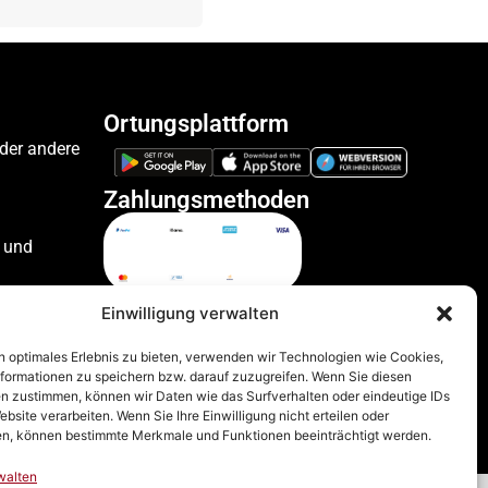
Ortungsplattform
oder andere
Zahlungsmethoden
 und
ile
Einwilligung verwalten
n optimales Erlebnis zu bieten, verwenden wir Technologien wie Cookies,
formationen zu speichern bzw. darauf zuzugreifen. Wenn Sie diesen
zeuge
n zustimmen, können wir Daten wie das Surfverhalten oder eindeutige IDs
ebsite verarbeiten. Wenn Sie Ihre Einwilligung nicht erteilen oder
n, können bestimmte Merkmale und Funktionen beeinträchtigt werden.
walten