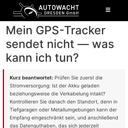
content
Mein GPS-Tracker
sendet nicht — was
kann ich tun?
Kurz beantwortet:
Prüfen Sie zuerst die
Stromversorgung: Ist der Akku geladen
beziehungsweise die Verkabelung intakt?
Kontrollieren Sie danach den Standort, denn in
Tiefgaragen oder Metallumgebungen kann der
Empfang eingeschränkt sein, und anschließend
das Datenguthaben, das sich jederzeit