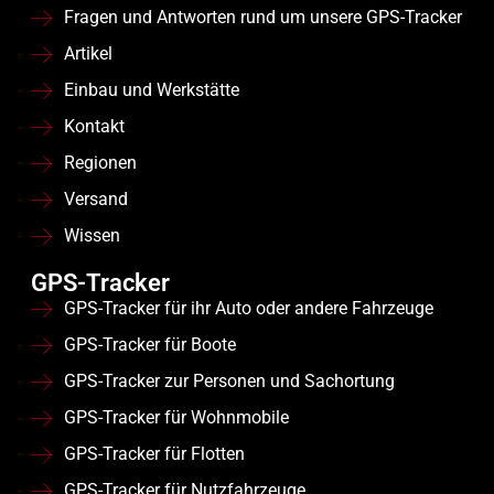
Fragen und Antworten rund um unsere GPS-Tracker
Artikel
Einbau und Werkstätte
Kontakt
Regionen
Versand
Wissen
GPS-Tracker
GPS-Tracker für ihr Auto oder andere Fahrzeuge
GPS-Tracker für Boote
GPS-Tracker zur Personen und Sachortung
GPS-Tracker für Wohnmobile
GPS-Tracker für Flotten
GPS-Tracker für Nutzfahrzeuge