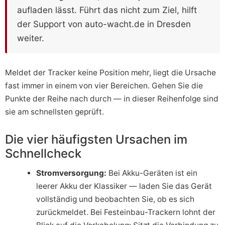
aufladen lässt. Führt das nicht zum Ziel, hilft
der Support von auto-wacht.de in Dresden
weiter.
Meldet der Tracker keine Position mehr, liegt die Ursache
fast immer in einem von vier Bereichen. Gehen Sie die
Punkte der Reihe nach durch — in dieser Reihenfolge sind
sie am schnellsten geprüft.
Die vier häufigsten Ursachen im
Schnellcheck
Stromversorgung:
Bei Akku-Geräten ist ein
leerer Akku der Klassiker — laden Sie das Gerät
vollständig und beobachten Sie, ob es sich
zurückmeldet. Bei Festeinbau-Trackern lohnt der