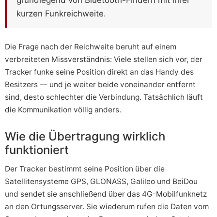
kurzen Funkreichweite.
Die Frage nach der Reichweite beruht auf einem
verbreiteten Missverständnis: Viele stellen sich vor, der
Tracker funke seine Position direkt an das Handy des
Besitzers — und je weiter beide voneinander entfernt
sind, desto schlechter die Verbindung. Tatsächlich läuft
die Kommunikation völlig anders.
Wie die Übertragung wirklich
funktioniert
Der Tracker bestimmt seine Position über die
Satellitensysteme GPS, GLONASS, Galileo und BeiDou
und sendet sie anschließend über das 4G-Mobilfunknetz
an den Ortungsserver. Sie wiederum rufen die Daten vom