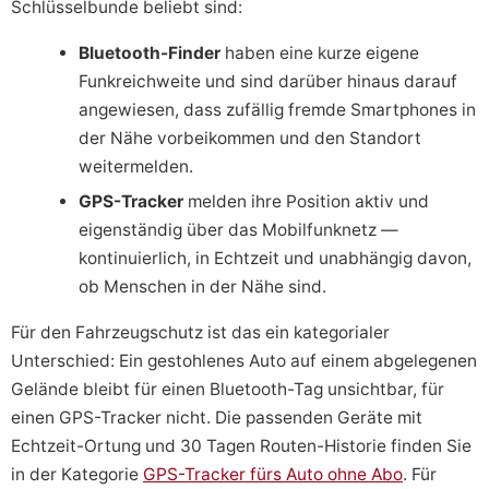
Schlüsselbunde beliebt sind:
Bluetooth-Finder
haben eine kurze eigene
Funkreichweite und sind darüber hinaus darauf
angewiesen, dass zufällig fremde Smartphones in
der Nähe vorbeikommen und den Standort
weitermelden.
GPS-Tracker
melden ihre Position aktiv und
eigenständig über das Mobilfunknetz —
kontinuierlich, in Echtzeit und unabhängig davon,
ob Menschen in der Nähe sind.
Für den Fahrzeugschutz ist das ein kategorialer
Unterschied: Ein gestohlenes Auto auf einem abgelegenen
Gelände bleibt für einen Bluetooth-Tag unsichtbar, für
einen GPS-Tracker nicht. Die passenden Geräte mit
Echtzeit-Ortung und 30 Tagen Routen-Historie finden Sie
in der Kategorie
GPS-Tracker fürs Auto ohne Abo
. Für