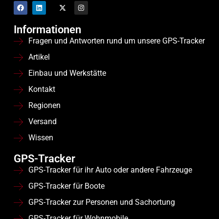
Informationen
Fragen und Antworten rund um unsere GPS-Tracker
Artikel
Einbau und Werkstätte
Kontakt
Regionen
Versand
Wissen
GPS-Tracker
GPS-Tracker für ihr Auto oder andere Fahrzeuge
GPS-Tracker für Boote
GPS-Tracker zur Personen und Sachortung
GPS-Tracker für Wohnmobile