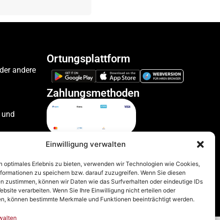
Ortungsplattform
oder andere
Zahlungsmethoden
 und
ile
Einwilligung verwalten
n optimales Erlebnis zu bieten, verwenden wir Technologien wie Cookies,
formationen zu speichern bzw. darauf zuzugreifen. Wenn Sie diesen
zeuge
n zustimmen, können wir Daten wie das Surfverhalten oder eindeutige IDs
ebsite verarbeiten. Wenn Sie Ihre Einwilligung nicht erteilen oder
n, können bestimmte Merkmale und Funktionen beeinträchtigt werden.
walten