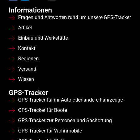
Informationen
Fragen und Antworten rund um unsere GPS-Tracker
Artikel
Einbau und Werkstätte
Kontakt
Regionen
Versand
Wissen
GPS-Tracker
GPS-Tracker für ihr Auto oder andere Fahrzeuge
GPS-Tracker für Boote
GPS-Tracker zur Personen und Sachortung
GPS-Tracker für Wohnmobile