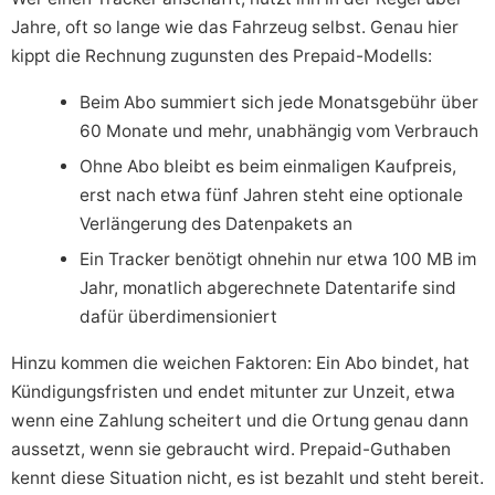
Jahre, oft so lange wie das Fahrzeug selbst. Genau hier
kippt die Rechnung zugunsten des Prepaid-Modells:
Beim Abo summiert sich jede Monatsgebühr über
60 Monate und mehr, unabhängig vom Verbrauch
Ohne Abo bleibt es beim einmaligen Kaufpreis,
erst nach etwa fünf Jahren steht eine optionale
Verlängerung des Datenpakets an
Ein Tracker benötigt ohnehin nur etwa 100 MB im
Jahr, monatlich abgerechnete Datentarife sind
dafür überdimensioniert
Hinzu kommen die weichen Faktoren: Ein Abo bindet, hat
Kündigungsfristen und endet mitunter zur Unzeit, etwa
wenn eine Zahlung scheitert und die Ortung genau dann
aussetzt, wenn sie gebraucht wird. Prepaid-Guthaben
kennt diese Situation nicht, es ist bezahlt und steht bereit.