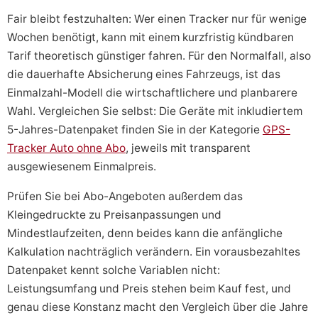
Fair bleibt festzuhalten: Wer einen Tracker nur für wenige
Wochen benötigt, kann mit einem kurzfristig kündbaren
Tarif theoretisch günstiger fahren. Für den Normalfall, also
die dauerhafte Absicherung eines Fahrzeugs, ist das
Einmalzahl-Modell die wirtschaftlichere und planbarere
Wahl. Vergleichen Sie selbst: Die Geräte mit inkludiertem
5-Jahres-Datenpaket finden Sie in der Kategorie
GPS-
Tracker Auto ohne Abo
, jeweils mit transparent
ausgewiesenem Einmalpreis.
Prüfen Sie bei Abo-Angeboten außerdem das
Kleingedruckte zu Preisanpassungen und
Mindestlaufzeiten, denn beides kann die anfängliche
Kalkulation nachträglich verändern. Ein vorausbezahltes
Datenpaket kennt solche Variablen nicht:
Leistungsumfang und Preis stehen beim Kauf fest, und
genau diese Konstanz macht den Vergleich über die Jahre