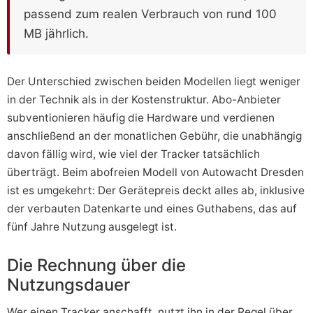
passend zum realen Verbrauch von rund 100
MB jährlich.
Der Unterschied zwischen beiden Modellen liegt weniger
in der Technik als in der Kostenstruktur. Abo-Anbieter
subventionieren häufig die Hardware und verdienen
anschließend an der monatlichen Gebühr, die unabhängig
davon fällig wird, wie viel der Tracker tatsächlich
überträgt. Beim abofreien Modell von Autowacht Dresden
ist es umgekehrt: Der Gerätepreis deckt alles ab, inklusive
der verbauten Datenkarte und eines Guthabens, das auf
fünf Jahre Nutzung ausgelegt ist.
Die Rechnung über die
Nutzungsdauer
Wer einen Tracker anschafft, nutzt ihn in der Regel über