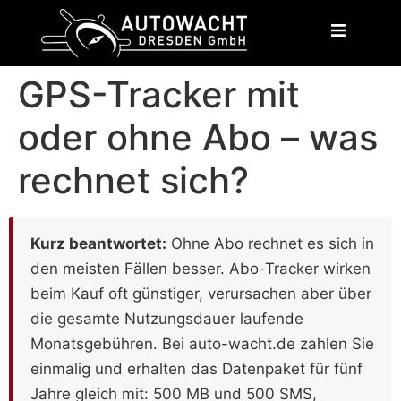
content
GPS-Tracker mit
oder ohne Abo – was
rechnet sich?
Kurz beantwortet:
Ohne Abo rechnet es sich in
den meisten Fällen besser. Abo-Tracker wirken
beim Kauf oft günstiger, verursachen aber über
die gesamte Nutzungsdauer laufende
Monatsgebühren. Bei auto-wacht.de zahlen Sie
einmalig und erhalten das Datenpaket für fünf
Jahre gleich mit: 500 MB und 500 SMS,