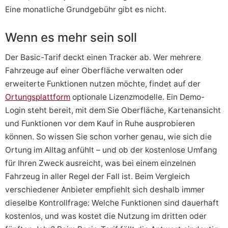
Eine monatliche Grundgebühr gibt es nicht.
Wenn es mehr sein soll
Der Basic-Tarif deckt einen Tracker ab. Wer mehrere
Fahrzeuge auf einer Oberfläche verwalten oder
erweiterte Funktionen nutzen möchte, findet auf der
Ortungsplattform
optionale Lizenzmodelle. Ein Demo-
Login steht bereit, mit dem Sie Oberfläche, Kartenansicht
und Funktionen vor dem Kauf in Ruhe ausprobieren
können. So wissen Sie schon vorher genau, wie sich die
Ortung im Alltag anfühlt – und ob der kostenlose Umfang
für Ihren Zweck ausreicht, was bei einem einzelnen
Fahrzeug in aller Regel der Fall ist. Beim Vergleich
verschiedener Anbieter empfiehlt sich deshalb immer
dieselbe Kontrollfrage: Welche Funktionen sind dauerhaft
kostenlos, und was kostet die Nutzung im dritten oder