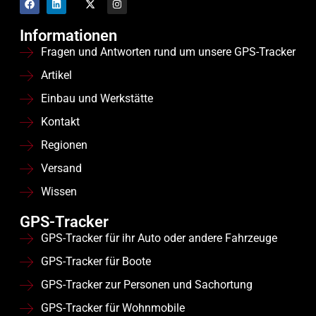
Informationen
Fragen und Antworten rund um unsere GPS-Tracker
Artikel
Einbau und Werkstätte
Kontakt
Regionen
Versand
Wissen
GPS-Tracker
GPS-Tracker für ihr Auto oder andere Fahrzeuge
GPS-Tracker für Boote
GPS-Tracker zur Personen und Sachortung
GPS-Tracker für Wohnmobile