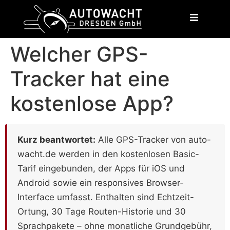
content
Welcher GPS-
Tracker hat eine
kostenlose App?
Kurz beantwortet:
Alle GPS-Tracker von auto-
wacht.de werden in den kostenlosen Basic-
Tarif eingebunden, der Apps für iOS und
Android sowie ein responsives Browser-
Interface umfasst. Enthalten sind Echtzeit-
Ortung, 30 Tage Routen-Historie und 30
Sprachpakete – ohne monatliche Grundgebühr,