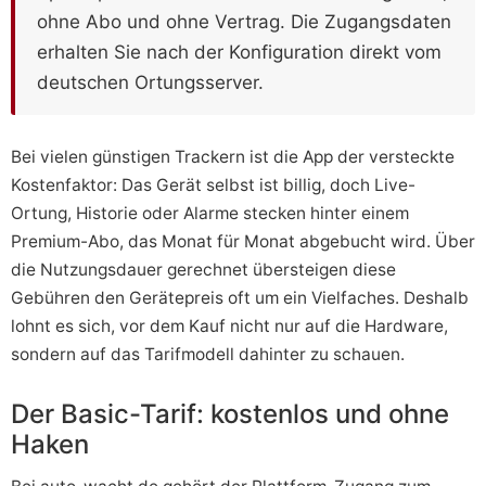
ohne Abo und ohne Vertrag. Die Zugangsdaten
erhalten Sie nach der Konfiguration direkt vom
deutschen Ortungsserver.
Bei vielen günstigen Trackern ist die App der versteckte
Kostenfaktor: Das Gerät selbst ist billig, doch Live-
Ortung, Historie oder Alarme stecken hinter einem
Premium-Abo, das Monat für Monat abgebucht wird. Über
die Nutzungsdauer gerechnet übersteigen diese
Gebühren den Gerätepreis oft um ein Vielfaches. Deshalb
lohnt es sich, vor dem Kauf nicht nur auf die Hardware,
sondern auf das Tarifmodell dahinter zu schauen.
Der Basic-Tarif: kostenlos und ohne
Haken