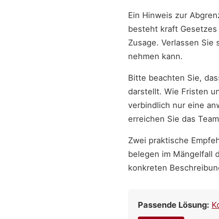
Ein Hinweis zur Abgren
besteht kraft Gesetzes 
Zusage. Verlassen Sie 
nehmen kann.
Bitte beachten Sie, da
darstellt. Wie Fristen 
verbindlich nur eine a
erreichen Sie das Team
Zwei praktische Empfeh
belegen im Mängelfall 
konkreten Beschreibung
Passende Lösung:
K