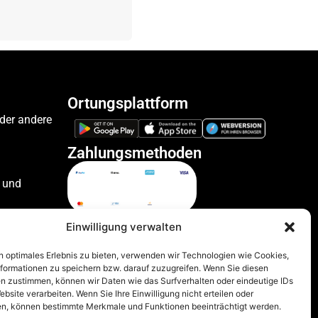
Ortungsplattform
oder andere
Zahlungsmethoden
 und
ile
Einwilligung verwalten
n optimales Erlebnis zu bieten, verwenden wir Technologien wie Cookies,
formationen zu speichern bzw. darauf zuzugreifen. Wenn Sie diesen
zeuge
n zustimmen, können wir Daten wie das Surfverhalten oder eindeutige IDs
ebsite verarbeiten. Wenn Sie Ihre Einwilligung nicht erteilen oder
n, können bestimmte Merkmale und Funktionen beeinträchtigt werden.