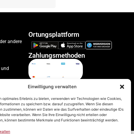
Ortungsplattform
oder andere
Zahlungsmethoden
 und
ile
Einwilligung verwalten
n optimales Erlebnis zu bieten, verwenden wir Technologien wie Cookies,
formationen zu speichern bzw. darauf zuzugreifen. Wenn Sie diesen
zeuge
n zustimmen, können wir Daten wie das Surfverhalten oder eindeutige IDs
ebsite verarbeiten. Wenn Sie Ihre Einwilligung nicht erteilen oder
n, können bestimmte Merkmale und Funktionen beeinträchtigt werden.
walten