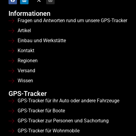
Informationen
Fragen und Antworten rund um unsere GPS-Tracker
Artikel
Einbau und Werkstätte
Kontakt
Regionen
Versand
Wissen
GPS-Tracker
GPS-Tracker für ihr Auto oder andere Fahrzeuge
GPS-Tracker für Boote
GPS-Tracker zur Personen und Sachortung
GPS-Tracker für Wohnmobile