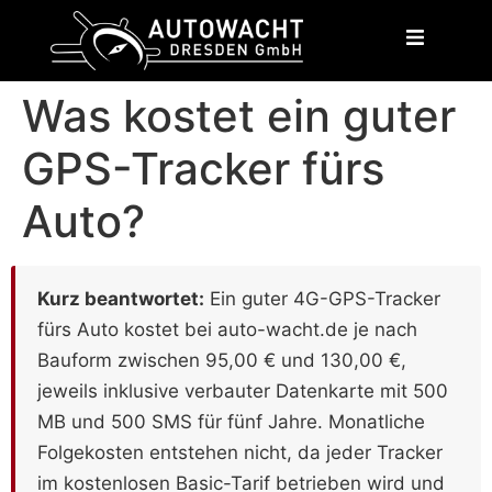
content
Was kostet ein guter
GPS-Tracker fürs
Auto?
Kurz beantwortet:
Ein guter 4G-GPS-Tracker
fürs Auto kostet bei auto-wacht.de je nach
Bauform zwischen 95,00 € und 130,00 €,
jeweils inklusive verbauter Datenkarte mit 500
MB und 500 SMS für fünf Jahre. Monatliche
Folgekosten entstehen nicht, da jeder Tracker
im kostenlosen Basic-Tarif betrieben wird und