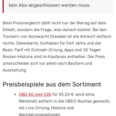
kein Abo abgeschlossen werden muss.
Beim Preisvergleich zählt nicht nur der Betrag auf dem
Etikett, sondern die Frage, was danach kommt. Bei den
Trackern von Autowacht Dresden ist die Antwort einfach:
nichts. Datenkarte, Guthaben für fünf Jahre und der
Basic-Tarif mit Echtzeit-Ortung, Apps und 30 Tagen
Routen-Historie sind im Kaufpreis enthalten. Der Preis
unterscheidet sich vor allem nach Bauform und
Ausstattung.
Preisbeispiele aus dem Sortiment
OBD 4G mini V26
für 95,00 €: wird ohne
Werkstatt einfach in die OBD2-Buchse gesteckt,
mit Live-Ortung, Historie und
Alarmierungsoptionen