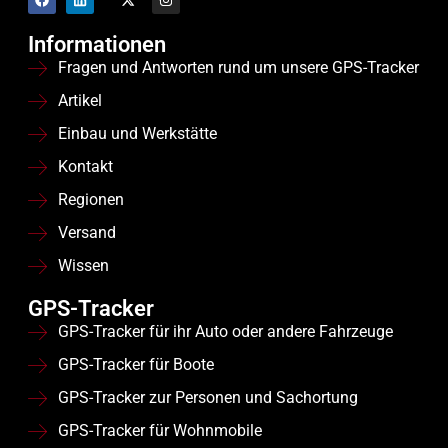
Informationen
Fragen und Antworten rund um unsere GPS-Tracker
Artikel
Einbau und Werkstätte
Kontakt
Regionen
Versand
Wissen
GPS-Tracker
GPS-Tracker für ihr Auto oder andere Fahrzeuge
GPS-Tracker für Boote
GPS-Tracker zur Personen und Sachortung
GPS-Tracker für Wohnmobile