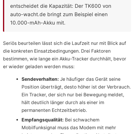
entscheidet die Kapazität: Der TK600 von
auto-wacht.de bringt zum Beispiel einen
10.000-mAh-Akku mit.
Seriös beurteilen lässt sich die Laufzeit nur mit Blick auf
die konkreten Einsatzbedingungen. Drei Faktoren
bestimmen, wie lange ein Akku-Tracker durchhält, bevor
er wieder geladen werden muss:
Sendeverhalten:
Je häufiger das Gerät seine
Position überträgt, desto höher ist der Verbrauch.
Ein Tracker, der sich nur bei Bewegung meldet,
hält deutlich länger durch als einer im
permanenten Echtzeitbetrieb.
Empfangsqualität:
Bei schwachem
Mobilfunksignal muss das Modem mit mehr