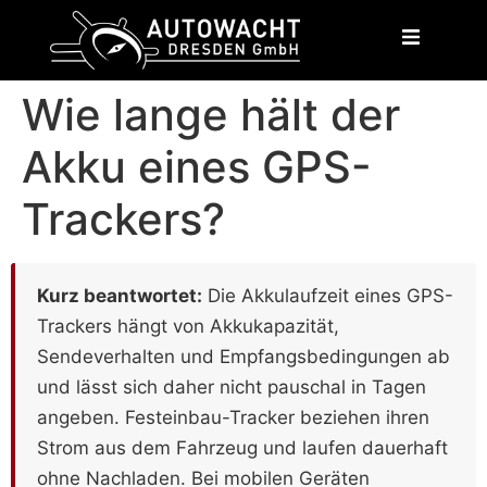
content
Wie lange hält der
Akku eines GPS-
Trackers?
Kurz beantwortet:
Die Akkulaufzeit eines GPS-
Trackers hängt von Akkukapazität,
Sendeverhalten und Empfangsbedingungen ab
und lässt sich daher nicht pauschal in Tagen
angeben. Festeinbau-Tracker beziehen ihren
Strom aus dem Fahrzeug und laufen dauerhaft
ohne Nachladen. Bei mobilen Geräten