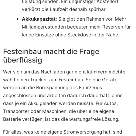
Leistung senden. Ein ungünstiger Abstellort
verkürzt die Laufzeit deshalb spürbar.
Akkukapazität:
Sie gibt den Rahmen vor. Mehr
Milliamperestunden bedeuten mehr Reserven für
lange Einsätze ohne Steckdose in der Nähe.
Festeinbau macht die Frage
überflüssig
Wer sich um das Nachladen gar nicht kümmern möchte,
wählt einen Tracker zum Festeinbau. Solche Geräte
werden an die Bordspannung des Fahrzeugs
angeschlossen und arbeiten dadurch dauerhaft, ohne
dass je ein Akku geladen werden müsste. Für Autos,
Transporter oder Maschinen, die über eine eigene
Batterie verfügen, ist das die wartungsfreie Lösung.
Für alles, was keine eigene Stromversorgung hat, sind