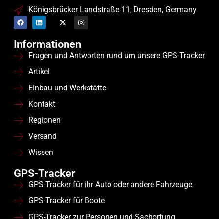
Königsbrücker Landstraße 11, Dresden, Germany
Informationen
Fragen und Antworten rund um unsere GPS-Tracker
Artikel
Einbau und Werkstätte
Kontakt
Regionen
Versand
Wissen
GPS-Tracker
GPS-Tracker für ihr Auto oder andere Fahrzeuge
GPS-Tracker für Boote
GPS-Tracker zur Personen und Sachortung