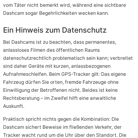
vom Täter nicht bemerkt wird, während eine sichtbare
Dashcam sogar Begehrlichkeiten wecken kann.
Ein Hinweis zum Datenschutz
Bei Dashcams ist zu beachten, dass permanentes,
anlassloses Filmen des öffentlichen Raums
datenschutzrechtlich problematisch sein kann; verbreitet
sind daher Geräte mit kurzen, anlassbezogenen
Aufnahmeschleifen. Beim GPS-Tracker gilt: Das eigene
Fahrzeug dürfen Sie orten, fremde Fahrzeuge ohne
Einwilligung der Betroffenen nicht. Beides ist keine
Rechtsberatung – im Zweifel hilft eine anwaltliche
Auskunft.
Praktisch spricht nichts gegen die Kombination: Die
Dashcam sichert Beweise im fließenden Verkehr, der
Tracker wacht rund um die Uhr über den Standort. Die