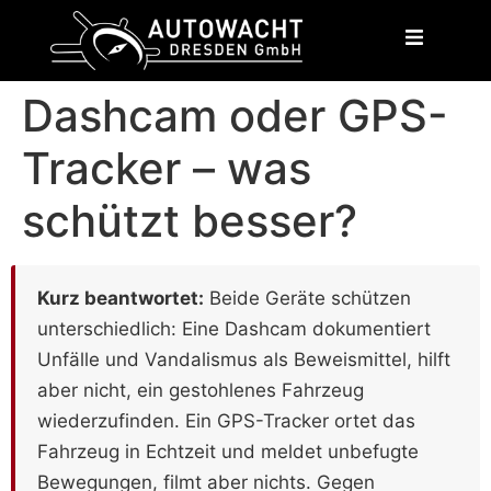
content
Dashcam oder GPS-
Tracker – was
schützt besser?
Kurz beantwortet:
Beide Geräte schützen
unterschiedlich: Eine Dashcam dokumentiert
Unfälle und Vandalismus als Beweismittel, hilft
aber nicht, ein gestohlenes Fahrzeug
wiederzufinden. Ein GPS-Tracker ortet das
Fahrzeug in Echtzeit und meldet unbefugte
Bewegungen, filmt aber nichts. Gegen