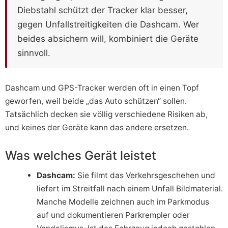
Diebstahl schützt der Tracker klar besser,
gegen Unfallstreitigkeiten die Dashcam. Wer
beides absichern will, kombiniert die Geräte
sinnvoll.
Dashcam und GPS-Tracker werden oft in einen Topf
geworfen, weil beide „das Auto schützen“ sollen.
Tatsächlich decken sie völlig verschiedene Risiken ab,
und keines der Geräte kann das andere ersetzen.
Was welches Gerät leistet
Dashcam:
Sie filmt das Verkehrsgeschehen und
liefert im Streitfall nach einem Unfall Bildmaterial.
Manche Modelle zeichnen auch im Parkmodus
auf und dokumentieren Parkrempler oder