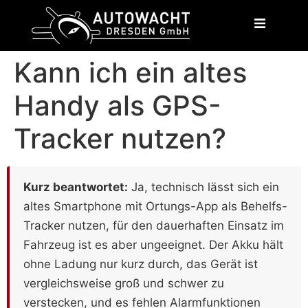
content
Kann ich ein altes
Handy als GPS-
Tracker nutzen?
Kurz beantwortet:
Ja, technisch lässt sich ein
altes Smartphone mit Ortungs-App als Behelfs-
Tracker nutzen, für den dauerhaften Einsatz im
Fahrzeug ist es aber ungeeignet. Der Akku hält
ohne Ladung nur kurz durch, das Gerät ist
vergleichsweise groß und schwer zu
verstecken, und es fehlen Alarmfunktionen