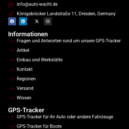
info@auto-wacht.de
Königsbrücker Landstraße 11, Dresden, Germany
Informationen
Fragen und Antworten rund um unsere GPS-Tracker
Artikel
Einbau und Werkstätte
Kontakt
Regionen
Versand
Wissen
GPS-Tracker
GPS-Tracker für ihr Auto oder andere Fahrzeuge
GPS-Tracker für Boote