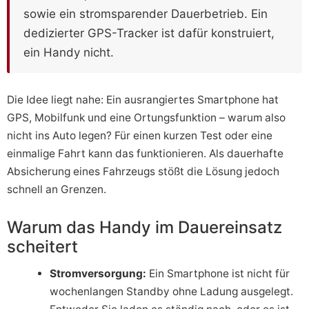
sowie ein stromsparender Dauerbetrieb. Ein
dedizierter GPS-Tracker ist dafür konstruiert,
ein Handy nicht.
Die Idee liegt nahe: Ein ausrangiertes Smartphone hat
GPS, Mobilfunk und eine Ortungsfunktion – warum also
nicht ins Auto legen? Für einen kurzen Test oder eine
einmalige Fahrt kann das funktionieren. Als dauerhafte
Absicherung eines Fahrzeugs stößt die Lösung jedoch
schnell an Grenzen.
Warum das Handy im Dauereinsatz
scheitert
Stromversorgung:
Ein Smartphone ist nicht für
wochenlangen Standby ohne Ladung ausgelegt.