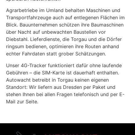
Agrarbetriebe im Umland behalten Maschinen und
Transportfahrzeuge auch auf entlegenen Flächen im
Blick. Bauunternehmen schützen ihre Baumaschinen
über Nacht auf unbewachten Baustellen vor
Diebstahl. Lieferdienste, die Torgau und die Dörfer
ringsum bedienen, optimieren ihre Routen anhand
echter Fahrdaten statt grober Schätzungen.
Unser 4G-Tracker funktioniert dafür ohne laufende
Gebühren – die SIM-Karte ist dauerhaft enthalten.
Autowacht betreibt in Torgau keinen eigenen
Standort: Wir liefern aus Dresden per Paket und
stehen Ihnen bei allen Fragen telefonisch und per E-
Mail zur Seite.