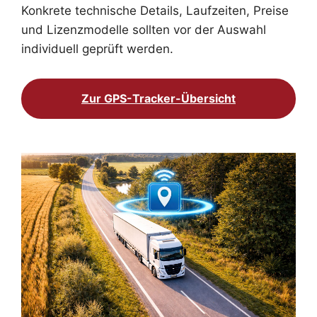
Konkrete technische Details, Laufzeiten, Preise
und Lizenzmodelle sollten vor der Auswahl
individuell geprüft werden.
Zur GPS-Tracker-Übersicht