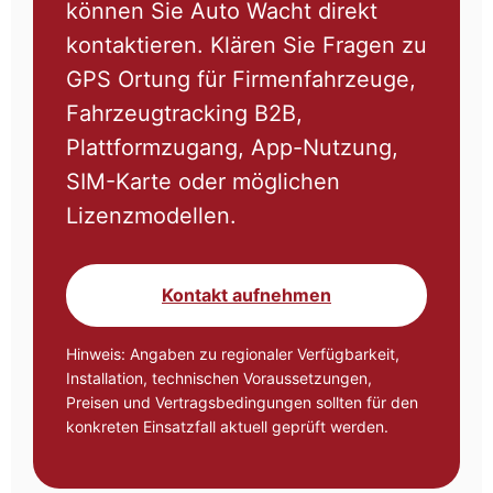
können Sie Auto Wacht direkt
kontaktieren. Klären Sie Fragen zu
GPS Ortung für Firmenfahrzeuge,
Fahrzeugtracking B2B,
Plattformzugang, App-Nutzung,
SIM-Karte oder möglichen
Lizenzmodellen.
Kontakt aufnehmen
Hinweis: Angaben zu regionaler Verfügbarkeit,
Installation, technischen Voraussetzungen,
Preisen und Vertragsbedingungen sollten für den
konkreten Einsatzfall aktuell geprüft werden.