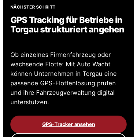
NÄCHSTER SCHRITT
GPS Tracking für Betriebe in
Torgau strukturiert angehen
Ob einzelnes Firmenfahrzeug oder
wachsende Flotte: Mit Auto Wacht
können Unternehmen in Torgau eine
passende GPS-Flottenlösung prüfen
und ihre Fahrzeugverwaltung digital
unterstützen.
GPS-Tracker ansehen