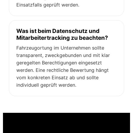
Einsatzfalls geprüft werden.
Was ist beim Datenschutz und
Mitarbeitertracking zu beachten?
Fahrzeugortung im Unternehmen sollte
transparent, zweckgebunden und mit klar
geregelten Berechtigungen eingesetzt
werden. Eine rechtliche Bewertung hängt
vom konkreten Einsatz ab und sollte
individuell geprüft werden.