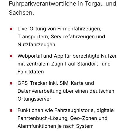
Fuhrparkverantwortliche in Torgau und
Sachsen.
Live-Ortung von Firmenfahrzeugen,
Transportern, Servicefahrzeugen und
Nutzfahrzeugen
Webportal und App für berechtigte Nutzer
mit zentralem Zugriff auf Standort- und
Fahrtdaten
GPS-Tracker inkl. SIM-Karte und
Datenverarbeitung über einen deutschen
Ortungsserver
Funktionen wie Fahrzeughistorie, digitale
Fahrtenbuch-Lösung, Geo-Zonen und
Alarmfunktionen je nach System