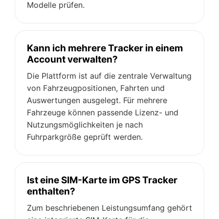
Modelle prüfen.
Kann ich mehrere Tracker in einem
Account verwalten?
Die Plattform ist auf die zentrale Verwaltung
von Fahrzeugpositionen, Fahrten und
Auswertungen ausgelegt. Für mehrere
Fahrzeuge können passende Lizenz- und
Nutzungsmöglichkeiten je nach
Fuhrparkgröße geprüft werden.
Ist eine SIM-Karte im GPS Tracker
enthalten?
Zum beschriebenen Leistungsumfang gehört