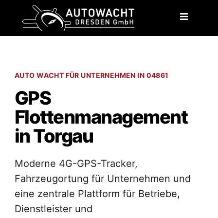
content
AUTO WACHT FÜR UNTERNEHMEN IN 04861
GPS
Flottenmanagement
in Torgau
Moderne 4G-GPS-Tracker,
Fahrzeugortung für Unternehmen und
eine zentrale Plattform für Betriebe,
Dienstleister und