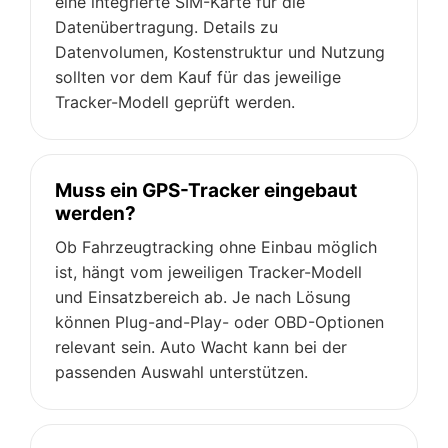
eine integrierte SIM-Karte für die
Datenübertragung. Details zu
Datenvolumen, Kostenstruktur und Nutzung
sollten vor dem Kauf für das jeweilige
Tracker-Modell geprüft werden.
Muss ein GPS-Tracker eingebaut
werden?
Ob Fahrzeugtracking ohne Einbau möglich
ist, hängt vom jeweiligen Tracker-Modell
und Einsatzbereich ab. Je nach Lösung
können Plug-and-Play- oder OBD-Optionen
relevant sein. Auto Wacht kann bei der
passenden Auswahl unterstützen.