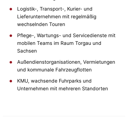
Logistik-, Transport-, Kurier- und
Lieferunternehmen mit regelmäßig
wechselnden Touren
Pflege-, Wartungs- und Servicedienste mit
mobilen Teams im Raum Torgau und
Sachsen
Außendienstorganisationen, Vermietungen
und kommunale Fahrzeugflotten
KMU, wachsende Fuhrparks und
Unternehmen mit mehreren Standorten