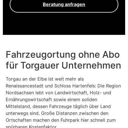
Beratung anfragen
Fahrzeugortung ohne Abo
für Torgauer Unternehmen
Torgau an der Elbe ist weit mehr als
Renaissancestadt und Schloss Hartenfels: Die Region
Nordsachsen lebt von Landwirtschaft, Holz- und
Ernährungswirtschaft sowie einem soliden
Mittelstand, dessen Fahrzeuge täglich über Land
unterwegs sind. Große Distanzen zwischen den
Ortschaften machen den Fuhrpark hier schnell zum
spürbaren Kostenfaktor.