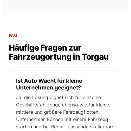
FAQ
Häufige Fragen zur
Fahrzeugortung in Torgau
Ist Auto Wacht für kleine
Unternehmen geeignet?
Ja, die Lösung eignet sich für einzelne
Geschäftsfahrzeuge ebenso wie für kleine,
mittlere und größere Fahrzeugflotten.
Unternehmen können mit einem Fahrzeug
starten und bei Bedarf passende skalierbare