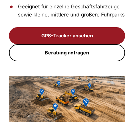
Geeignet für einzelne Geschäftsfahrzeuge
sowie kleine, mittlere und größere Fuhrparks
GPS-Tracker ansehen
Beratung anfragen