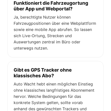
Funktioniert die Fahrzeugortung
über App und Webportal?
Ja, berechtigte Nutzer können
Fahrzeugpositionen über eine Webplattform
sowie eine mobile App abrufen. So lassen
sich Live-Ortung, Strecken und
Auswertungen zentral im Büro oder
unterwegs nutzen.
Gibt es GPS Tracker ohne
klassisches Abo?
Auto Wacht hebt einen möglichen Einstieg
ohne klassisches langfristiges Abonnement
hervor. Welche Bedingungen für das
konkrete System gelten, sollte vorab
anhand des gewünschten Trackers und