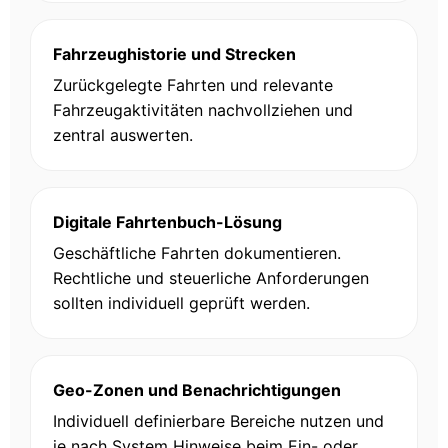
Fahrzeughistorie und Strecken
Zurückgelegte Fahrten und relevante
Fahrzeugaktivitäten nachvollziehen und
zentral auswerten.
Digitale Fahrtenbuch-Lösung
Geschäftliche Fahrten dokumentieren.
Rechtliche und steuerliche Anforderungen
sollten individuell geprüft werden.
Geo-Zonen und Benachrichtigungen
Individuell definierbare Bereiche nutzen und
je nach System Hinweise beim Ein- oder