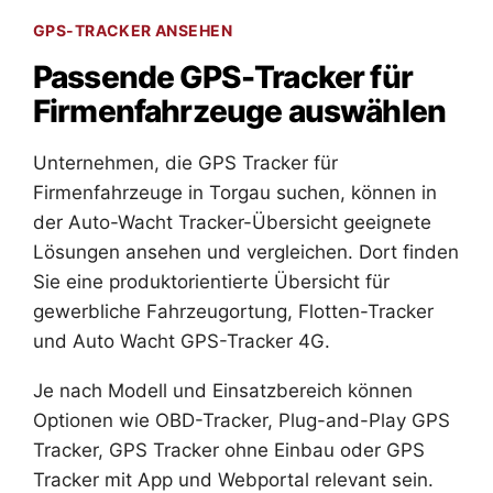
GPS-TRACKER ANSEHEN
Passende GPS-Tracker für
Firmenfahrzeuge auswählen
Unternehmen, die GPS Tracker für
Firmenfahrzeuge in Torgau suchen, können in
der Auto-Wacht Tracker-Übersicht geeignete
Lösungen ansehen und vergleichen. Dort finden
Sie eine produktorientierte Übersicht für
gewerbliche Fahrzeugortung, Flotten-Tracker
und Auto Wacht GPS-Tracker 4G.
Je nach Modell und Einsatzbereich können
Optionen wie OBD-Tracker, Plug-and-Play GPS
Tracker, GPS Tracker ohne Einbau oder GPS
Tracker mit App und Webportal relevant sein.