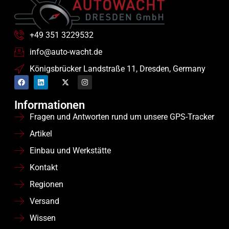
+49 351 3229532
info@auto-wacht.de
Königsbrücker Landstraße 11, Dresden, Germany
Informationen
Fragen und Antworten rund um unsere GPS-Tracker
Artikel
Einbau und Werkstätte
Kontakt
Regionen
Versand
Wissen