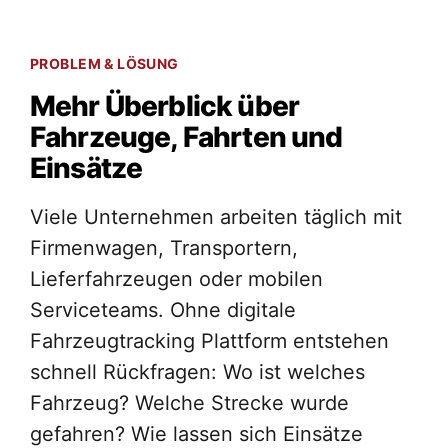
PROBLEM & LÖSUNG
Mehr Überblick über
Fahrzeuge, Fahrten und
Einsätze
Viele Unternehmen arbeiten täglich mit
Firmenwagen, Transportern,
Lieferfahrzeugen oder mobilen
Serviceteams. Ohne digitale
Fahrzeugtracking Plattform entstehen
schnell Rückfragen: Wo ist welches
Fahrzeug? Welche Strecke wurde
gefahren? Wie lassen sich Einsätze