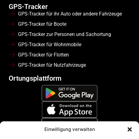
GPS-Tracker
GPS-Tracker für ihr Auto oder andere Fahrzeuge
GPS-Tracker für Boote
GPS-Tracker zur Personen und Sachortung
GPS-Tracker für Wohnmobile
GPS-Tracker für Flotten
GPS-Tracker für Nutzfahrzeuge
Ortungsplattform
Einwilligung verwalten