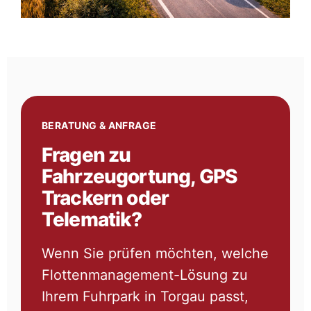
BERATUNG & ANFRAGE
Fragen zu
Fahrzeugortung, GPS
Trackern oder
Telematik?
Wenn Sie prüfen möchten, welche
Flottenmanagement-Lösung zu
Ihrem Fuhrpark in Torgau passt,