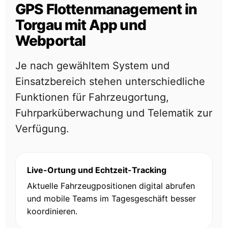
GPS Flottenmanagement in
Torgau mit App und
Webportal
Je nach gewähltem System und
Einsatzbereich stehen unterschiedliche
Funktionen für Fahrzeugortung,
Fuhrparküberwachung und Telematik zur
Verfügung.
Live-Ortung und Echtzeit-Tracking
Aktuelle Fahrzeugpositionen digital abrufen
und mobile Teams im Tagesgeschäft besser
koordinieren.