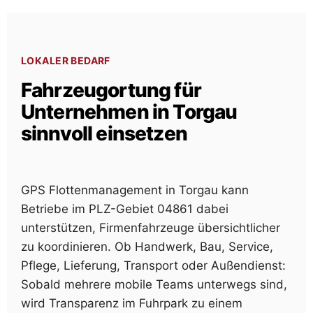
LOKALER BEDARF
Fahrzeugortung für
Unternehmen in Torgau
sinnvoll einsetzen
GPS Flottenmanagement in Torgau kann
Betriebe im PLZ-Gebiet 04861 dabei
unterstützen, Firmenfahrzeuge übersichtlicher
zu koordinieren. Ob Handwerk, Bau, Service,
Pflege, Lieferung, Transport oder Außendienst:
Sobald mehrere mobile Teams unterwegs sind,
wird Transparenz im Fuhrpark zu einem