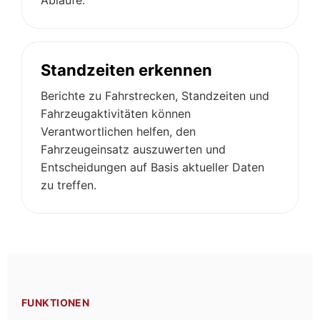
Standzeiten erkennen
Berichte zu Fahrstrecken, Standzeiten und
Fahrzeugaktivitäten können
Verantwortlichen helfen, den
Fahrzeugeinsatz auszuwerten und
Entscheidungen auf Basis aktueller Daten
zu treffen.
FUNKTIONEN