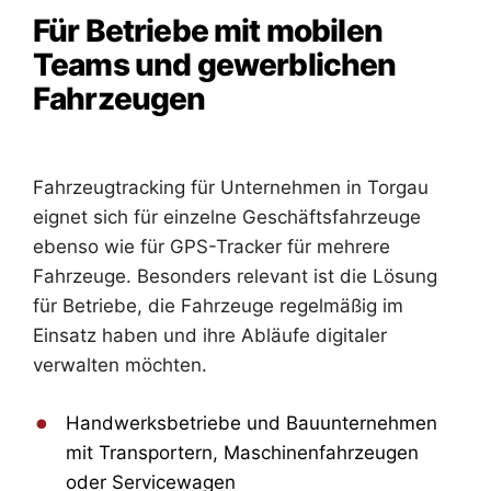
Für Betriebe mit mobilen
Teams und gewerblichen
Fahrzeugen
Fahrzeugtracking für Unternehmen in Torgau
eignet sich für einzelne Geschäftsfahrzeuge
ebenso wie für GPS-Tracker für mehrere
Fahrzeuge. Besonders relevant ist die Lösung
für Betriebe, die Fahrzeuge regelmäßig im
Einsatz haben und ihre Abläufe digitaler
verwalten möchten.
Handwerksbetriebe und Bauunternehmen
mit Transportern, Maschinenfahrzeugen
oder Servicewagen