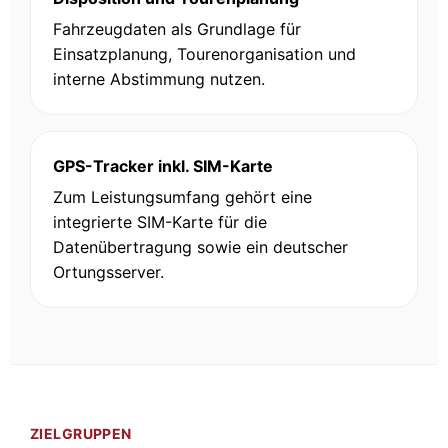
Fahrzeugdaten als Grundlage für
Einsatzplanung, Tourenorganisation und
interne Abstimmung nutzen.
GPS-Tracker inkl. SIM-Karte
Zum Leistungsumfang gehört eine
integrierte SIM-Karte für die
Datenübertragung sowie ein deutscher
Ortungsserver.
ZIELGRUPPEN