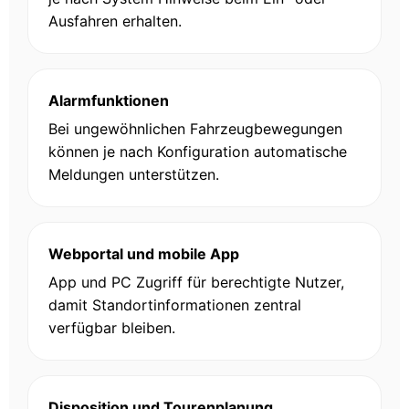
Ausfahren erhalten.
Alarmfunktionen
Bei ungewöhnlichen Fahrzeugbewegungen
können je nach Konfiguration automatische
Meldungen unterstützen.
Webportal und mobile App
App und PC Zugriff für berechtigte Nutzer,
damit Standortinformationen zentral
verfügbar bleiben.
Disposition und Tourenplanung