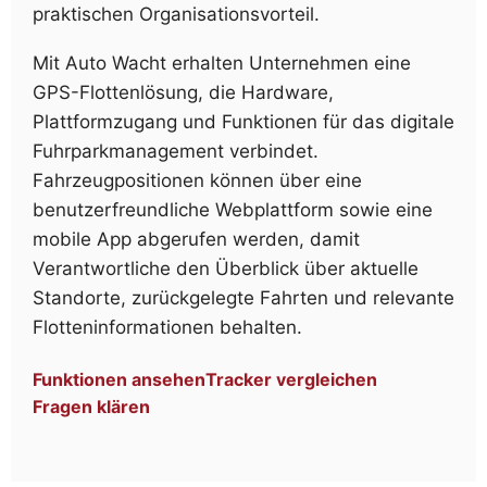
praktischen Organisationsvorteil.
Mit Auto Wacht erhalten Unternehmen eine
GPS-Flottenlösung, die Hardware,
Plattformzugang und Funktionen für das digitale
Fuhrparkmanagement verbindet.
Fahrzeugpositionen können über eine
benutzerfreundliche Webplattform sowie eine
mobile App abgerufen werden, damit
Verantwortliche den Überblick über aktuelle
Standorte, zurückgelegte Fahrten und relevante
Flotteninformationen behalten.
Funktionen ansehen
Tracker vergleichen
Fragen klären