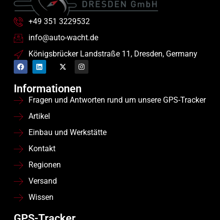
+49 351 3229532
info@auto-wacht.de
Königsbrücker Landstraße 11, Dresden, Germany
Informationen
Fragen und Antworten rund um unsere GPS-Tracker
Artikel
Einbau und Werkstätte
Kontakt
Regionen
Versand
Wissen
GPS-Tracker