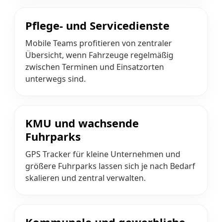
Pflege- und Servicedienste
Mobile Teams profitieren von zentraler
Übersicht, wenn Fahrzeuge regelmäßig
zwischen Terminen und Einsatzorten
unterwegs sind.
KMU und wachsende
Fuhrparks
GPS Tracker für kleine Unternehmen und
größere Fuhrparks lassen sich je nach Bedarf
skalieren und zentral verwalten.