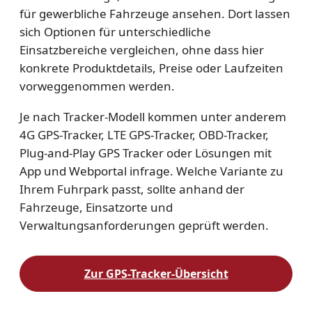
für gewerbliche Fahrzeuge ansehen. Dort lassen
sich Optionen für unterschiedliche
Einsatzbereiche vergleichen, ohne dass hier
konkrete Produktdetails, Preise oder Laufzeiten
vorweggenommen werden.
Je nach Tracker-Modell kommen unter anderem
4G GPS-Tracker, LTE GPS-Tracker, OBD-Tracker,
Plug-and-Play GPS Tracker oder Lösungen mit
App und Webportal infrage. Welche Variante zu
Ihrem Fuhrpark passt, sollte anhand der
Fahrzeuge, Einsatzorte und
Verwaltungsanforderungen geprüft werden.
Zur GPS-Tracker-Übersicht