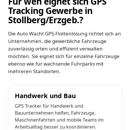
Für wen eignet sich GPS
Tracking Gewerbe in
Stollberg/Erzgeb.?
Die Auto Wacht GPS-Flottenlösung richtet sich an
Unternehmen, die gewerbliche Fahrzeuge
zuverlässig orten und effizient verwalten
möchten. Sie eignet sich für einzelne Fahrzeuge
ebenso wie für wachsende Fuhrparks mit
mehreren Standorten.
Handwerk und Bau
GPS Tracker für Handwerk und
Bauunternehmen helfen, Fahrzeuge,
Maschinenfahrten und mobile Teams im
Arbeitsalltag besser zu koordinieren.