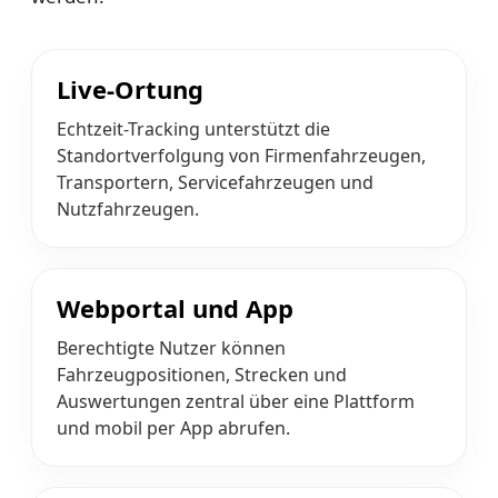
Live-Ortung
Echtzeit-Tracking unterstützt die
Standortverfolgung von Firmenfahrzeugen,
Transportern, Servicefahrzeugen und
Nutzfahrzeugen.
Webportal und App
Berechtigte Nutzer können
Fahrzeugpositionen, Strecken und
Auswertungen zentral über eine Plattform
und mobil per App abrufen.