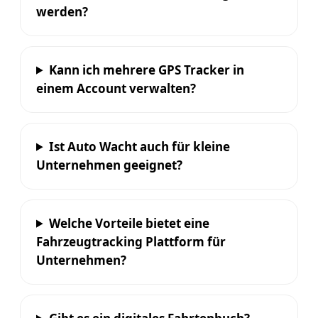
werden?
Kann ich mehrere GPS Tracker in
einem Account verwalten?
Ist Auto Wacht auch für kleine
Unternehmen geeignet?
Welche Vorteile bietet eine
Fahrzeugtracking Plattform für
Unternehmen?