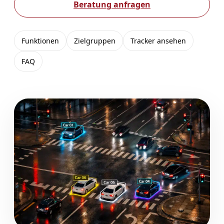
Beratung anfragen
Funktionen
Zielgruppen
Tracker ansehen
FAQ