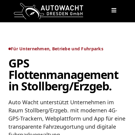
content
Für Unternehmen, Betriebe und Fuhrparks
GPS
Flottenmanagement
in Stollberg/Erzgeb.
Auto Wacht unterstützt Unternehmen im
Raum Stollberg/Erzgeb. mit modernen 4G-
GPS-Trackern, Webplattform und App für eine
transparente Fahrzeugortung und digitale
Fuhrparkverwaltung.