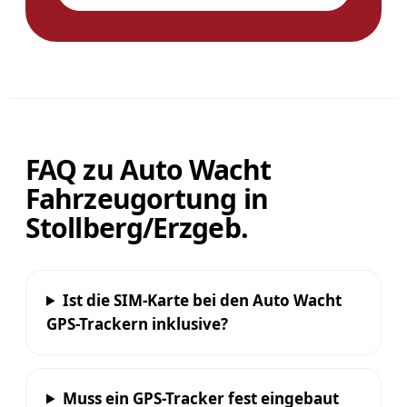
FAQ zu Auto Wacht
Fahrzeugortung in
Stollberg/Erzgeb.
Ist die SIM-Karte bei den Auto Wacht
GPS-Trackern inklusive?
Muss ein GPS-Tracker fest eingebaut