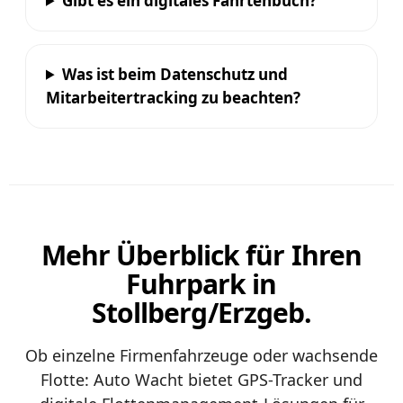
Gibt es ein digitales Fahrtenbuch?
Was ist beim Datenschutz und
Mitarbeitertracking zu beachten?
Mehr Überblick für Ihren
Fuhrpark in
Stollberg/Erzgeb.
Ob einzelne Firmenfahrzeuge oder wachsende
Flotte: Auto Wacht bietet GPS-Tracker und