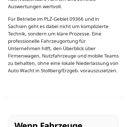
Auswertungen wertvoll.
Für Betriebe im PLZ-Gebiet 09366 und in
Sachsen geht es dabei nicht um komplizierte
Technik, sondern um klare Prozesse. Eine
professionelle Fahrzeugortung für
Unternehmen hilft, den Überblick über
Firmenwagen, Nutzfahrzeuge und mobile Teams
zu behalten, ohne eine lokale Niederlassung von
Auto Wacht in Stollberg/Erzgeb. vorauszusetzen.
Wenn Fahrzeuge