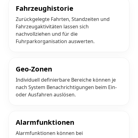
Fahrzeughistorie
Zurückgelegte Fahrten, Standzeiten und
Fahrzeugaktivitäten lassen sich
nachvollziehen und für die
Fuhrparkorganisation auswerten.
Geo-Zonen
Individuell definierbare Bereiche können je
nach System Benachrichtigungen beim Ein-
oder Ausfahren auslösen.
Alarmfunktionen
Alarmfunktionen können bei