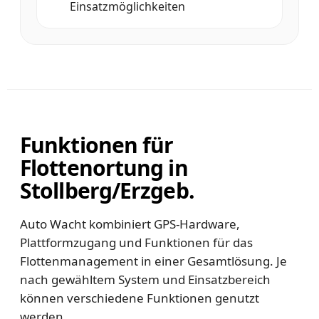
Einsatzmöglichkeiten
Funktionen für
Flottenortung in
Stollberg/Erzgeb.
Auto Wacht kombiniert GPS-Hardware,
Plattformzugang und Funktionen für das
Flottenmanagement in einer Gesamtlösung. Je
nach gewähltem System und Einsatzbereich
können verschiedene Funktionen genutzt
werden.