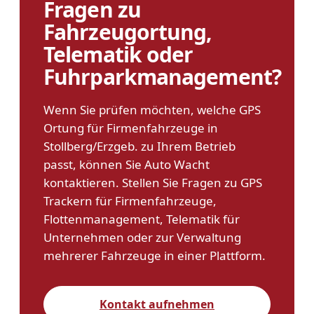
Fragen zu
Fahrzeugortung,
Telematik oder
Fuhrparkmanagement?
Wenn Sie prüfen möchten, welche GPS
Ortung für Firmenfahrzeuge in
Stollberg/Erzgeb. zu Ihrem Betrieb
passt, können Sie Auto Wacht
kontaktieren. Stellen Sie Fragen zu GPS
Trackern für Firmenfahrzeuge,
Flottenmanagement, Telematik für
Unternehmen oder zur Verwaltung
mehrerer Fahrzeuge in einer Plattform.
Kontakt aufnehmen