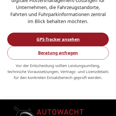
digitale Flottenmanagement-Lösungen für
Unternehmen, die Fahrzeugstandorte,
Fahrten und Fuhrparkinformationen zentral
im Blick behalten möchten.
GPS-Tracker ansehen
Beratung anfragen
Vor der Entscheidung sollten Leistungsumfang,
technische Voraussetzungen, Vertrags- und Lizenzdetails
für den konkreten Einsatzbereich geprüft werden.