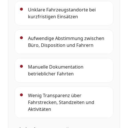
Unklare Fahrzeugstandorte bei
kurzfristigen Einsätzen
Aufwendige Abstimmung zwischen
Büro, Disposition und Fahrern
Manuelle Dokumentation
betrieblicher Fahrten
Wenig Transparenz über
Fahrstrecken, Standzeiten und
Aktivitäten