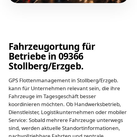
Fahrzeugortung für
Betriebe in 09366
Stollberg/Erzgeb.
GPS Flottenmanagement in Stollberg/Erzgeb.
kann für Unternehmen relevant sein, die ihre
Fahrzeuge im Tagesgeschäft besser
koordinieren möchten. Ob Handwerksbetrieb,
Dienstleister, Logistikunternehmen oder mobiler
Service: Sobald mehrere Fahrzeuge unterwegs
sind, werden aktuelle Standortinformationen,
nachvollziehbare Fahrten und zentrale