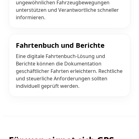
ungewöhnlichen Fahrzeugbewegungen
unterstützen und Verantwortliche schneller
informieren.
Fahrtenbuch und Berichte
Eine digitale Fahrtenbuch-Lösung und
Berichte können die Dokumentation
geschäftlicher Fahrten erleichtern. Rechtliche
und steuerliche Anforderungen sollten
individuell geprüft werden.