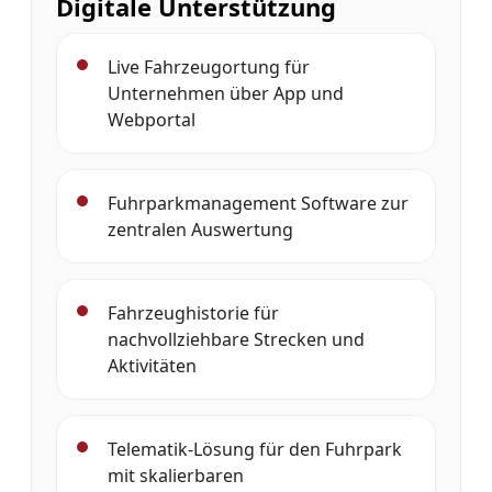
Digitale Unterstützung
Live Fahrzeugortung für
Unternehmen über App und
Webportal
Fuhrparkmanagement Software zur
zentralen Auswertung
Fahrzeughistorie für
nachvollziehbare Strecken und
Aktivitäten
Telematik-Lösung für den Fuhrpark
mit skalierbaren