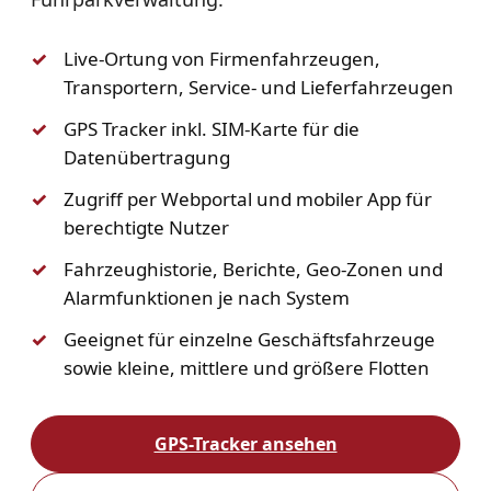
Live-Ortung von Firmenfahrzeugen,
Transportern, Service- und Lieferfahrzeugen
GPS Tracker inkl. SIM-Karte für die
Datenübertragung
Zugriff per Webportal und mobiler App für
berechtigte Nutzer
Fahrzeughistorie, Berichte, Geo-Zonen und
Alarmfunktionen je nach System
Geeignet für einzelne Geschäftsfahrzeuge
sowie kleine, mittlere und größere Flotten
GPS-Tracker ansehen