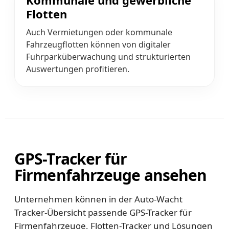
Kommunale und gewerbliche
Flotten
Auch Vermietungen oder kommunale
Fahrzeugflotten können von digitaler
Fuhrparküberwachung und strukturierten
Auswertungen profitieren.
GPS-Tracker für
Firmenfahrzeuge ansehen
Unternehmen können in der Auto-Wacht
Tracker-Übersicht passende GPS-Tracker für
Firmenfahrzeuge, Flotten-Tracker und Lösungen