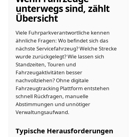
unterwegs sind, zählt
Übersicht
Viele Fuhrparkverantwortliche kennen
ähnliche Fragen: Wo befindet sich das
nächste Servicefahrzeug? Welche Strecke
wurde zurückgelegt? Wie lassen sich
Standzeiten, Touren und
Fahrzeugaktivitäten besser
nachvollziehen? Ohne digitale
Fahrzeugtracking Plattform entstehen
schnell Rückfragen, manuelle
Abstimmungen und unnötiger
Verwaltungsaufwand.
Typische Herausforderungen