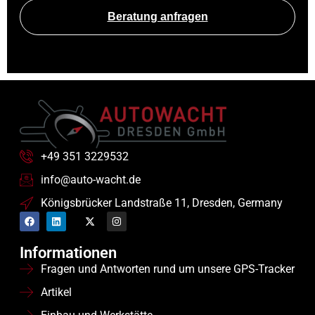
Beratung anfragen
+49 351 3229532
info@auto-wacht.de
Königsbrücker Landstraße 11, Dresden, Germany
Informationen
Fragen und Antworten rund um unsere GPS-Tracker
Artikel