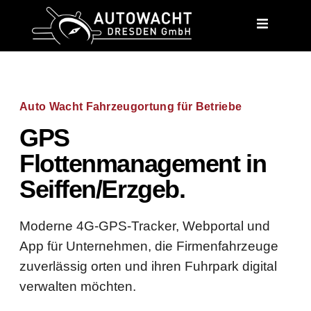
content
Auto Wacht Fahrzeugortung für Betriebe
GPS
Flottenmanagement in
Seiffen/Erzgeb.
Moderne 4G-GPS-Tracker, Webportal und
App für Unternehmen, die Firmenfahrzeuge
zuverlässig orten und ihren Fuhrpark digital
verwalten möchten.