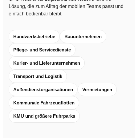
Lösung, die zum Alltag der mobilen Teams passt und
einfach bedienbar bleibt.
Handwerksbetriebe
Bauunternehmen
Pflege- und Servicedienste
Kurier- und Lieferunternehmen
Transport und Logistik
Außendienstorganisationen
Vermietungen
Kommunale Fahrzeugflotten
KMU und größere Fuhrparks