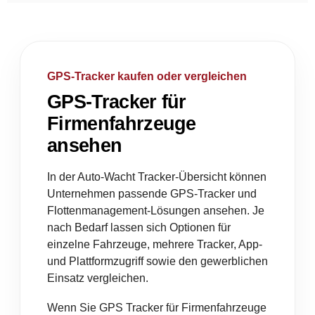
GPS-Tracker kaufen oder vergleichen
GPS-Tracker für
Firmenfahrzeuge
ansehen
In der Auto-Wacht Tracker-Übersicht können
Unternehmen passende GPS-Tracker und
Flottenmanagement-Lösungen ansehen. Je
nach Bedarf lassen sich Optionen für
einzelne Fahrzeuge, mehrere Tracker, App-
und Plattformzugriff sowie den gewerblichen
Einsatz vergleichen.
Wenn Sie GPS Tracker für Firmenfahrzeuge