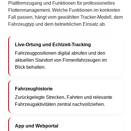
Plattformzugang und Funktionen für professionelles
Flottenmanagement. Welche Funktionen im konkreten
Fall passen, hängt vom gewählten Tracker-Modell, dem
Fahrzeugtyp und dem betrieblichen Einsatz ab.
Live-Ortung und Echtzeit-Tracking
Fahrzeugpositionen digital abrufen und den
aktuellen Standort von Firmenfahrzeugen im
Blick behalten.
Fahrzeughistorie
Zurückgelegte Strecken, Fahrten und relevante
Fahrzeugaktivitäten zentral nachvollziehen.
App und Webportal