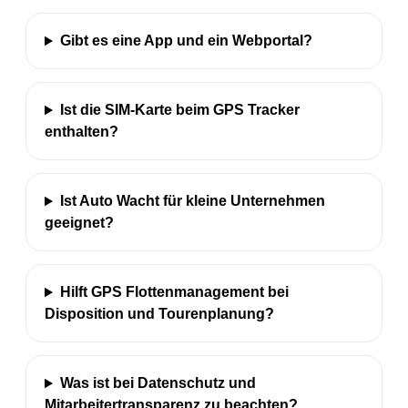
Gibt es eine App und ein Webportal?
Ist die SIM-Karte beim GPS Tracker
enthalten?
Ist Auto Wacht für kleine Unternehmen
geeignet?
Hilft GPS Flottenmanagement bei
Disposition und Tourenplanung?
Was ist bei Datenschutz und
Mitarbeitertransparenz zu beachten?