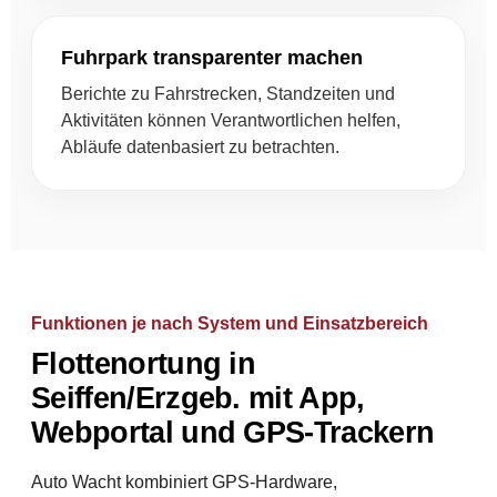
Fuhrpark transparenter machen
Berichte zu Fahrstrecken, Standzeiten und
Aktivitäten können Verantwortlichen helfen,
Abläufe datenbasiert zu betrachten.
Funktionen je nach System und Einsatzbereich
Flottenortung in
Seiffen/Erzgeb. mit App,
Webportal und GPS-Trackern
Auto Wacht kombiniert GPS-Hardware,