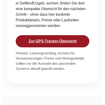
in Seiffen/Erzgeb. suchen, finden Sie dort
eine kompakte Übersicht für den nächsten
Schritt – ohne dass hier konkrete
Produktdetails, Preise oder Laufzeiten
vorweggenommen werden.
Zur GPS-Tracker-Übersicht
Hinweis: Leistungsumfang, technische
Voraussetzungen, Preise und Vertragsdetails
sollten vor der Auswahl des passenden
Systems aktuell geprüft werden.