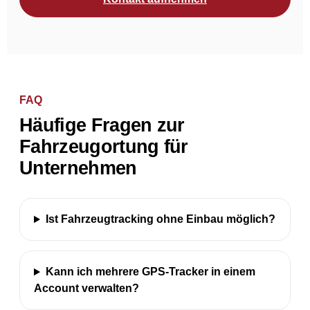
FAQ
Häufige Fragen zur
Fahrzeugortung für
Unternehmen
Ist Fahrzeugtracking ohne Einbau möglich?
Kann ich mehrere GPS-Tracker in einem
Account verwalten?