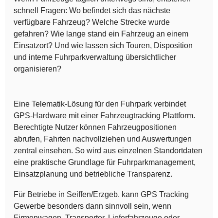
schnell Fragen: Wo befindet sich das nächste
verfügbare Fahrzeug? Welche Strecke wurde
gefahren? Wie lange stand ein Fahrzeug an einem
Einsatzort? Und wie lassen sich Touren, Disposition
und interne Fuhrparkverwaltung übersichtlicher
organisieren?
Eine Telematik-Lösung für den Fuhrpark verbindet
GPS-Hardware mit einer Fahrzeugtracking Plattform.
Berechtigte Nutzer können Fahrzeugpositionen
abrufen, Fahrten nachvollziehen und Auswertungen
zentral einsehen. So wird aus einzelnen Standortdaten
eine praktische Grundlage für Fuhrparkmanagement,
Einsatzplanung und betriebliche Transparenz.
Für Betriebe in Seiffen/Erzgeb. kann GPS Tracking
Gewerbe besonders dann sinnvoll sein, wenn
Firmenwagen, Transporter, Lieferfahrzeuge oder