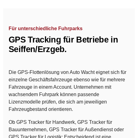
Für unterschiedliche Fuhrparks
GPS Tracking für Betriebe in
Seiffen/Erzgeb.
Die GPS-Flottenlösung von Auto Wacht eignet sich für
einzelne Geschäftsfahrzeuge ebenso wie für mehrere
Fahrzeuge in einem Account. Unternehmen mit
wachsendem Fuhrpark können passende
Lizenzmodelle prüfen, die sich am jeweiligen
Fahrzeugbestand orientieren.
Ob GPS Tracker für Handwerk, GPS Tracker für
Bauunternehmen, GPS Tracker für Außendienst oder
GPS Tracker für Logistik: Entscheidend ist eine