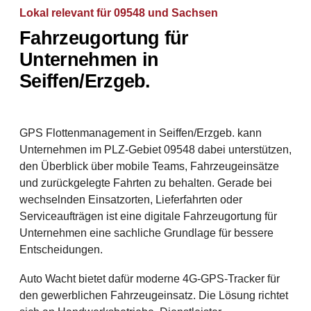
Lokal relevant für 09548 und Sachsen
Fahrzeugortung für
Unternehmen in
Seiffen/Erzgeb.
GPS Flottenmanagement in Seiffen/Erzgeb. kann
Unternehmen im PLZ-Gebiet 09548 dabei unterstützen,
den Überblick über mobile Teams, Fahrzeugeinsätze
und zurückgelegte Fahrten zu behalten. Gerade bei
wechselnden Einsatzorten, Lieferfahrten oder
Serviceaufträgen ist eine digitale Fahrzeugortung für
Unternehmen eine sachliche Grundlage für bessere
Entscheidungen.
Auto Wacht bietet dafür moderne 4G-GPS-Tracker für
den gewerblichen Fahrzeugeinsatz. Die Lösung richtet