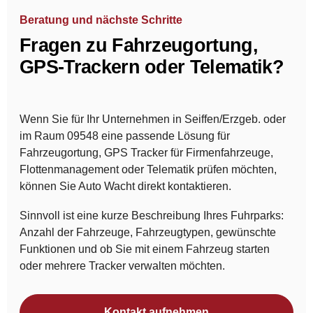
Beratung und nächste Schritte
Fragen zu Fahrzeugortung,
GPS-Trackern oder Telematik?
Wenn Sie für Ihr Unternehmen in Seiffen/Erzgeb. oder
im Raum 09548 eine passende Lösung für
Fahrzeugortung, GPS Tracker für Firmenfahrzeuge,
Flottenmanagement oder Telematik prüfen möchten,
können Sie Auto Wacht direkt kontaktieren.
Sinnvoll ist eine kurze Beschreibung Ihres Fuhrparks:
Anzahl der Fahrzeuge, Fahrzeugtypen, gewünschte
Funktionen und ob Sie mit einem Fahrzeug starten
oder mehrere Tracker verwalten möchten.
Kontakt aufnehmen