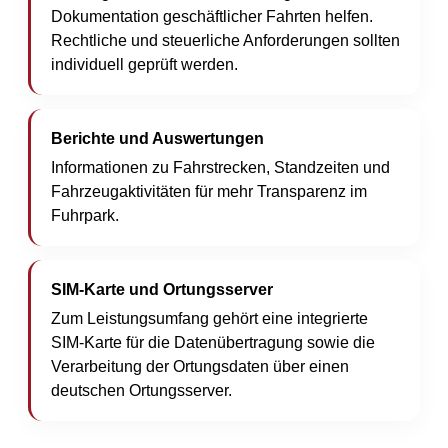
Dokumentation geschäftlicher Fahrten helfen.
Rechtliche und steuerliche Anforderungen sollten
individuell geprüft werden.
Berichte und Auswertungen
Informationen zu Fahrstrecken, Standzeiten und
Fahrzeugaktivitäten für mehr Transparenz im
Fuhrpark.
SIM-Karte und Ortungsserver
Zum Leistungsumfang gehört eine integrierte
SIM-Karte für die Datenübertragung sowie die
Verarbeitung der Ortungsdaten über einen
deutschen Ortungsserver.