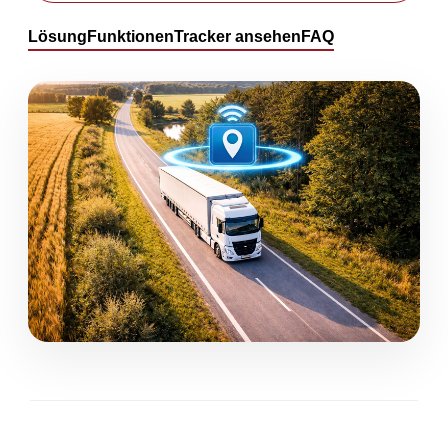
Lösung
Funktionen
Tracker ansehen
FAQ