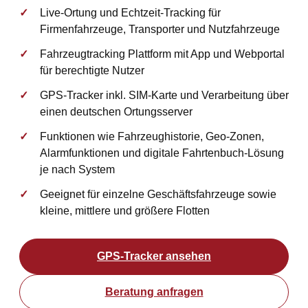
Live-Ortung und Echtzeit-Tracking für
Firmenfahrzeuge, Transporter und Nutzfahrzeuge
Fahrzeugtracking Plattform mit App und Webportal
für berechtigte Nutzer
GPS-Tracker inkl. SIM-Karte und Verarbeitung über
einen deutschen Ortungsserver
Funktionen wie Fahrzeughistorie, Geo-Zonen,
Alarmfunktionen und digitale Fahrtenbuch-Lösung
je nach System
Geeignet für einzelne Geschäftsfahrzeuge sowie
kleine, mittlere und größere Flotten
GPS-Tracker ansehen
Beratung anfragen