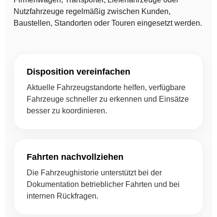
Nutzfahrzeuge regelmäßig zwischen Kunden,
Baustellen, Standorten oder Touren eingesetzt werden.
Disposition vereinfachen
Aktuelle Fahrzeugstandorte helfen, verfügbare
Fahrzeuge schneller zu erkennen und Einsätze
besser zu koordinieren.
Fahrten nachvollziehen
Die Fahrzeughistorie unterstützt bei der
Dokumentation betrieblicher Fahrten und bei
internen Rückfragen.