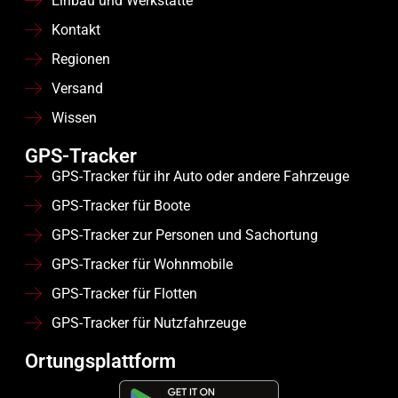
Einbau und Werkstätte
Kontakt
Regionen
Versand
Wissen
GPS-Tracker
GPS-Tracker für ihr Auto oder andere Fahrzeuge
GPS-Tracker für Boote
GPS-Tracker zur Personen und Sachortung
GPS-Tracker für Wohnmobile
GPS-Tracker für Flotten
GPS-Tracker für Nutzfahrzeuge
Ortungsplattform