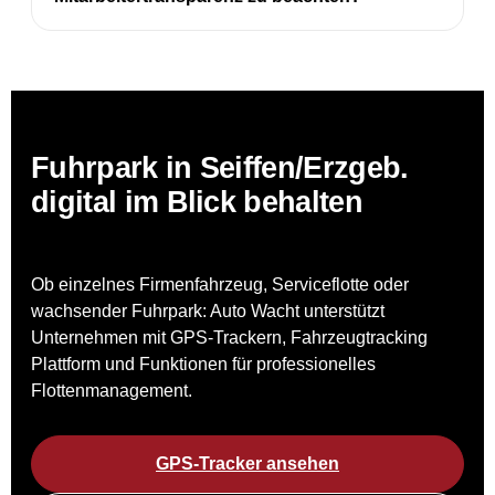
Fuhrpark in Seiffen/Erzgeb.
digital im Blick behalten
Ob einzelnes Firmenfahrzeug, Serviceflotte oder
wachsender Fuhrpark: Auto Wacht unterstützt
Unternehmen mit GPS-Trackern, Fahrzeugtracking
Plattform und Funktionen für professionelles
Flottenmanagement.
GPS-Tracker ansehen