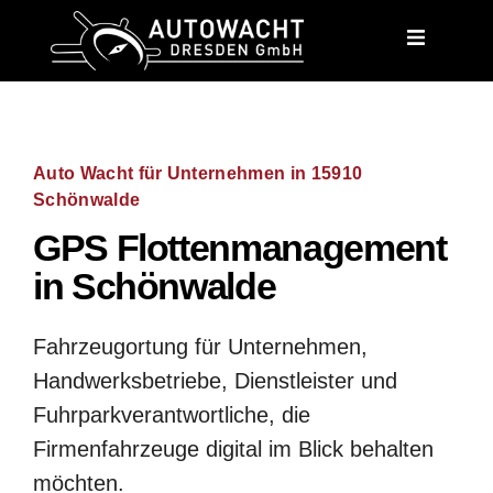
content
Auto Wacht für Unternehmen in 15910
Schönwalde
GPS Flottenmanagement
in Schönwalde
Fahrzeugortung für Unternehmen,
Handwerksbetriebe, Dienstleister und
Fuhrparkverantwortliche, die
Firmenfahrzeuge digital im Blick behalten
möchten.