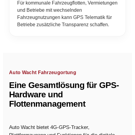
Für kommunale Fahrzeugflotten, Vermietungen
und Betriebe mit wechselnden
Fahrzeugnutzungen kann GPS Telematik für
Betriebe zusätzliche Transparenz schaffen.
Auto Wacht Fahrzeugortung
Eine Gesamtlösung für GPS-
Hardware und
Flottenmanagement
Auto Wacht bietet 4G-GPS-Tracker,