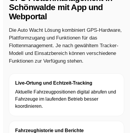
Schönwalde mit App und
Webportal
Die Auto Wacht Lösung kombiniert GPS-Hardware,
Plattformzugang und Funktionen für das
Flottenmanagement. Je nach gewähltem Tracker-
Modell und Einsatzbereich können verschiedene
Funktionen zur Verfügung stehen.
Live-Ortung und Echtzeit-Tracking
Aktuelle Fahrzeugpositionen digital abrufen und
Fahrzeuge im laufenden Betrieb besser
koordinieren.
Fahrzeughistorie und Berichte