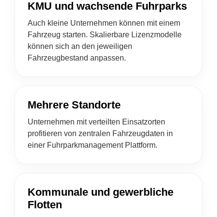
KMU und wachsende Fuhrparks
Auch kleine Unternehmen können mit einem
Fahrzeug starten. Skalierbare Lizenzmodelle
können sich an den jeweiligen
Fahrzeugbestand anpassen.
Mehrere Standorte
Unternehmen mit verteilten Einsatzorten
profitieren von zentralen Fahrzeugdaten in
einer Fuhrparkmanagement Plattform.
Kommunale und gewerbliche
Flotten