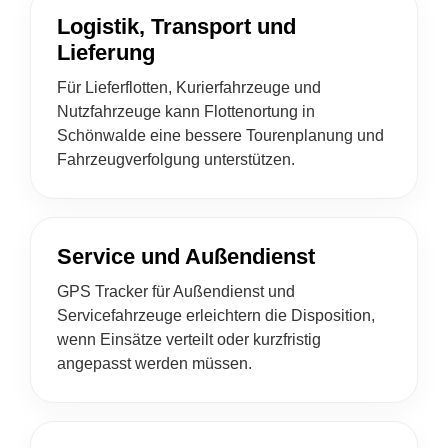
Logistik, Transport und
Lieferung
Für Lieferflotten, Kurierfahrzeuge und
Nutzfahrzeuge kann Flottenortung in
Schönwalde eine bessere Tourenplanung und
Fahrzeugverfolgung unterstützen.
Service und Außendienst
GPS Tracker für Außendienst und
Servicefahrzeuge erleichtern die Disposition,
wenn Einsätze verteilt oder kurzfristig
angepasst werden müssen.