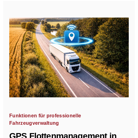
Funktionen für professionelle
Fahrzeugverwaltung
GPS Flottenmanagement in