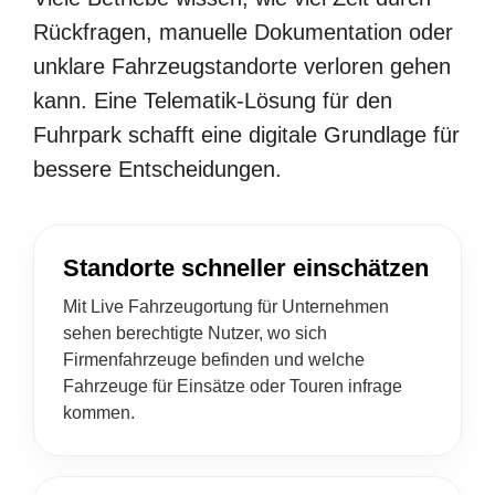
Rückfragen, manuelle Dokumentation oder
unklare Fahrzeugstandorte verloren gehen
kann. Eine Telematik-Lösung für den
Fuhrpark schafft eine digitale Grundlage für
bessere Entscheidungen.
Standorte schneller einschätzen
Mit Live Fahrzeugortung für Unternehmen
sehen berechtigte Nutzer, wo sich
Firmenfahrzeuge befinden und welche
Fahrzeuge für Einsätze oder Touren infrage
kommen.