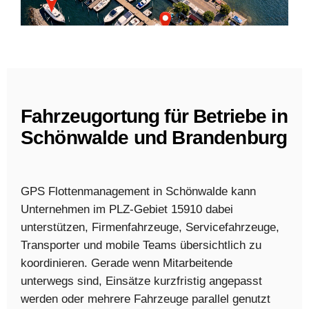
Fahrzeugortung für Betriebe in
Schönwalde und Brandenburg
GPS Flottenmanagement in Schönwalde kann
Unternehmen im PLZ-Gebiet 15910 dabei
unterstützen, Firmenfahrzeuge, Servicefahrzeuge,
Transporter und mobile Teams übersichtlich zu
koordinieren. Gerade wenn Mitarbeitende
unterwegs sind, Einsätze kurzfristig angepasst
werden oder mehrere Fahrzeuge parallel genutzt