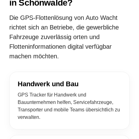
in Schönwalde?
Die GPS-Flottenlösung von Auto Wacht
richtet sich an Betriebe, die gewerbliche
Fahrzeuge zuverlässig orten und
Flotteninformationen digital verfügbar
machen möchten.
Handwerk und Bau
GPS Tracker für Handwerk und
Bauunternehmen helfen, Servicefahrzeuge,
Transporter und mobile Teams übersichtlich zu
verwalten.