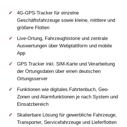
4G-GPS-Tracker für einzelne
Geschäftsfahrzeuge sowie kleine, mittlere und
größere Flotten
Live-Ortung, Fahrzeughistorie und zentrale
Auswertungen über Webplattform und mobile
App
GPS Tracker inkl. SIM-Karte und Verarbeitung
der Ortungsdaten über einen deutschen
Ortungsserver
Funktionen wie digitales Fahrtenbuch, Geo-
Zonen und Alarmfunktionen je nach System und
Einsatzbereich
Skalierbare Lösung für gewerbliche Fahrzeuge,
Transporter, Servicefahrzeuge und Lieferflotten