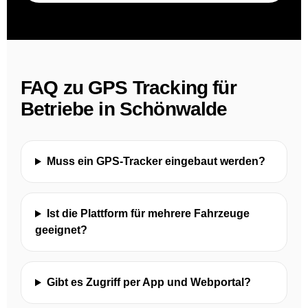
FAQ zu GPS Tracking für
Betriebe in Schönwalde
Muss ein GPS-Tracker eingebaut werden?
Ist die Plattform für mehrere Fahrzeuge
geeignet?
Gibt es Zugriff per App und Webportal?