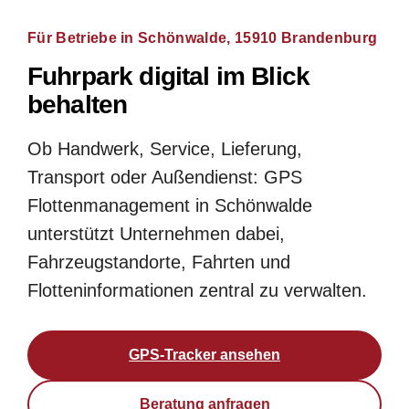
Für Betriebe in Schönwalde, 15910 Brandenburg
Fuhrpark digital im Blick
behalten
Ob Handwerk, Service, Lieferung,
Transport oder Außendienst: GPS
Flottenmanagement in Schönwalde
unterstützt Unternehmen dabei,
Fahrzeugstandorte, Fahrten und
Flotteninformationen zentral zu verwalten.
GPS-Tracker ansehen
Beratung anfragen