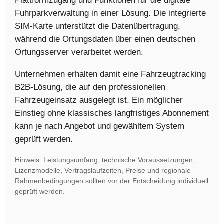
Plattformzugang und Funktionen für die digitale
Fuhrparkverwaltung in einer Lösung. Die integrierte
SIM-Karte unterstützt die Datenübertragung,
während die Ortungsdaten über einen deutschen
Ortungsserver verarbeitet werden.
Unternehmen erhalten damit eine Fahrzeugtracking
B2B-Lösung, die auf den professionellen
Fahrzeugeinsatz ausgelegt ist. Ein möglicher
Einstieg ohne klassisches langfristiges Abonnement
kann je nach Angebot und gewähltem System
geprüft werden.
Hinweis: Leistungsumfang, technische Voraussetzungen,
Lizenzmodelle, Vertragslaufzeiten, Preise und regionale
Rahmenbedingungen sollten vor der Entscheidung individuell
geprüft werden.