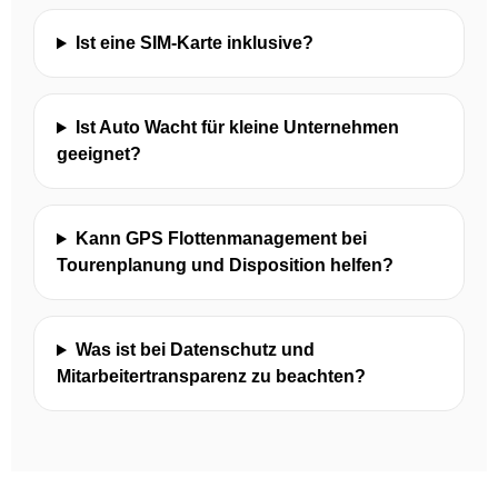
Ist eine SIM-Karte inklusive?
Ist Auto Wacht für kleine Unternehmen
geeignet?
Kann GPS Flottenmanagement bei
Tourenplanung und Disposition helfen?
Was ist bei Datenschutz und
Mitarbeitertransparenz zu beachten?