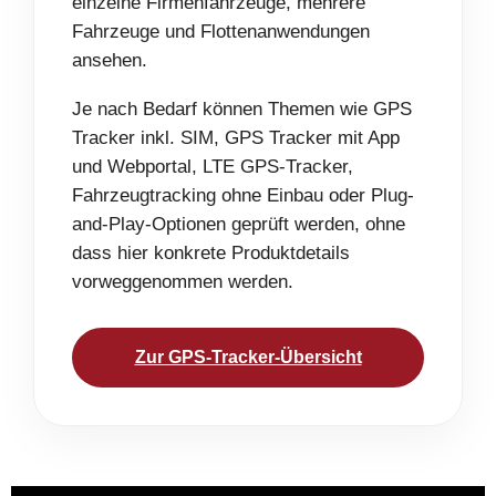
einzelne Firmenfahrzeuge, mehrere
Fahrzeuge und Flottenanwendungen
ansehen.
Je nach Bedarf können Themen wie GPS
Tracker inkl. SIM, GPS Tracker mit App
und Webportal, LTE GPS-Tracker,
Fahrzeugtracking ohne Einbau oder Plug-
and-Play-Optionen geprüft werden, ohne
dass hier konkrete Produktdetails
vorweggenommen werden.
Zur GPS-Tracker-Übersicht