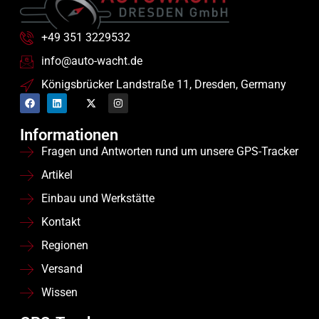
+49 351 3229532
info@auto-wacht.de
Königsbrücker Landstraße 11, Dresden, Germany
Informationen
Fragen und Antworten rund um unsere GPS-Tracker
Artikel
Einbau und Werkstätte
Kontakt
Regionen
Versand
Wissen