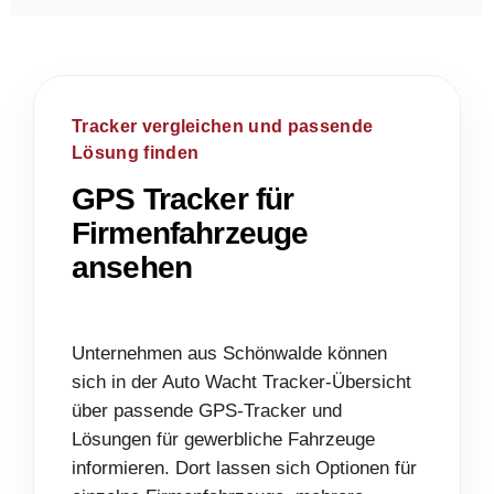
Tracker vergleichen und passende
Lösung finden
GPS Tracker für
Firmenfahrzeuge
ansehen
Unternehmen aus Schönwalde können
sich in der Auto Wacht Tracker-Übersicht
über passende GPS-Tracker und
Lösungen für gewerbliche Fahrzeuge
informieren. Dort lassen sich Optionen für