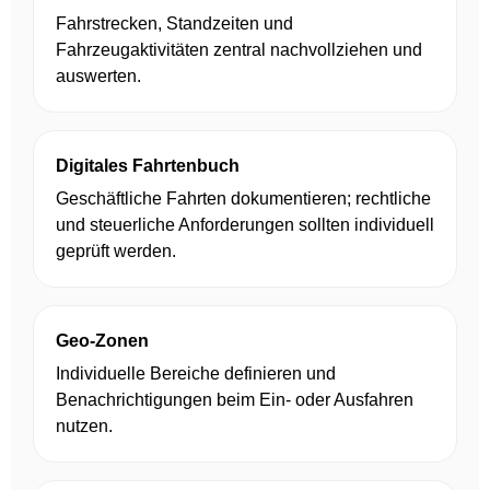
Fahrstrecken, Standzeiten und
Fahrzeugaktivitäten zentral nachvollziehen und
auswerten.
Digitales Fahrtenbuch
Geschäftliche Fahrten dokumentieren; rechtliche
und steuerliche Anforderungen sollten individuell
geprüft werden.
Geo-Zonen
Individuelle Bereiche definieren und
Benachrichtigungen beim Ein- oder Ausfahren
nutzen.