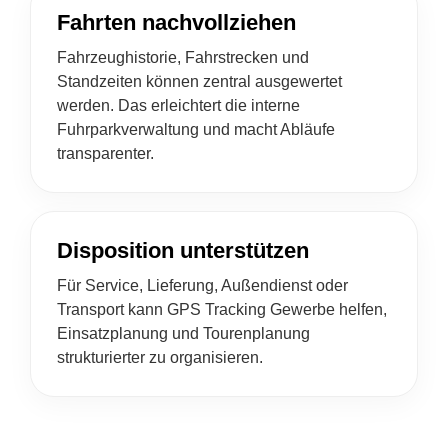
Fahrten nachvollziehen
Fahrzeughistorie, Fahrstrecken und
Standzeiten können zentral ausgewertet
werden. Das erleichtert die interne
Fuhrparkverwaltung und macht Abläufe
transparenter.
Disposition unterstützen
Für Service, Lieferung, Außendienst oder
Transport kann GPS Tracking Gewerbe helfen,
Einsatzplanung und Tourenplanung
strukturierter zu organisieren.