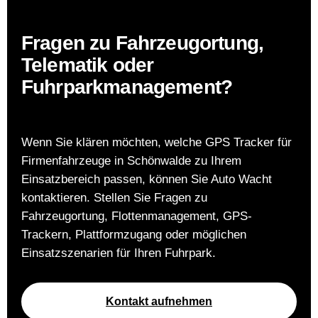
Fragen zu Fahrzeugortung,
Telematik oder
Fuhrparkmanagement?
Wenn Sie klären möchten, welche GPS Tracker für
Firmenfahrzeuge in Schönwalde zu Ihrem
Einsatzbereich passen, können Sie Auto Wacht
kontaktieren. Stellen Sie Fragen zu
Fahrzeugortung, Flottenmanagement, GPS-
Trackern, Plattformzugang oder möglichen
Einsatzszenarien für Ihren Fuhrpark.
Kontakt aufnehmen