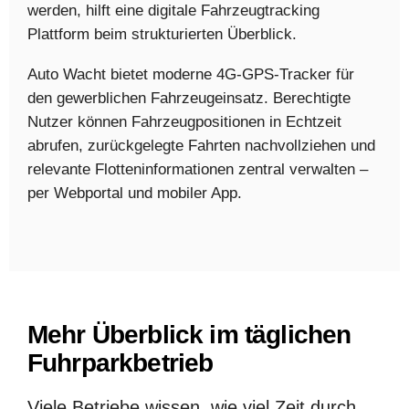
werden, hilft eine digitale Fahrzeugtracking
Plattform beim strukturierten Überblick.
Auto Wacht bietet moderne 4G-GPS-Tracker für
den gewerblichen Fahrzeugeinsatz. Berechtigte
Nutzer können Fahrzeugpositionen in Echtzeit
abrufen, zurückgelegte Fahrten nachvollziehen und
relevante Flotteninformationen zentral verwalten –
per Webportal und mobiler App.
Mehr Überblick im täglichen
Fuhrparkbetrieb
Viele Betriebe wissen, wie viel Zeit durch