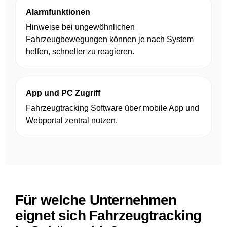
Alarmfunktionen
Hinweise bei ungewöhnlichen
Fahrzeugbewegungen können je nach System
helfen, schneller zu reagieren.
App und PC Zugriff
Fahrzeugtracking Software über mobile App und
Webportal zentral nutzen.
Für welche Unternehmen
eignet sich Fahrzeugtracking