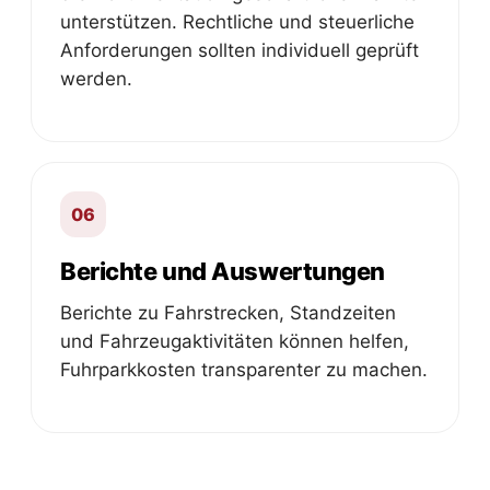
unterstützen. Rechtliche und steuerliche
Anforderungen sollten individuell geprüft
werden.
06
Berichte und Auswertungen
Berichte zu Fahrstrecken, Standzeiten
und Fahrzeugaktivitäten können helfen,
Fuhrparkkosten transparenter zu machen.