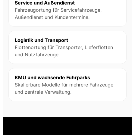
Service und Außendienst
Fahrzeugortung für Servicefahrzeuge,
Außendienst und Kundentermine.
Logistik und Transport
Flottenortung für Transporter, Lieferflotten
und Nutzfahrzeuge.
KMU und wachsende Fuhrparks
Skalierbare Modelle für mehrere Fahrzeuge
und zentrale Verwaltung.