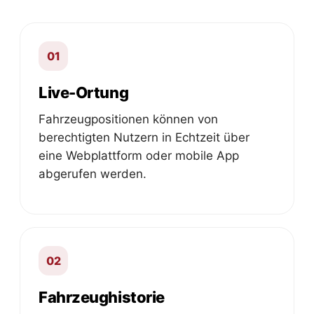
01
Live-Ortung
Fahrzeugpositionen können von
berechtigten Nutzern in Echtzeit über
eine Webplattform oder mobile App
abgerufen werden.
02
Fahrzeughistorie