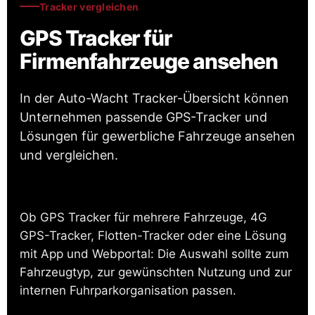
Tracker vergleichen
GPS Tracker für
Firmenfahrzeuge ansehen
In der Auto-Wacht Tracker-Übersicht können
Unternehmen passende GPS-Tracker und
Lösungen für gewerbliche Fahrzeuge ansehen
und vergleichen.
Ob GPS Tracker für mehrere Fahrzeuge, 4G
GPS-Tracker, Flotten-Tracker oder eine Lösung
mit App und Webportal: Die Auswahl sollte zum
Fahrzeugtyp, zur gewünschten Nutzung und zur
internen Fuhrparkorganisation passen.