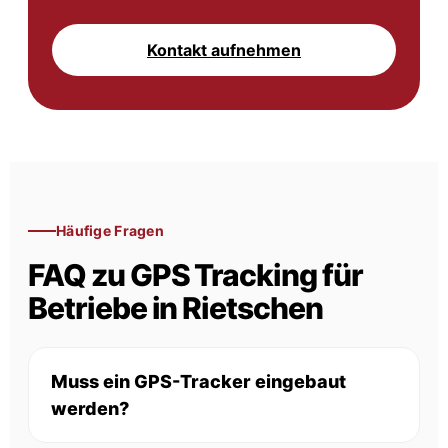
Kontakt aufnehmen
Häufige Fragen
FAQ zu GPS Tracking für
Betriebe in Rietschen
Muss ein GPS-Tracker eingebaut
werden?