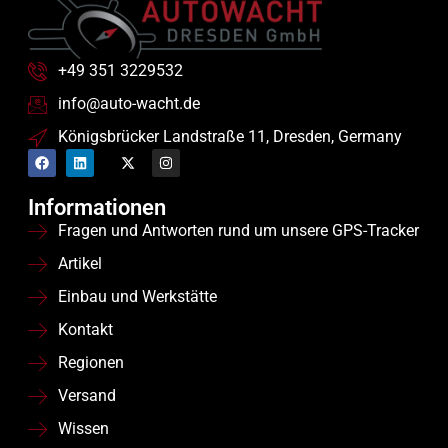
+49 351 3229532
info@auto-wacht.de
Königsbrücker Landstraße 11, Dresden, Germany
Informationen
Fragen und Antworten rund um unsere GPS-Tracker
Artikel
Einbau und Werkstätte
Kontakt
Regionen
Versand
Wissen