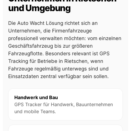
und Umgebung
Die Auto Wacht Lösung richtet sich an
Unternehmen, die Firmenfahrzeuge
professionell verwalten möchten: vom einzelnen
Geschäftsfahrzeug bis zur größeren
Fahrzeugflotte. Besonders relevant ist GPS
Tracking für Betriebe in Rietschen, wenn
Fahrzeuge regelmäßig unterwegs sind und
Einsatzdaten zentral verfügbar sein sollen.
Handwerk und Bau
GPS Tracker für Handwerk, Bauunternehmen
und mobile Teams.