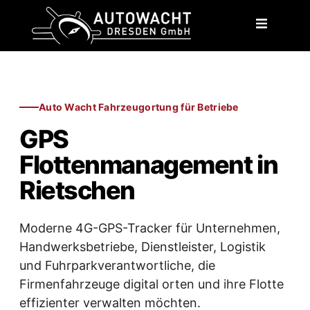
content
Auto Wacht Fahrzeugortung für Betriebe
GPS
Flottenmanagement in
Rietschen
Moderne 4G-GPS-Tracker für Unternehmen,
Handwerksbetriebe, Dienstleister, Logistik
und Fuhrparkverantwortliche, die
Firmenfahrzeuge digital orten und ihre Flotte
effizienter verwalten möchten.