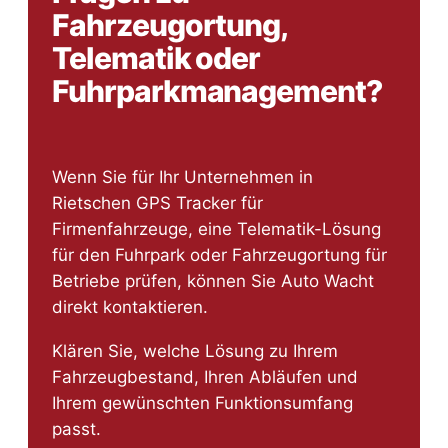
Fahrzeugortung,
Telematik oder
Fuhrparkmanagement?
Wenn Sie für Ihr Unternehmen in
Rietschen GPS Tracker für
Firmenfahrzeuge, eine Telematik-Lösung
für den Fuhrpark oder Fahrzeugortung für
Betriebe prüfen, können Sie Auto Wacht
direkt kontaktieren.
Klären Sie, welche Lösung zu Ihrem
Fahrzeugbestand, Ihren Abläufen und
Ihrem gewünschten Funktionsumfang
passt.