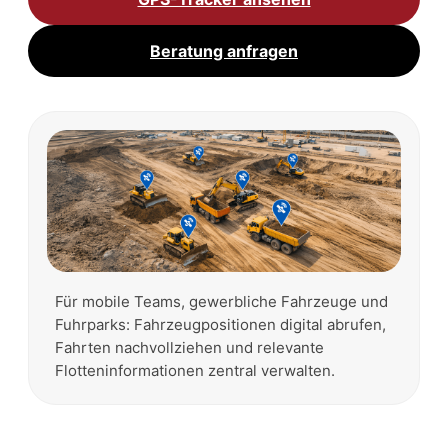
Beratung anfragen
Für mobile Teams, gewerbliche Fahrzeuge und
Fuhrparks: Fahrzeugpositionen digital abrufen,
Fahrten nachvollziehen und relevante
Flotteninformationen zentral verwalten.