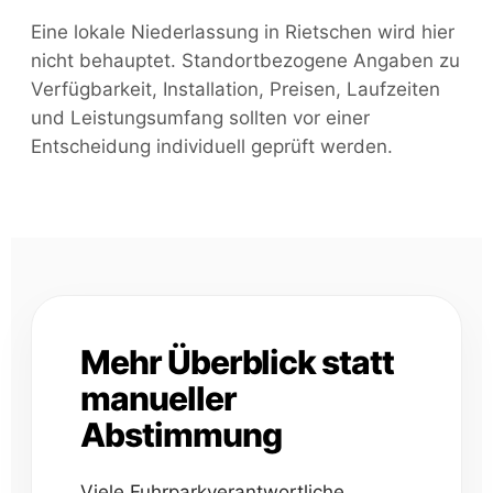
Eine lokale Niederlassung in Rietschen wird hier
nicht behauptet. Standortbezogene Angaben zu
Verfügbarkeit, Installation, Preisen, Laufzeiten
und Leistungsumfang sollten vor einer
Entscheidung individuell geprüft werden.
Mehr Überblick statt
manueller
Abstimmung
Viele Fuhrparkverantwortliche