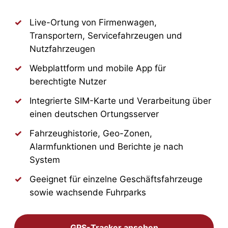
Live-Ortung von Firmenwagen,
Transportern, Servicefahrzeugen und
Nutzfahrzeugen
Webplattform und mobile App für
berechtigte Nutzer
Integrierte SIM-Karte und Verarbeitung über
einen deutschen Ortungsserver
Fahrzeughistorie, Geo-Zonen,
Alarmfunktionen und Berichte je nach
System
Geeignet für einzelne Geschäftsfahrzeuge
sowie wachsende Fuhrparks
GPS-Tracker ansehen