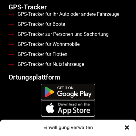
GPS-Tracker
GPS-Tracker für ihr Auto oder andere Fahrzeuge
GPS-Tracker für Boote
GPS-Tracker zur Personen und Sachortung
GPS-Tracker für Wohnmobile
GPS-Tracker für Flotten
GPS-Tracker für Nutzfahrzeuge
Ortungsplattform
Einwilligung verwalten