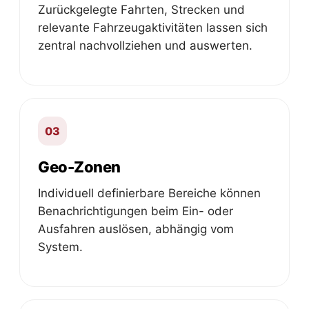
Zurückgelegte Fahrten, Strecken und
relevante Fahrzeugaktivitäten lassen sich
zentral nachvollziehen und auswerten.
03
Geo-Zonen
Individuell definierbare Bereiche können
Benachrichtigungen beim Ein- oder
Ausfahren auslösen, abhängig vom
System.