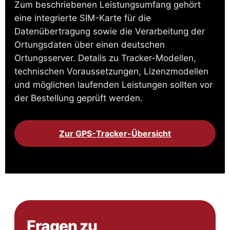
Zum beschriebenen Leistungsumfang gehört
eine integrierte SIM-Karte für die
Datenübertragung sowie die Verarbeitung der
Ortungsdaten über einen deutschen
Ortungsserver. Details zu Tracker-Modellen,
technischen Voraussetzungen, Lizenzmodellen
und möglichen laufenden Leistungen sollten vor
der Bestellung geprüft werden.
Zur GPS-Tracker-Übersicht
Fragen zu