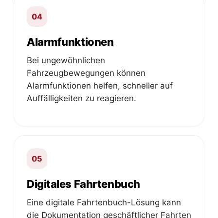
04
Alarmfunktionen
Bei ungewöhnlichen
Fahrzeugbewegungen können
Alarmfunktionen helfen, schneller auf
Auffälligkeiten zu reagieren.
05
Digitales Fahrtenbuch
Eine digitale Fahrtenbuch-Lösung kann
die Dokumentation geschäftlicher Fahrten