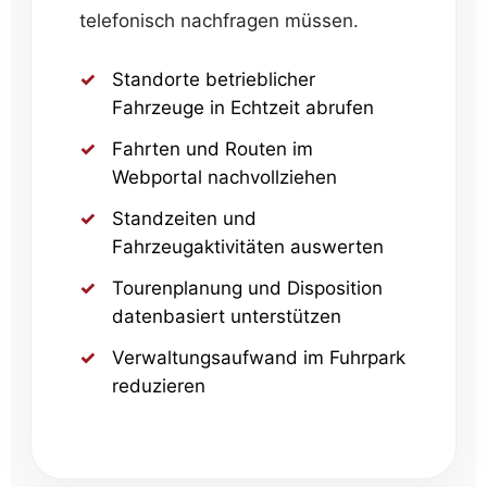
telefonisch nachfragen müssen.
Standorte betrieblicher
Fahrzeuge in Echtzeit abrufen
Fahrten und Routen im
Webportal nachvollziehen
Standzeiten und
Fahrzeugaktivitäten auswerten
Tourenplanung und Disposition
datenbasiert unterstützen
Verwaltungsaufwand im Fuhrpark
reduzieren