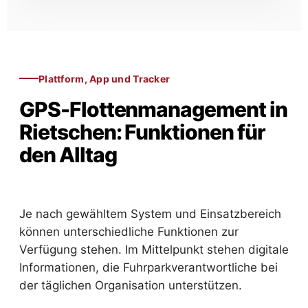
Plattform, App und Tracker
GPS-Flottenmanagement in
Rietschen: Funktionen für
den Alltag
Je nach gewähltem System und Einsatzbereich
können unterschiedliche Funktionen zur
Verfügung stehen. Im Mittelpunkt stehen digitale
Informationen, die Fuhrparkverantwortliche bei
der täglichen Organisation unterstützen.