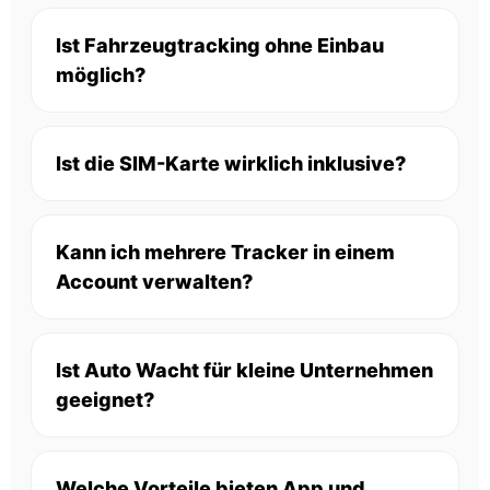
Ist Fahrzeugtracking ohne Einbau
möglich?
Ist die SIM-Karte wirklich inklusive?
Kann ich mehrere Tracker in einem
Account verwalten?
Ist Auto Wacht für kleine Unternehmen
geeignet?
Welche Vorteile bieten App und