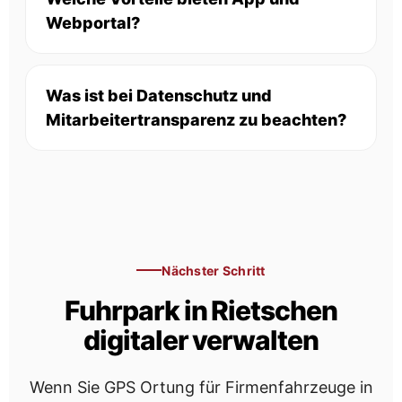
Webportal?
Was ist bei Datenschutz und
Mitarbeitertransparenz zu beachten?
Nächster Schritt
Fuhrpark in Rietschen
digitaler verwalten
Wenn Sie GPS Ortung für Firmenfahrzeuge in