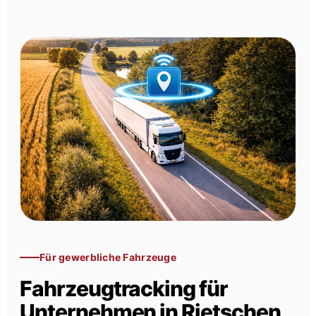
Für gewerbliche Fahrzeuge
Fahrzeugtracking für
Unternehmen in Rietschen