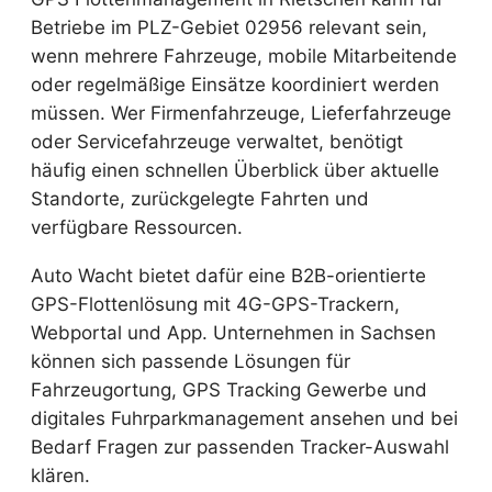
Betriebe im PLZ-Gebiet 02956 relevant sein,
wenn mehrere Fahrzeuge, mobile Mitarbeitende
oder regelmäßige Einsätze koordiniert werden
müssen. Wer Firmenfahrzeuge, Lieferfahrzeuge
oder Servicefahrzeuge verwaltet, benötigt
häufig einen schnellen Überblick über aktuelle
Standorte, zurückgelegte Fahrten und
verfügbare Ressourcen.
Auto Wacht bietet dafür eine B2B-orientierte
GPS-Flottenlösung mit 4G-GPS-Trackern,
Webportal und App. Unternehmen in Sachsen
können sich passende Lösungen für
Fahrzeugortung, GPS Tracking Gewerbe und
digitales Fuhrparkmanagement ansehen und bei
Bedarf Fragen zur passenden Tracker-Auswahl
klären.