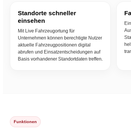
Standorte schneller
Fa
einsehen
Ein
Au
Mit Live Fahrzeugortung für
Sta
Unternehmen können berechtigte Nutzer
hel
aktuelle Fahrzeugpositionen digital
tra
abrufen und Einsatzentscheidungen auf
Basis vorhandener Standortdaten treffen.
Funktionen