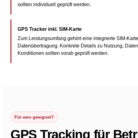
sollten individuell geprüft werden.
GPS Tracker inkl. SIM-Karte
Zum Leistungsumfang gehört eine integrierte SIM-Karte 
Datenübertragung. Konkrete Details zu Nutzung, Date
Konditionen sollten vorab geprüft werden.
Für wen geeignet?
GPS Tracking für Betr