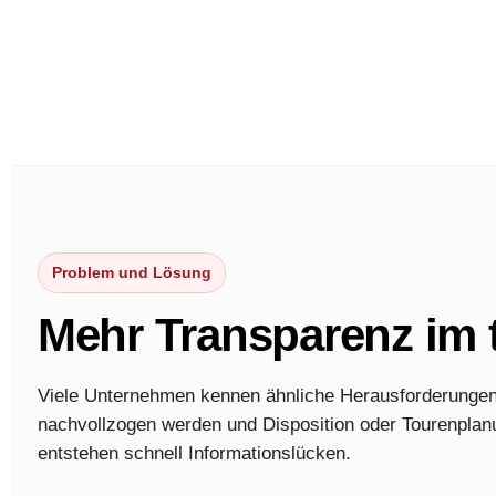
Problem und Lösung
Mehr Transparenz im 
Viele Unternehmen kennen ähnliche Herausforderungen
nachvollzogen werden und Disposition oder Tourenplanu
entstehen schnell Informationslücken.