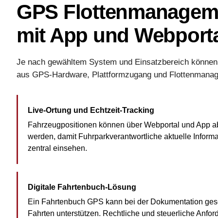
GPS Flottenmanagemen
mit App und Webport
Je nach gewähltem System und Einsatzbereich können v
aus GPS-Hardware, Plattformzugang und Flottenmanag
Live-Ortung und Echtzeit-Tracking
Fahrzeugpositionen können über Webportal und App a
werden, damit Fuhrparkverantwortliche aktuelle Inform
zentral einsehen.
Digitale Fahrtenbuch-Lösung
Ein Fahrtenbuch GPS kann bei der Dokumentation gesc
Fahrten unterstützen. Rechtliche und steuerliche Anfo