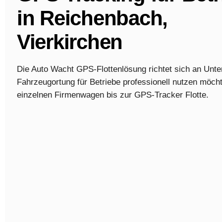
in Reichenbach,
Vierkirchen
Die Auto Wacht GPS-Flottenlösung richtet sich an Unt
Fahrzeugortung für Betriebe professionell nutzen möch
einzelnen Firmenwagen bis zur GPS-Tracker Flotte.