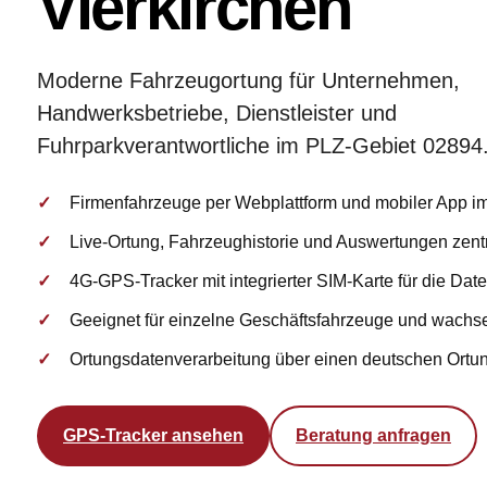
Vierkirchen
Moderne Fahrzeugortung für Unternehmen,
Handwerksbetriebe, Dienstleister und
Fuhrparkverantwortliche im PLZ-Gebiet 02894
Firmenfahrzeuge per Webplattform und mobiler App im
Live-Ortung, Fahrzeughistorie und Auswertungen zent
4G-GPS-Tracker mit integrierter SIM-Karte für die Da
Geeignet für einzelne Geschäftsfahrzeuge und wachs
Ortungsdatenverarbeitung über einen deutschen Ortu
GPS-Tracker ansehen
Beratung anfragen