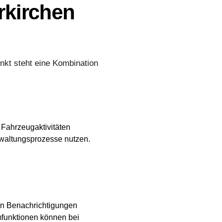
rkirchen
nkt steht eine Kombination
 Fahrzeugaktivitäten
rwaltungsprozesse nutzen.
en Benachrichtigungen
mfunktionen können bei