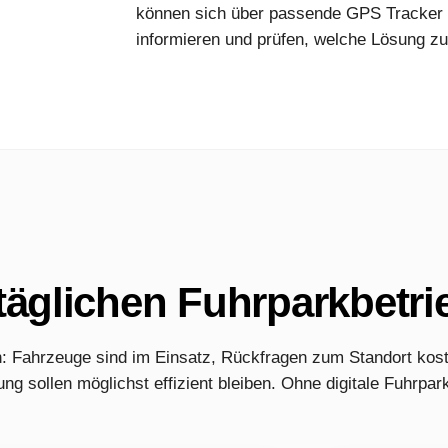
können sich über passende GPS Tracker 
informieren und prüfen, welche Lösung zu
täglichen Fuhrparkbetri
: Fahrzeuge sind im Einsatz, Rückfragen zum Standort kost
ng sollen möglichst effizient bleiben. Ohne digitale Fuhrp