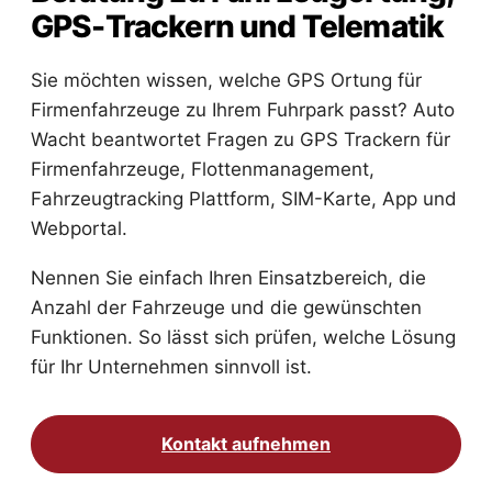
GPS-Trackern und Telematik
Sie möchten wissen, welche GPS Ortung für
Firmenfahrzeuge zu Ihrem Fuhrpark passt? Auto
Wacht beantwortet Fragen zu GPS Trackern für
Firmenfahrzeuge, Flottenmanagement,
Fahrzeugtracking Plattform, SIM-Karte, App und
Webportal.
Nennen Sie einfach Ihren Einsatzbereich, die
Anzahl der Fahrzeuge und die gewünschten
Funktionen. So lässt sich prüfen, welche Lösung
für Ihr Unternehmen sinnvoll ist.
Kontakt aufnehmen