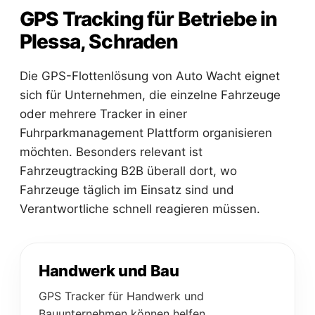
GPS Tracking für Betriebe in
Plessa, Schraden
Die GPS-Flottenlösung von Auto Wacht eignet
sich für Unternehmen, die einzelne Fahrzeuge
oder mehrere Tracker in einer
Fuhrparkmanagement Plattform organisieren
möchten. Besonders relevant ist
Fahrzeugtracking B2B überall dort, wo
Fahrzeuge täglich im Einsatz sind und
Verantwortliche schnell reagieren müssen.
Handwerk und Bau
GPS Tracker für Handwerk und
Bauunternehmen können helfen,