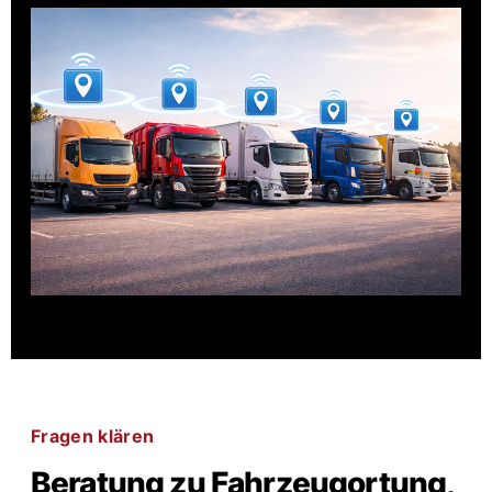
Fragen klären
Beratung zu Fahrzeugortung,