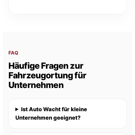
FAQ
Häufige Fragen zur
Fahrzeugortung für
Unternehmen
Ist Auto Wacht für kleine
Unternehmen geeignet?