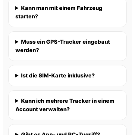
Kann man mit einem Fahrzeug
starten?
Muss ein GPS-Tracker eingebaut
werden?
Ist die SIM-Karte inklusive?
Kann ich mehrere Tracker in einem
Account verwalten?
Gibt es App- und PC-Zugriff?