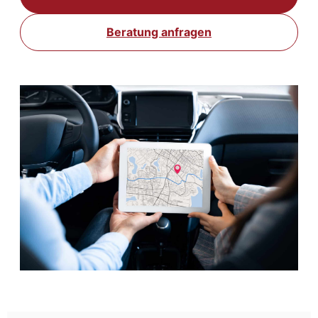
Beratung anfragen