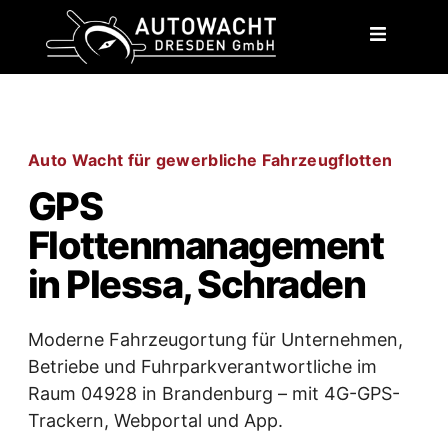
content
Auto Wacht für gewerbliche Fahrzeugflotten
GPS
Flottenmanagement
in Plessa, Schraden
Moderne Fahrzeugortung für Unternehmen,
Betriebe und Fuhrparkverantwortliche im
Raum 04928 in Brandenburg – mit 4G-GPS-
Trackern, Webportal und App.