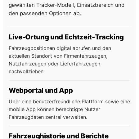
gewählten Tracker-Modell, Einsatzbereich und
den passenden Optionen ab.
Live-Ortung und Echtzeit-Tracking
Fahrzeugpositionen digital abrufen und den
aktuellen Standort von Firmenfahrzeugen,
Nutzfahrzeugen oder Lieferfahrzeugen
nachvollziehen.
Webportal und App
Über eine benutzerfreundliche Plattform sowie eine
mobile App können berechtigte Nutzer
Fahrzeugdaten zentral verwalten.
Fahrzeughistorie und Berichte