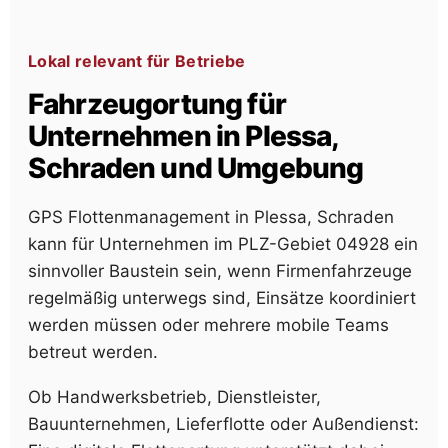
Lokal relevant für Betriebe
Fahrzeugortung für
Unternehmen in Plessa,
Schraden und Umgebung
GPS Flottenmanagement in Plessa, Schraden
kann für Unternehmen im PLZ-Gebiet 04928 ein
sinnvoller Baustein sein, wenn Firmenfahrzeuge
regelmäßig unterwegs sind, Einsätze koordiniert
werden müssen oder mehrere mobile Teams
betreut werden.
Ob Handwerksbetrieb, Dienstleister,
Bauunternehmen, Lieferflotte oder Außendienst: