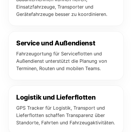
Einsatzfahrzeuge, Transporter und
Gerätefahrzeuge besser zu koordinieren.
Service und Außendienst
Fahrzeugortung für Serviceflotten und
Außendienst unterstützt die Planung von
Terminen, Routen und mobilen Teams.
Logistik und Lieferflotten
GPS Tracker für Logistik, Transport und
Lieferflotten schaffen Transparenz über
Standorte, Fahrten und Fahrzeugaktivitäten.