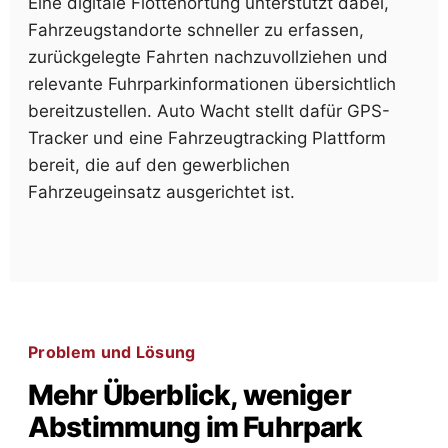
Eine digitale Flottenortung unterstützt dabei,
Fahrzeugstandorte schneller zu erfassen,
zurückgelegte Fahrten nachzuvollziehen und
relevante Fuhrparkinformationen übersichtlich
bereitzustellen. Auto Wacht stellt dafür GPS-
Tracker und eine Fahrzeugtracking Plattform
bereit, die auf den gewerblichen
Fahrzeugeinsatz ausgerichtet ist.
Problem und Lösung
Mehr Überblick, weniger
Abstimmung im Fuhrpark