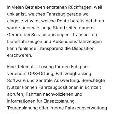
In vielen Betrieben entstehen Rückfragen, weil
unklar ist, welches Fahrzeug gerade wo
eingesetzt wird, welche Route bereits gefahren
wurde oder wie lange Standzeiten dauern.
Gerade bei Servicefahrzeugen, Transportern,
Lieferfahrzeugen und Außendienstfahrzeugen
kann fehlende Transparenz die Disposition
erschweren.
Eine Telematik-Lösung für den Fuhrpark
verbindet GPS-Ortung, Fahrzeugtracking
Software und zentrale Auswertung. Berechtigte
Nutzer können Fahrzeugpositionen in Echtzeit
abrufen, Fahrten nachvollziehen und
Informationen für Einsatzplanung,
Tourenplanung oder interne Fahrzeugverwaltung