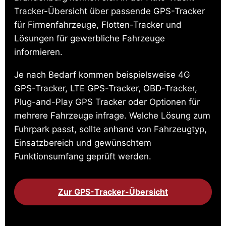
Tracker-Übersicht über passende GPS-Tracker
für Firmenfahrzeuge, Flotten-Tracker und
Lösungen für gewerbliche Fahrzeuge
informieren.
Je nach Bedarf kommen beispielsweise 4G
GPS-Tracker, LTE GPS-Tracker, OBD-Tracker,
Plug-and-Play GPS Tracker oder Optionen für
mehrere Fahrzeuge infrage. Welche Lösung zum
Fuhrpark passt, sollte anhand von Fahrzeugtyp,
Einsatzbereich und gewünschtem
Funktionsumfang geprüft werden.
Zur GPS-Tracker-Übersicht