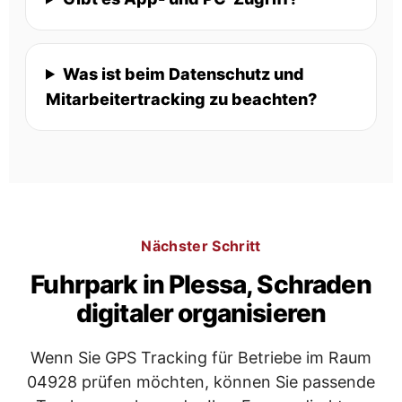
Was ist beim Datenschutz und
Mitarbeitertracking zu beachten?
Nächster Schritt
Fuhrpark in Plessa, Schraden
digitaler organisieren
Wenn Sie GPS Tracking für Betriebe im Raum
04928 prüfen möchten, können Sie passende