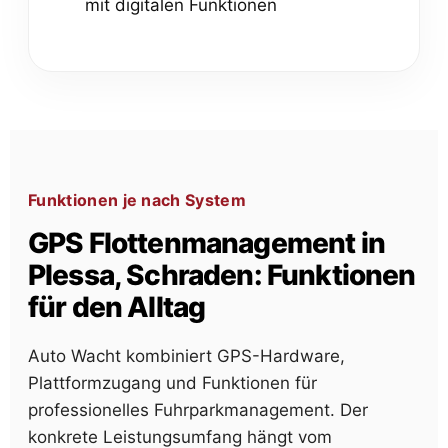
mit digitalen Funktionen
Funktionen je nach System
GPS Flottenmanagement in
Plessa, Schraden: Funktionen
für den Alltag
Auto Wacht kombiniert GPS-Hardware,
Plattformzugang und Funktionen für
professionelles Fuhrparkmanagement. Der
konkrete Leistungsumfang hängt vom