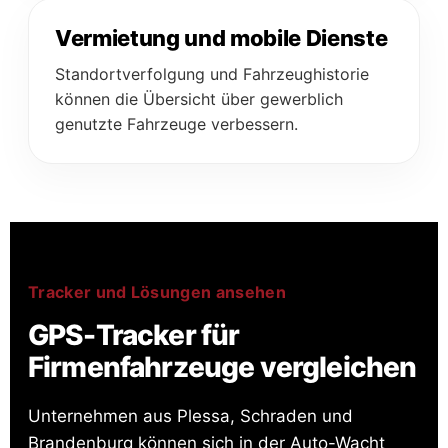
Vermietung und mobile Dienste
Standortverfolgung und Fahrzeughistorie
können die Übersicht über gewerblich
genutzte Fahrzeuge verbessern.
Tracker und Lösungen ansehen
GPS-Tracker für
Firmenfahrzeuge vergleichen
Unternehmen aus Plessa, Schraden und
Brandenburg können sich in der Auto-Wacht