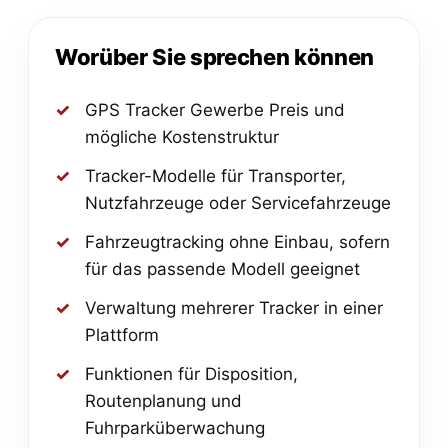
Worüber Sie sprechen können
GPS Tracker Gewerbe Preis und
mögliche Kostenstruktur
Tracker-Modelle für Transporter,
Nutzfahrzeuge oder Servicefahrzeuge
Fahrzeugtracking ohne Einbau, sofern
für das passende Modell geeignet
Verwaltung mehrerer Tracker in einer
Plattform
Funktionen für Disposition,
Routenplanung und
Fuhrparküberwachung