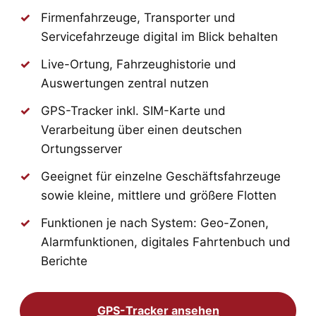
Firmenfahrzeuge, Transporter und
Servicefahrzeuge digital im Blick behalten
Live-Ortung, Fahrzeughistorie und
Auswertungen zentral nutzen
GPS-Tracker inkl. SIM-Karte und
Verarbeitung über einen deutschen
Ortungsserver
Geeignet für einzelne Geschäftsfahrzeuge
sowie kleine, mittlere und größere Flotten
Funktionen je nach System: Geo-Zonen,
Alarmfunktionen, digitales Fahrtenbuch und
Berichte
GPS-Tracker ansehen