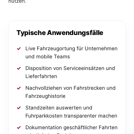
nutzen.
Typische Anwendungsfälle
Live Fahrzeugortung für Unternehmen
und mobile Teams
Disposition von Serviceeinsätzen und
Lieferfahrten
Nachvollziehen von Fahrstrecken und
Fahrzeughistorie
Standzeiten auswerten und
Fuhrparkkosten transparenter machen
Dokumentation geschäftlicher Fahrten