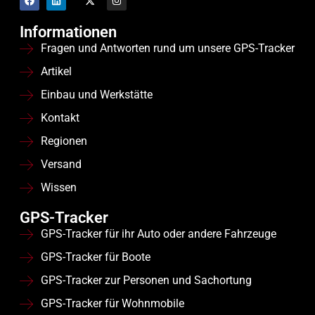
Informationen
Fragen und Antworten rund um unsere GPS-Tracker
Artikel
Einbau und Werkstätte
Kontakt
Regionen
Versand
Wissen
GPS-Tracker
GPS-Tracker für ihr Auto oder andere Fahrzeuge
GPS-Tracker für Boote
GPS-Tracker zur Personen und Sachortung
GPS-Tracker für Wohnmobile