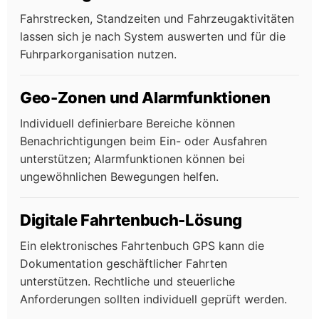
Fahrstrecken, Standzeiten und Fahrzeugaktivitäten
lassen sich je nach System auswerten und für die
Fuhrparkorganisation nutzen.
Geo-Zonen und Alarmfunktionen
Individuell definierbare Bereiche können
Benachrichtigungen beim Ein- oder Ausfahren
unterstützen; Alarmfunktionen können bei
ungewöhnlichen Bewegungen helfen.
Digitale Fahrtenbuch-Lösung
Ein elektronisches Fahrtenbuch GPS kann die
Dokumentation geschäftlicher Fahrten
unterstützen. Rechtliche und steuerliche
Anforderungen sollten individuell geprüft werden.