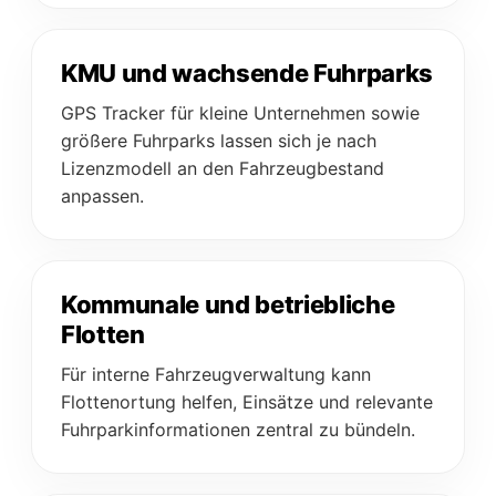
KMU und wachsende Fuhrparks
GPS Tracker für kleine Unternehmen sowie
größere Fuhrparks lassen sich je nach
Lizenzmodell an den Fahrzeugbestand
anpassen.
Kommunale und betriebliche
Flotten
Für interne Fahrzeugverwaltung kann
Flottenortung helfen, Einsätze und relevante
Fuhrparkinformationen zentral zu bündeln.