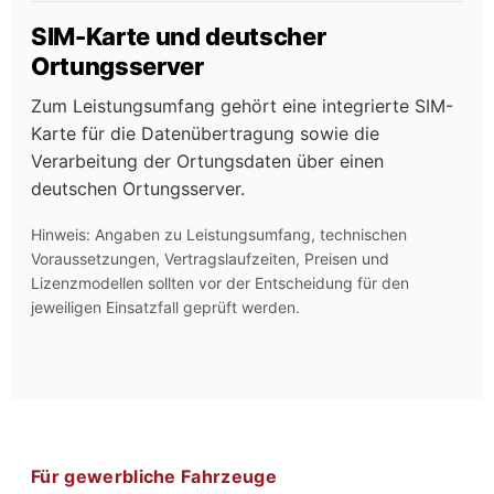
SIM-Karte und deutscher
Ortungsserver
Zum Leistungsumfang gehört eine integrierte SIM-
Karte für die Datenübertragung sowie die
Verarbeitung der Ortungsdaten über einen
deutschen Ortungsserver.
Hinweis: Angaben zu Leistungsumfang, technischen
Voraussetzungen, Vertragslaufzeiten, Preisen und
Lizenzmodellen sollten vor der Entscheidung für den
jeweiligen Einsatzfall geprüft werden.
Für gewerbliche Fahrzeuge