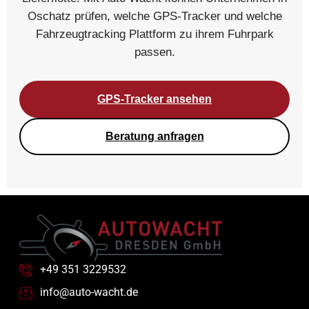
Oschatz prüfen, welche GPS-Tracker und welche
Fahrzeugtracking Plattform zu ihrem Fuhrpark
passen.
GPS-Tracker ansehen
Beratung anfragen
+49 351 3229532
info@auto-wacht.de