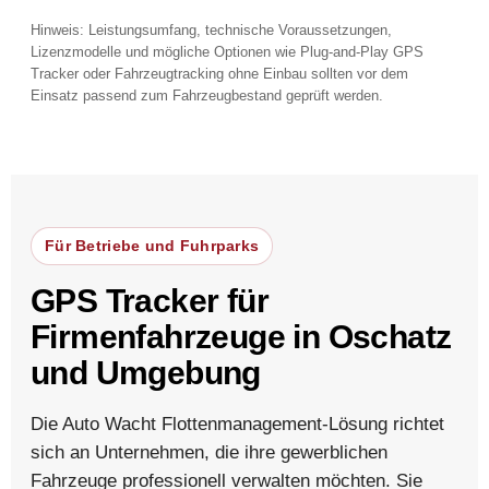
Hinweis: Leistungsumfang, technische Voraussetzungen,
Lizenzmodelle und mögliche Optionen wie Plug-and-Play GPS
Tracker oder Fahrzeugtracking ohne Einbau sollten vor dem
Einsatz passend zum Fahrzeugbestand geprüft werden.
Für Betriebe und Fuhrparks
GPS Tracker für
Firmenfahrzeuge in Oschatz
und Umgebung
Die Auto Wacht Flottenmanagement-Lösung richtet
sich an Unternehmen, die ihre gewerblichen
Fahrzeuge professionell verwalten möchten. Sie