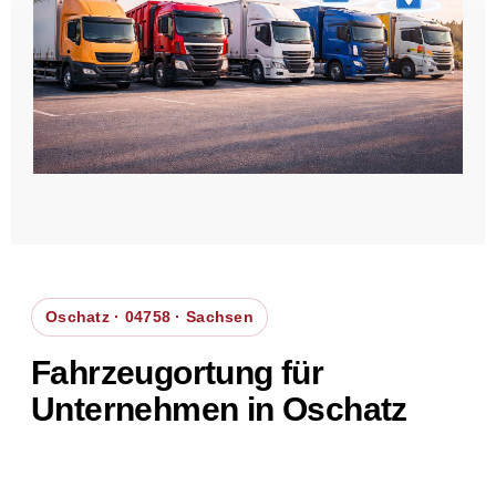
Oschatz · 04758 · Sachsen
Fahrzeugortung für
Unternehmen in Oschatz