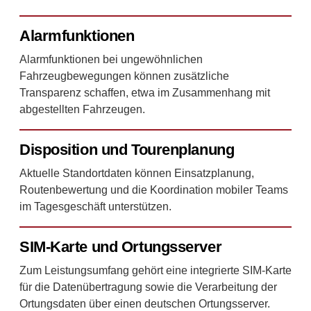
Alarmfunktionen
Alarmfunktionen bei ungewöhnlichen
Fahrzeugbewegungen können zusätzliche
Transparenz schaffen, etwa im Zusammenhang mit
abgestellten Fahrzeugen.
Disposition und Tourenplanung
Aktuelle Standortdaten können Einsatzplanung,
Routenbewertung und die Koordination mobiler Teams
im Tagesgeschäft unterstützen.
SIM-Karte und Ortungsserver
Zum Leistungsumfang gehört eine integrierte SIM-Karte
für die Datenübertragung sowie die Verarbeitung der
Ortungsdaten über einen deutschen Ortungsserver.