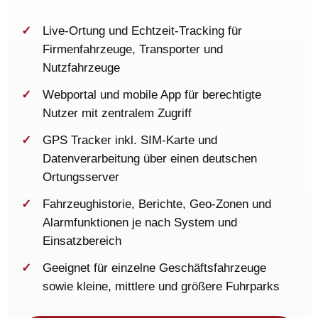
Live-Ortung und Echtzeit-Tracking für
Firmenfahrzeuge, Transporter und
Nutzfahrzeuge
Webportal und mobile App für berechtigte
Nutzer mit zentralem Zugriff
GPS Tracker inkl. SIM-Karte und
Datenverarbeitung über einen deutschen
Ortungsserver
Fahrzeughistorie, Berichte, Geo-Zonen und
Alarmfunktionen je nach System und
Einsatzbereich
Geeignet für einzelne Geschäftsfahrzeuge
sowie kleine, mittlere und größere Fuhrparks