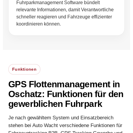
Fuhrparkmanagement Software bündelt
relevante Informationen, damit Verantwortliche
schneller reagieren und Fahrzeuge effizienter
koordinieren können.
Funktionen
GPS Flottenmanagement in
Oschatz: Funktionen für den
gewerblichen Fuhrpark
Je nach gewähltem System und Einsatzbereich
stehen bei Auto Wacht verschiedene Funktionen für