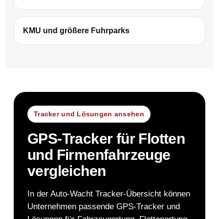
KMU und größere Fuhrparks
Tracker und Lösungen ansehen
GPS-Tracker für Flotten
und Firmenfahrzeuge
vergleichen
In der Auto-Wacht Tracker-Übersicht können
Unternehmen passende GPS-Tracker und