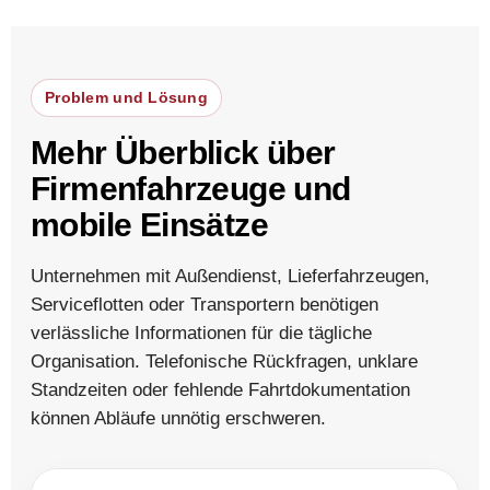
Problem und Lösung
Mehr Überblick über
Firmenfahrzeuge und
mobile Einsätze
Unternehmen mit Außendienst, Lieferfahrzeugen,
Serviceflotten oder Transportern benötigen
verlässliche Informationen für die tägliche
Organisation. Telefonische Rückfragen, unklare
Standzeiten oder fehlende Fahrtdokumentation
können Abläufe unnötig erschweren.