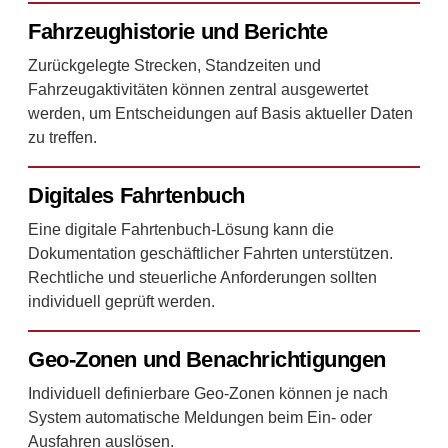
Fahrzeughistorie und Berichte
Zurückgelegte Strecken, Standzeiten und
Fahrzeugaktivitäten können zentral ausgewertet
werden, um Entscheidungen auf Basis aktueller Daten
zu treffen.
Digitales Fahrtenbuch
Eine digitale Fahrtenbuch-Lösung kann die
Dokumentation geschäftlicher Fahrten unterstützen.
Rechtliche und steuerliche Anforderungen sollten
individuell geprüft werden.
Geo-Zonen und Benachrichtigungen
Individuell definierbare Geo-Zonen können je nach
System automatische Meldungen beim Ein- oder
Ausfahren auslösen.