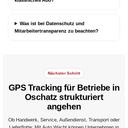
klassisches Abo?
Was ist bei Datenschutz und
Mitarbeitertransparenz zu beachten?
Nächster Schritt
GPS Tracking für Betriebe in
Oschatz strukturiert
angehen
Ob Handwerk, Service, Außendienst, Transport oder
Lieferflotte: Mit Auto Wacht können Unternehmen in