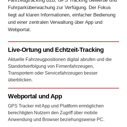
Fahrzeugtracking B2B, GPS Tracking Gewerbe und
Fuhrparküberwachung zur Verfügung. Der Fokus
liegt auf klaren Informationen, einfacher Bedienung
und einer zentralen Verwaltung über App und
Webportal.
Live-Ortung und Echtzeit-Tracking
Aktuelle Fahrzeugpositionen digital abrufen und die
Standortverfolgung von Firmenfahrzeugen,
Transportern oder Servicefahrzeugen besser
überblicken.
Webportal und App
GPS Tracker mit App und Plattform ermöglichen
berechtigten Nutzern den Zugriff über mobile
Anwendung und Browser beziehungsweise PC.