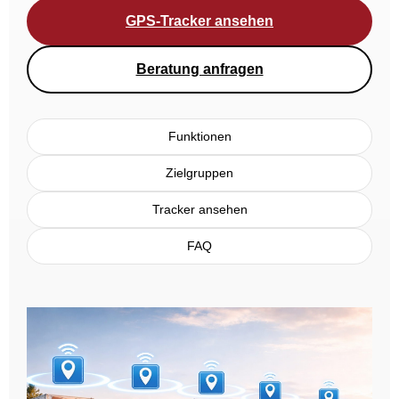
GPS-Tracker ansehen
Beratung anfragen
Funktionen
Zielgruppen
Tracker ansehen
FAQ