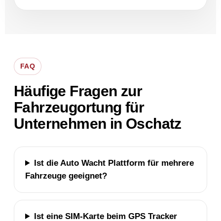
FAQ
Häufige Fragen zur
Fahrzeugortung für
Unternehmen in Oschatz
Ist die Auto Wacht Plattform für mehrere
Fahrzeuge geeignet?
Ist eine SIM-Karte beim GPS Tracker