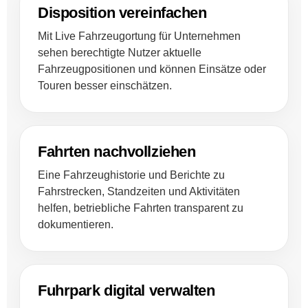
Disposition vereinfachen
Mit Live Fahrzeugortung für Unternehmen
sehen berechtigte Nutzer aktuelle
Fahrzeugpositionen und können Einsätze oder
Touren besser einschätzen.
Fahrten nachvollziehen
Eine Fahrzeughistorie und Berichte zu
Fahrstrecken, Standzeiten und Aktivitäten
helfen, betriebliche Fahrten transparent zu
dokumentieren.
Fuhrpark digital verwalten