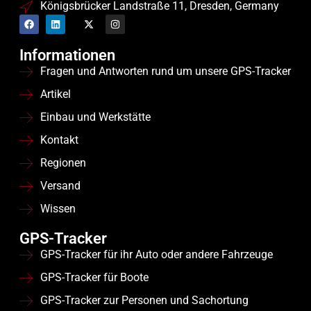
Königsbrücker Landstraße 11, Dresden, Germany
Informationen
Fragen und Antworten rund um unsere GPS-Tracker
Artikel
Einbau und Werkstätte
Kontakt
Regionen
Versand
Wissen
GPS-Tracker
GPS-Tracker für ihr Auto oder andere Fahrzeuge
GPS-Tracker für Boote
GPS-Tracker zur Personen und Sachortung