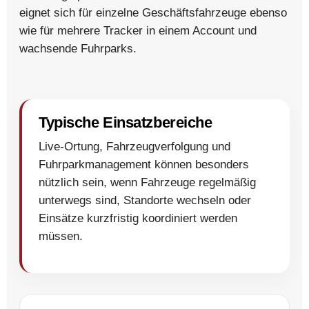
eignet sich für einzelne Geschäftsfahrzeuge ebenso
wie für mehrere Tracker in einem Account und
wachsende Fuhrparks.
Typische Einsatzbereiche
Live-Ortung, Fahrzeugverfolgung und
Fuhrparkmanagement können besonders
nützlich sein, wenn Fahrzeuge regelmäßig
unterwegs sind, Standorte wechseln oder
Einsätze kurzfristig koordiniert werden
müssen.