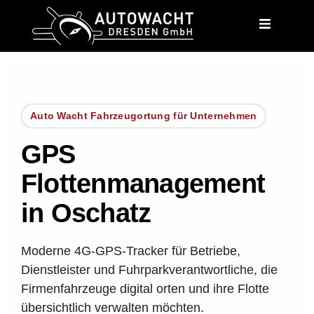
content
Auto Wacht Fahrzeugortung für Unternehmen
GPS
Flottenmanagement
in Oschatz
Moderne 4G-GPS-Tracker für Betriebe,
Dienstleister und Fuhrparkverantwortliche, die
Firmenfahrzeuge digital orten und ihre Flotte
übersichtlich verwalten möchten.