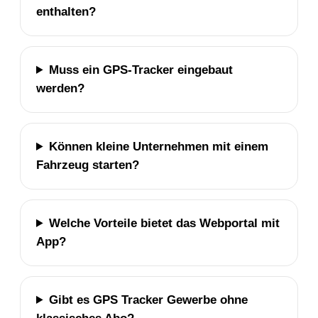
enthalten?
Muss ein GPS-Tracker eingebaut
werden?
Können kleine Unternehmen mit einem
Fahrzeug starten?
Welche Vorteile bietet das Webportal mit
App?
Gibt es GPS Tracker Gewerbe ohne