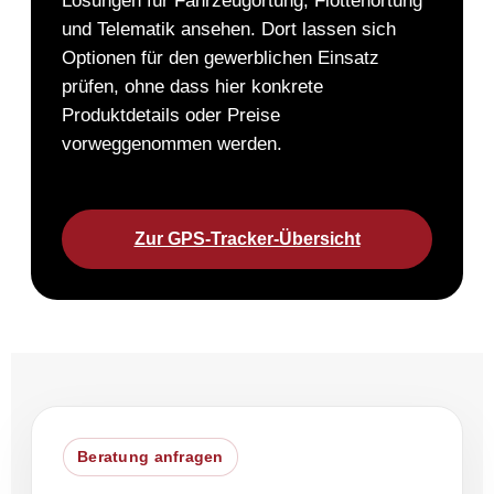
Lösungen für Fahrzeugortung, Flottenortung
und Telematik ansehen. Dort lassen sich
Optionen für den gewerblichen Einsatz
prüfen, ohne dass hier konkrete
Produktdetails oder Preise
vorweggenommen werden.
Zur GPS-Tracker-Übersicht
Beratung anfragen