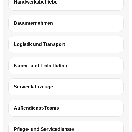
Handwerksbetriebe
Bauunternehmen
Logistik und Transport
Kurier- und Lieferflotten
Servicefahrzeuge
Außendienst-Teams
Pflege- und Servicedienste