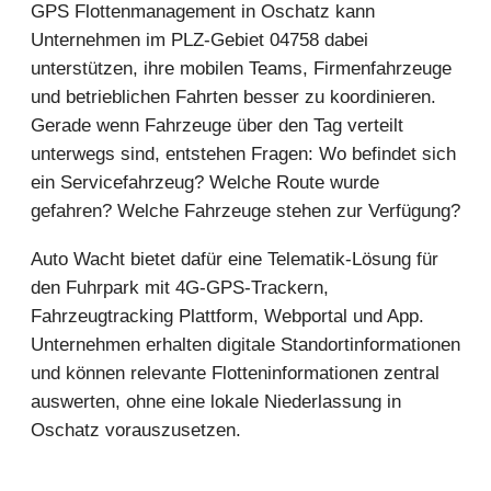
GPS Flottenmanagement in Oschatz kann
Unternehmen im PLZ-Gebiet 04758 dabei
unterstützen, ihre mobilen Teams, Firmenfahrzeuge
und betrieblichen Fahrten besser zu koordinieren.
Gerade wenn Fahrzeuge über den Tag verteilt
unterwegs sind, entstehen Fragen: Wo befindet sich
ein Servicefahrzeug? Welche Route wurde
gefahren? Welche Fahrzeuge stehen zur Verfügung?
Auto Wacht bietet dafür eine Telematik-Lösung für
den Fuhrpark mit 4G-GPS-Trackern,
Fahrzeugtracking Plattform, Webportal und App.
Unternehmen erhalten digitale Standortinformationen
und können relevante Flotteninformationen zentral
auswerten, ohne eine lokale Niederlassung in
Oschatz vorauszusetzen.