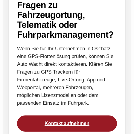
Fragen zu
Fahrzeugortung,
Telematik oder
Fuhrparkmanagement?
Wenn Sie für Ihr Unternehmen in Oschatz
eine GPS-Flottenlösung prüfen, können Sie
Auto Wacht direkt kontaktieren. Klären Sie
Fragen zu GPS Trackern für
Firmenfahrzeuge, Live-Ortung, App und
Webportal, mehreren Fahrzeugen,
möglichen Lizenzmodellen oder dem
passenden Einsatz im Fuhrpark.
Kontakt aufnehmen