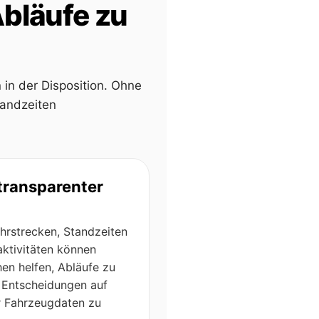
bläufe zu
in der Disposition. Ohne
tandzeiten
transparenter
ahrstrecken, Standzeiten
ktivitäten können
en helfen, Abläufe zu
 Entscheidungen auf
er Fahrzeugdaten zu