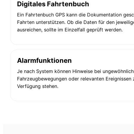
Digitales Fahrtenbuch
Ein Fahrtenbuch GPS kann die Dokumentation gesch
Fahrten unterstützen. Ob die Daten für den jeweili
ausreichen, sollte im Einzelfall geprüft werden.
Alarmfunktionen
Je nach System können Hinweise bei ungewöhnlic
Fahrzeugbewegungen oder relevanten Ereignissen 
Verfügung stehen.