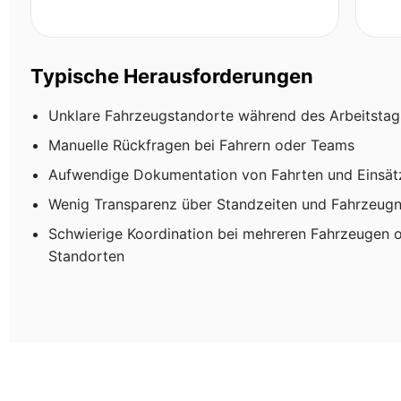
Typische Herausforderungen
Unklare Fahrzeugstandorte während des Arbeitstag
Manuelle Rückfragen bei Fahrern oder Teams
Aufwendige Dokumentation von Fahrten und Einsät
Wenig Transparenz über Standzeiten und Fahrzeug
Schwierige Koordination bei mehreren Fahrzeugen 
Standorten