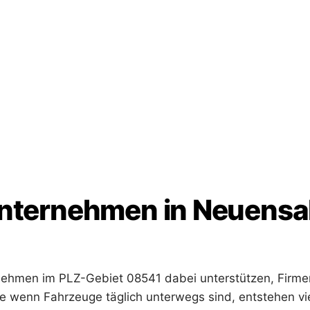
nternehmen in Neuensal
ehmen im PLZ-Gebiet 08541 dabei unterstützen, Firme
de wenn Fahrzeuge täglich unterwegs sind, entstehen vi