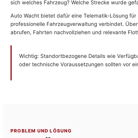
sich welches Fahrzeug? Welche Strecke wurde gef
Auto Wacht bietet dafür eine Telematik-Lösung für
professionelle Fahrzeugverwaltung verbindet. Über
abrufen, Fahrten nachvollziehen und relevante Flot
Wichtig: Standortbezogene Details wie Verfügba
oder technische Voraussetzungen sollten vor ei
PROBLEM UND LÖSUNG