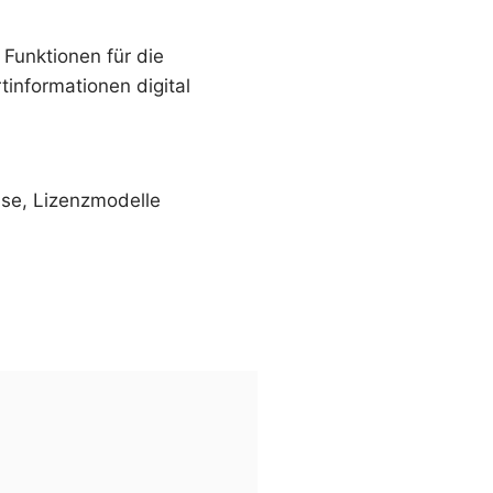
Funktionen für die
informationen digital
ise, Lizenzmodelle