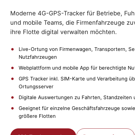
Moderne 4G-GPS-Tracker für Betriebe, Fuh
und mobile Teams, die Firmenfahrzeuge zuv
ihre Flotte digital verwalten möchten.
Live-Ortung von Firmenwagen, Transportern, Se
Nutzfahrzeugen
Webplattform und mobile App für berechtigte Nu
GPS Tracker inkl. SIM-Karte und Verarbeitung ü
Ortungsserver
Digitale Auswertungen zu Fahrten, Standzeiten 
Geeignet für einzelne Geschäftsfahrzeuge sowie 
größere Flotten