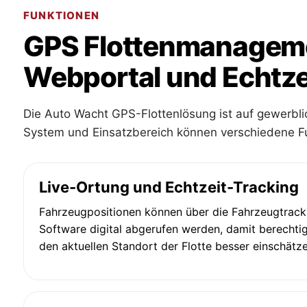
FUNKTIONEN
GPS Flottenmanagemen
Webportal und Echtze
Die Auto Wacht GPS-Flottenlösung ist auf gewerbl
System und Einsatzbereich können verschiedene F
Live-Ortung und Echtzeit-Tracking
Fahrzeugpositionen können über die Fahrzeugtrack
Software digital abgerufen werden, damit berechti
den aktuellen Standort der Flotte besser einschätz