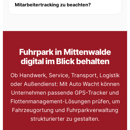
Mitarbeitertracking zu beachten?
Fuhrpark in Mittenwalde
digital im Blick behalten
Ob Handwerk, Service, Transport, Logistik
oder Außendienst: Mit Auto Wacht können
Unternehmen passende GPS-Tracker und
Flottenmanagement-Lösungen prüfen, um
Fahrzeugortung und Fuhrparkverwaltung
strukturierter zu gestalten.