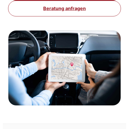
Beratung anfragen