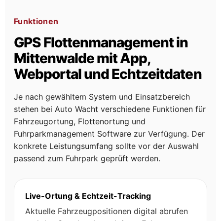
Funktionen
GPS Flottenmanagement in
Mittenwalde mit App,
Webportal und Echtzeitdaten
Je nach gewähltem System und Einsatzbereich
stehen bei Auto Wacht verschiedene Funktionen für
Fahrzeugortung, Flottenortung und
Fuhrparkmanagement Software zur Verfügung. Der
konkrete Leistungsumfang sollte vor der Auswahl
passend zum Fuhrpark geprüft werden.
Live-Ortung & Echtzeit-Tracking
Aktuelle Fahrzeugpositionen digital abrufen