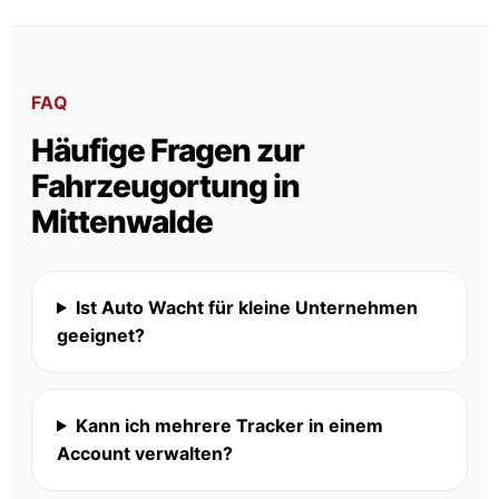
FAQ
Häufige Fragen zur
Fahrzeugortung in
Mittenwalde
Ist Auto Wacht für kleine Unternehmen
geeignet?
Kann ich mehrere Tracker in einem
Account verwalten?