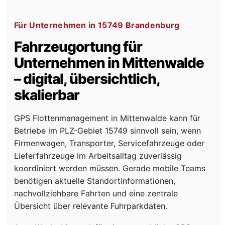
Für Unternehmen in 15749 Brandenburg
Fahrzeugortung für
Unternehmen in Mittenwalde
– digital, übersichtlich,
skalierbar
GPS Flottenmanagement in Mittenwalde kann für
Betriebe im PLZ-Gebiet 15749 sinnvoll sein, wenn
Firmenwagen, Transporter, Servicefahrzeuge oder
Lieferfahrzeuge im Arbeitsalltag zuverlässig
koordiniert werden müssen. Gerade mobile Teams
benötigen aktuelle Standortinformationen,
nachvollziehbare Fahrten und eine zentrale
Übersicht über relevante Fuhrparkdaten.