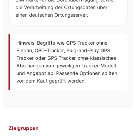
die Verarbeitung der Ortungsdaten über
einen deutschen Ortungsserver.
Hinweis: Begriffe wie GPS Tracker ohne
Einbau, OBD-Tracker, Plug-and-Play GPS
Tracker oder GPS Tracker ohne klassisches
Abo hängen vom jeweiligen Tracker-Modell
und Angebot ab. Passende Optionen sollten
vor dem Kauf geprüft werden.
Zielgruppen