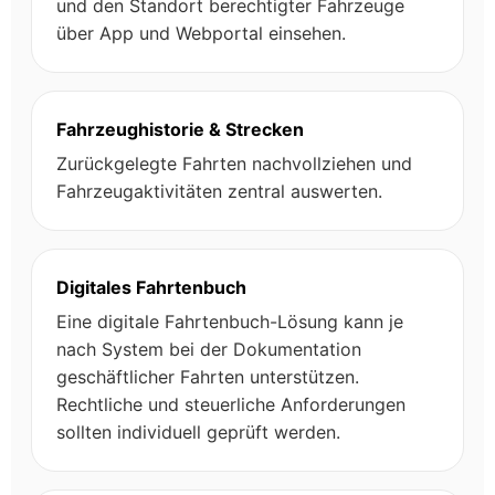
und den Standort berechtigter Fahrzeuge
über App und Webportal einsehen.
Fahrzeughistorie & Strecken
Zurückgelegte Fahrten nachvollziehen und
Fahrzeugaktivitäten zentral auswerten.
Digitales Fahrtenbuch
Eine digitale Fahrtenbuch-Lösung kann je
nach System bei der Dokumentation
geschäftlicher Fahrten unterstützen.
Rechtliche und steuerliche Anforderungen
sollten individuell geprüft werden.