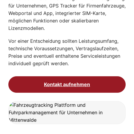
für Unternehmen, GPS Tracker für Firmenfahrzeuge,
Webportal und App, integrierter SIM-Karte,
möglichen Funktionen oder skalierbaren
Lizenzmodellen.
Vor einer Entscheidung sollten Leistungsumfang,
technische Voraussetzungen, Vertragslaufzeiten,
Preise und eventuell enthaltene Serviceleistungen
individuell geprüft werden.
Kontakt aufnehmen