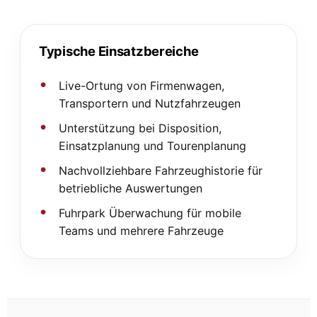
Typische Einsatzbereiche
Live-Ortung von Firmenwagen,
Transportern und Nutzfahrzeugen
Unterstützung bei Disposition,
Einsatzplanung und Tourenplanung
Nachvollziehbare Fahrzeughistorie für
betriebliche Auswertungen
Fuhrpark Überwachung für mobile
Teams und mehrere Fahrzeuge