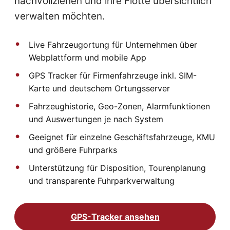
nachvollziehen und ihre Flotte übersichtlich
verwalten möchten.
Live Fahrzeugortung für Unternehmen über
Webplattform und mobile App
GPS Tracker für Firmenfahrzeuge inkl. SIM-
Karte und deutschem Ortungsserver
Fahrzeughistorie, Geo-Zonen, Alarmfunktionen
und Auswertungen je nach System
Geeignet für einzelne Geschäftsfahrzeuge, KMU
und größere Fuhrparks
Unterstützung für Disposition, Tourenplanung
und transparente Fuhrparkverwaltung
GPS-Tracker ansehen