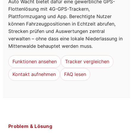
Auto Wacht bietet dafür eine gewerbliche GPS-
Flottenlösung mit 4G-GPS-Trackern,
Plattformzugang und App. Berechtigte Nutzer
können Fahrzeugpositionen in Echtzeit abrufen,
Strecken prüfen und Auswertungen zentral
verwalten – ohne dass eine lokale Niederlassung in
Mittenwalde behauptet werden muss.
Funktionen ansehen
Tracker vergleichen
Kontakt aufnehmen
FAQ lesen
Problem & Lösung