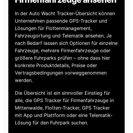
In der Auto Wacht Tracker-Übersicht können
Unternehmen passende GPS-Tracker und
Lösungen für Flottenmanagement,
Fahrzeugortung und Telematik ansehen. Je
nach Bedarf lassen sich Optionen für einzelne
Fahrzeuge, mehrere Firmenfahrzeuge oder
größere Fuhrparks prüfen – ohne dass hier
konkrete Produktdetails, Preise oder
Vertragsbedingungen vorweggenommen
werden.
Die Übersicht ist ein sinnvoller Einstieg für
alle, die GPS Tracker für Firmenfahrzeuge in
Mittenwalde, Flotten-Tracker, GPS Tracker
mit App und Plattform oder eine Telematik-
Lösung für den Fuhrpark suchen.