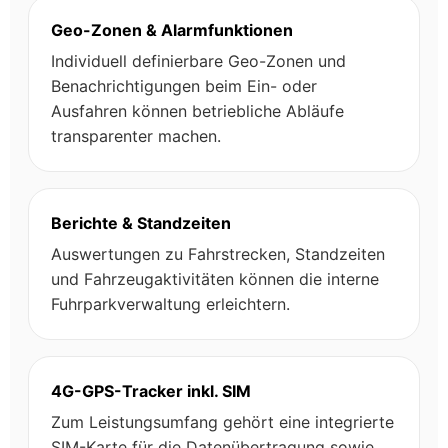
Geo-Zonen & Alarmfunktionen
Individuell definierbare Geo-Zonen und
Benachrichtigungen beim Ein- oder
Ausfahren können betriebliche Abläufe
transparenter machen.
Berichte & Standzeiten
Auswertungen zu Fahrstrecken, Standzeiten
und Fahrzeugaktivitäten können die interne
Fuhrparkverwaltung erleichtern.
4G-GPS-Tracker inkl. SIM
Zum Leistungsumfang gehört eine integrierte
SIM-Karte für die Datenübertragung sowie