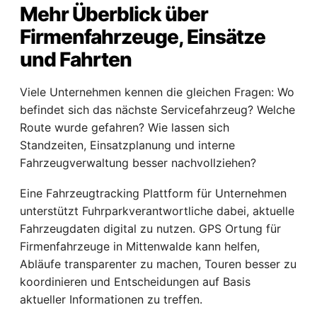
Mehr Überblick über
Firmenfahrzeuge, Einsätze
und Fahrten
Viele Unternehmen kennen die gleichen Fragen: Wo
befindet sich das nächste Servicefahrzeug? Welche
Route wurde gefahren? Wie lassen sich
Standzeiten, Einsatzplanung und interne
Fahrzeugverwaltung besser nachvollziehen?
Eine Fahrzeugtracking Plattform für Unternehmen
unterstützt Fuhrparkverantwortliche dabei, aktuelle
Fahrzeugdaten digital zu nutzen. GPS Ortung für
Firmenfahrzeuge in Mittenwalde kann helfen,
Abläufe transparenter zu machen, Touren besser zu
koordinieren und Entscheidungen auf Basis
aktueller Informationen zu treffen.