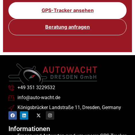
GPS-Tracker ansehen
Beratung anfragen
+49 351 3229532
info@auto-wacht.de
Königsbrücker Landstraße 11, Dresden, Germany
Informationen