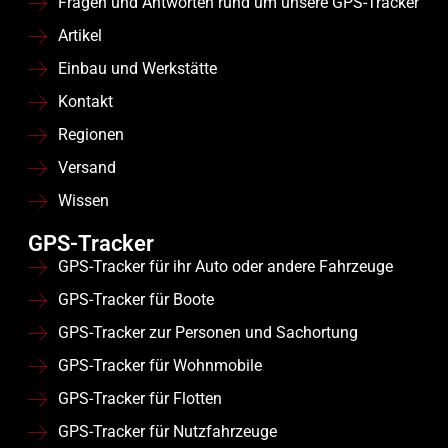
Fragen und Antworten rund um unsere GPS-Tracker
Artikel
Einbau und Werkstätte
Kontakt
Regionen
Versand
Wissen
GPS-Tracker
GPS-Tracker für ihr Auto oder andere Fahrzeuge
GPS-Tracker für Boote
GPS-Tracker zur Personen und Sachortung
GPS-Tracker für Wohnmobile
GPS-Tracker für Flotten
GPS-Tracker für Nutzfahrzeuge