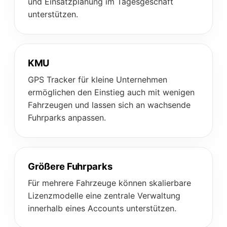
und Einsatzplanung im Tagesgeschäft
unterstützen.
KMU
GPS Tracker für kleine Unternehmen
ermöglichen den Einstieg auch mit wenigen
Fahrzeugen und lassen sich an wachsende
Fuhrparks anpassen.
Größere Fuhrparks
Für mehrere Fahrzeuge können skalierbare
Lizenzmodelle eine zentrale Verwaltung
innerhalb eines Accounts unterstützen.