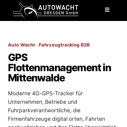
content
Auto Wacht · Fahrzeugtracking B2B
GPS
Flottenmanagement in
Mittenwalde
Moderne 4G-GPS-Tracker für
Unternehmen, Betriebe und
Fuhrparkverantwortliche, die
Firmenfahrzeuge digital orten, Fahrten