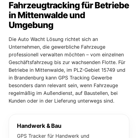
Fahrzeugtracking für Betriebe
in Mittenwalde und
Umgebung
Die Auto Wacht Lösung richtet sich an
Unternehmen, die gewerbliche Fahrzeuge
professionell verwalten möchten – vom einzelnen
Geschäftsfahrzeug bis zur wachsenden Flotte. Für
Betriebe in Mittenwalde, im PLZ-Gebiet 15749 und
in Brandenburg kann GPS Tracking Gewerbe
besonders dann relevant sein, wenn Fahrzeuge
regelmäßig im Außendienst, auf Baustellen, bei
Kunden oder in der Lieferung unterwegs sind.
Handwerk & Bau
GPS Tracker für Handwerk und