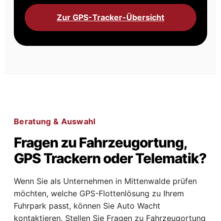
Zur GPS-Tracker-Übersicht
Beratung & Auswahl
Fragen zu Fahrzeugortung,
GPS Trackern oder Telematik?
Wenn Sie als Unternehmen in Mittenwalde prüfen
möchten, welche GPS-Flottenlösung zu Ihrem
Fuhrpark passt, können Sie Auto Wacht
kontaktieren. Stellen Sie Fragen zu Fahrzeugortung