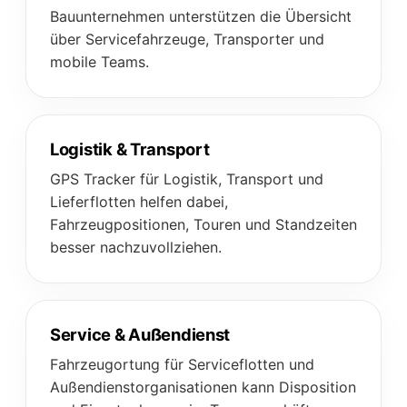
Bauunternehmen unterstützen die Übersicht
über Servicefahrzeuge, Transporter und
mobile Teams.
Logistik & Transport
GPS Tracker für Logistik, Transport und
Lieferflotten helfen dabei,
Fahrzeugpositionen, Touren und Standzeiten
besser nachzuvollziehen.
Service & Außendienst
Fahrzeugortung für Serviceflotten und
Außendienstorganisationen kann Disposition