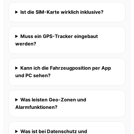
Ist die SIM-Karte wirklich inklusive?
Muss ein GPS-Tracker eingebaut
werden?
Kann ich die Fahrzeugposition per App
und PC sehen?
Was leisten Geo-Zonen und
Alarmfunktionen?
Was ist bei Datenschutz und