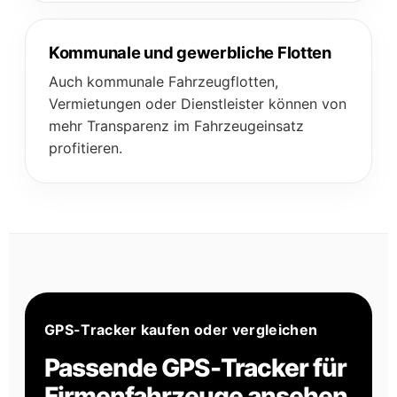
Kommunale und gewerbliche Flotten
Auch kommunale Fahrzeugflotten,
Vermietungen oder Dienstleister können von
mehr Transparenz im Fahrzeugeinsatz
profitieren.
GPS-Tracker kaufen oder vergleichen
Passende GPS-Tracker für
Firmenfahrzeuge ansehen