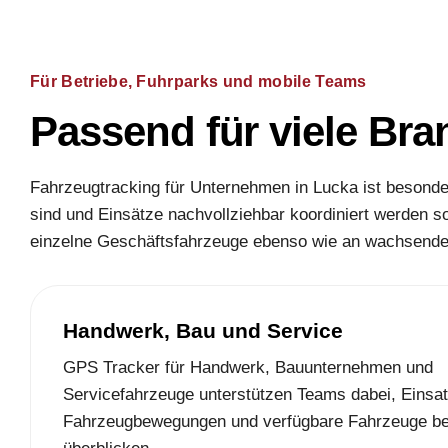
Für Betriebe, Fuhrparks und mobile Teams
Passend für viele B
Fahrzeugtracking für Unternehmen in Lucka ist besond
sind und Einsätze nachvollziehbar koordiniert werden so
einzelne Geschäftsfahrzeuge ebenso wie an wachsende 
Handwerk, Bau und Service
GPS Tracker für Handwerk, Bauunternehmen und
Servicefahrzeuge unterstützen Teams dabei, Einsat
Fahrzeugbewegungen und verfügbare Fahrzeuge be