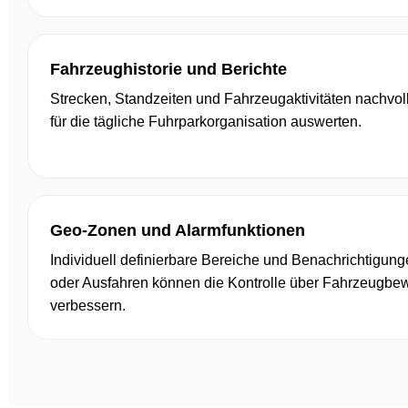
Fahrzeughistorie und Berichte
Strecken, Standzeiten und Fahrzeugaktivitäten nachvol
für die tägliche Fuhrparkorganisation auswerten.
Geo-Zonen und Alarmfunktionen
Individuell definierbare Bereiche und Benachrichtigung
oder Ausfahren können die Kontrolle über Fahrzeugb
verbessern.