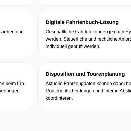
Digitale Fahrtenbuch-Lösung
lziehen und
Geschäftliche Fahrten können je nach S
werden. Steuerliche und rechtliche Anfor
individuell geprüft werden.
Disposition und Tourenplanung
en beim Ein-
Aktuelle Fahrzeugdaten können dabei he
ewegungen
Routenentscheidungen und interne Abst
koordinieren.