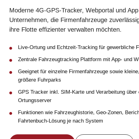
Moderne 4G-GPS-Tracker, Webportal und App 
Unternehmen, die Firmenfahrzeuge zuverlässig
ihre Flotte effizienter verwalten möchten.
Live-Ortung und Echtzeit-Tracking für gewerbliche 
Zentrale Fahrzeugtracking Plattform mit App- und We
Geeignet für einzelne Firmenfahrzeuge sowie kleine,
größere Fuhrparks
GPS Tracker inkl. SIM-Karte und Verarbeitung über
Ortungsserver
Funktionen wie Fahrzeughistorie, Geo-Zonen, Bericht
Fahrtenbuch-Lösung je nach System