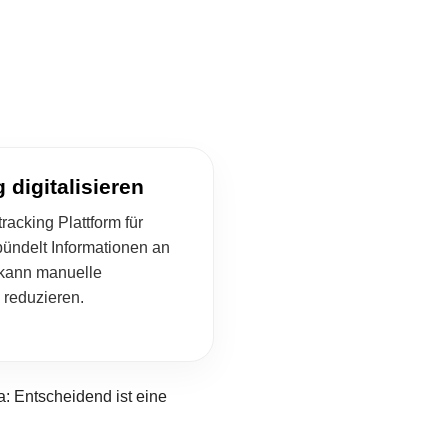
 digitalisieren
racking Plattform für
ündelt Informationen an
 kann manuelle
reduzieren.
: Entscheidend ist eine