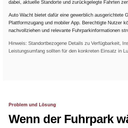
dabei, aktuelle Standorte und zurückgelegte Fahrten zen
Auto Wacht bietet dafür eine gewerblich ausgerichtete
Plattformzugang und mobiler App. Berechtigte Nutzer kö
nachvollziehen und relevante Fuhrparkinformationen str
Hinweis: Standortbezogene Details zu Verfügbarkeit, Inst
Leistungsumfang sollten für den konkreten Einsatz in Lu
Problem und Lösung
Wenn der Fuhrpark wä