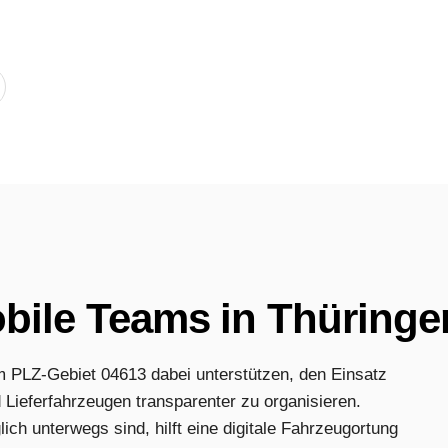
obile Teams in Thüringe
PLZ-Gebiet 04613 dabei unterstützen, den Einsatz
Lieferfahrzeugen transparenter zu organisieren.
ch unterwegs sind, hilft eine digitale Fahrzeugortung