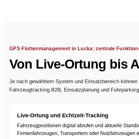
GPS Flottenmanagement in Lucka: zentrale Funktio
Von Live-Ortung bis 
Je nach gewähltem System und Einsatzbereich können
Fahrzeugtracking B2B, Einsatzplanung und Fuhrparkorgan
Live-Ortung und Echtzeit-Tracking
Fahrzeugpositionen digital abrufen und aktuelle Stando
Firmenfahrzeugen, Transportern oder Nutzfahrzeugen 