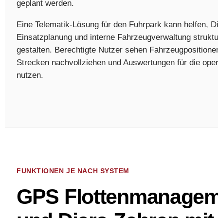
geplant werden.
Eine Telematik-Lösung für den Fuhrpark kann helfen, Di
Einsatzplanung und interne Fahrzeugverwaltung struktur
gestalten. Berechtigte Nutzer sehen Fahrzeugpositionen
Strecken nachvollziehen und Auswertungen für die ope
nutzen.
FUNKTIONEN JE NACH SYSTEM
GPS Flottenmanageme