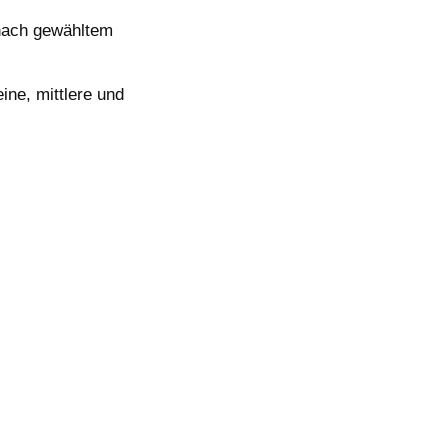
nach gewähltem
ine, mittlere und