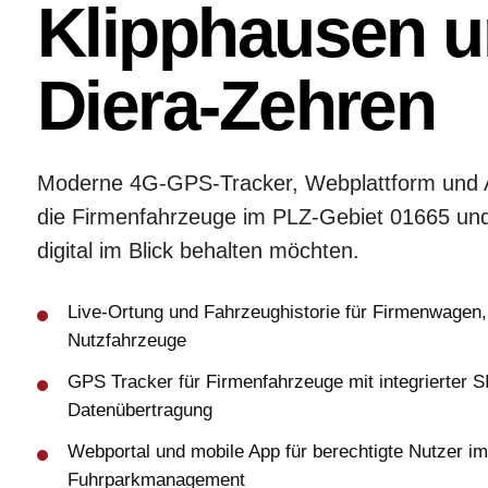
Klipphausen 
Diera-Zehren
Moderne 4G-GPS-Tracker, Webplattform und A
die Firmenfahrzeuge im PLZ-Gebiet 01665 un
digital im Blick behalten möchten.
Live-Ortung und Fahrzeughistorie für Firmenwagen,
Nutzfahrzeuge
GPS Tracker für Firmenfahrzeuge mit integrierter S
Datenübertragung
Webportal und mobile App für berechtigte Nutzer im
Fuhrparkmanagement