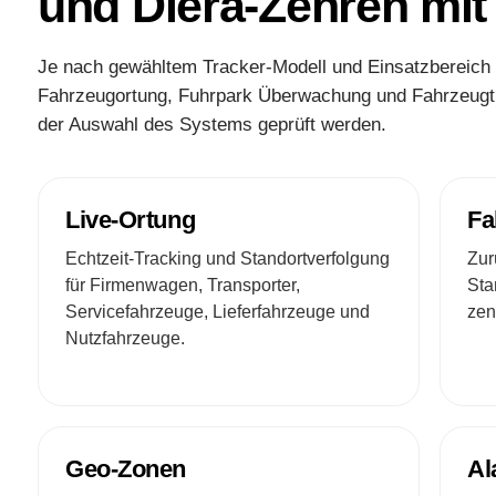
und Diera-Zehren mit
Je nach gewähltem Tracker-Modell und Einsatzbereich
Fahrzeugortung, Fuhrpark Überwachung und Fahrzeugtra
der Auswahl des Systems geprüft werden.
Live-Ortung
Fa
Echtzeit-Tracking und Standortverfolgung
Zur
für Firmenwagen, Transporter,
Sta
Servicefahrzeuge, Lieferfahrzeuge und
zen
Nutzfahrzeuge.
Geo-Zonen
Al