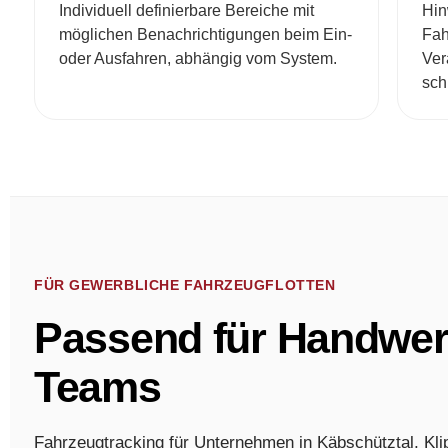
Individuell definierbare Bereiche mit
Hin
möglichen Benachrichtigungen beim Ein-
Fa
oder Ausfahren, abhängig vom System.
Ver
sch
FÜR GEWERBLICHE FAHRZEUGFLOTTEN
Passend für Handwerk
Teams
Fahrzeugtracking für Unternehmen in Käbschütztal, Kli