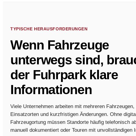
TYPISCHE HERAUSFORDERUNGEN
Wenn Fahrzeuge
unterwegs sind, brau
der Fuhrpark klare
Informationen
Viele Unternehmen arbeiten mit mehreren Fahrzeugen,
Einsatzorten und kurzfristigen Änderungen. Ohne digita
Fahrzeugortung müssen Standorte häufig telefonisch ab
manuell dokumentiert oder Touren mit unvollständigen 