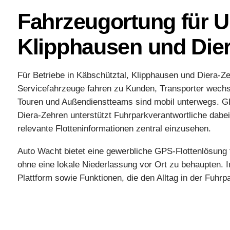
Fahrzeugortung für U
Klipphausen und Die
Für Betriebe in Käbschütztal, Klipphausen und Diera-Z
Servicefahrzeuge fahren zu Kunden, Transporter wechs
Touren und Außendienstteams sind mobil unterwegs. G
Diera-Zehren unterstützt Fuhrparkverantwortliche dabe
relevante Flotteninformationen zentral einzusehen.
Auto Wacht bietet eine gewerbliche GPS-Flottenlösung
ohne eine lokale Niederlassung vor Ort zu behaupten.
Plattform sowie Funktionen, die den Alltag in der Fuhr