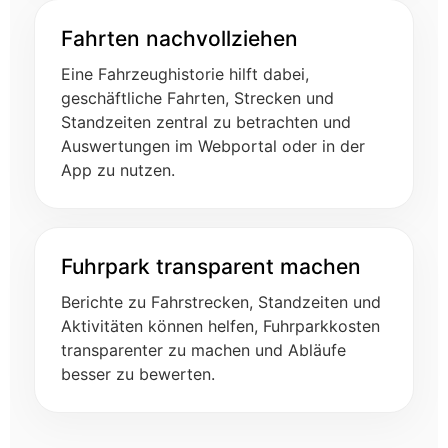
Fahrten nachvollziehen
Eine Fahrzeughistorie hilft dabei,
geschäftliche Fahrten, Strecken und
Standzeiten zentral zu betrachten und
Auswertungen im Webportal oder in der
App zu nutzen.
Fuhrpark transparent machen
Berichte zu Fahrstrecken, Standzeiten und
Aktivitäten können helfen, Fuhrparkkosten
transparenter zu machen und Abläufe
besser zu bewerten.