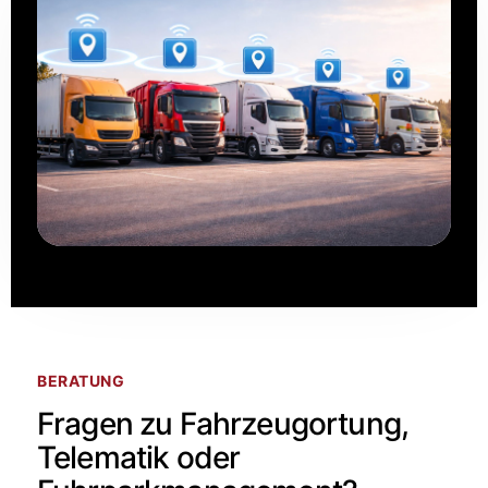
BERATUNG
Fragen zu Fahrzeugortung,
Telematik oder