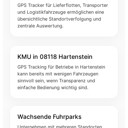
GPS Tracker für Lieferflotten, Transporter
und Logistikfahrzeuge ermöglichen eine
übersichtliche Standortverfolgung und
zentrale Auswertung.
KMU in 08118 Hartenstein
GPS Tracking für Betriebe in Hartenstein
kann bereits mit wenigen Fahrzeugen
sinnvoll sein, wenn Transparenz und
einfache Bedienung wichtig sind.
Wachsende Fuhrparks
Unternehmen mit mehreren Standorten