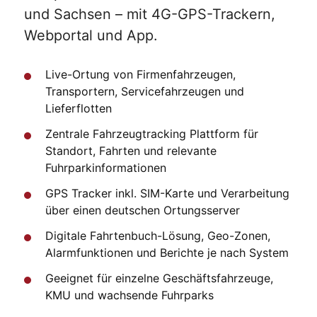
und Sachsen – mit 4G-GPS-Trackern,
Webportal und App.
Live-Ortung von Firmenfahrzeugen,
Transportern, Servicefahrzeugen und
Lieferflotten
Zentrale Fahrzeugtracking Plattform für
Standort, Fahrten und relevante
Fuhrparkinformationen
GPS Tracker inkl. SIM-Karte und Verarbeitung
über einen deutschen Ortungsserver
Digitale Fahrtenbuch-Lösung, Geo-Zonen,
Alarmfunktionen und Berichte je nach System
Geeignet für einzelne Geschäftsfahrzeuge,
KMU und wachsende Fuhrparks