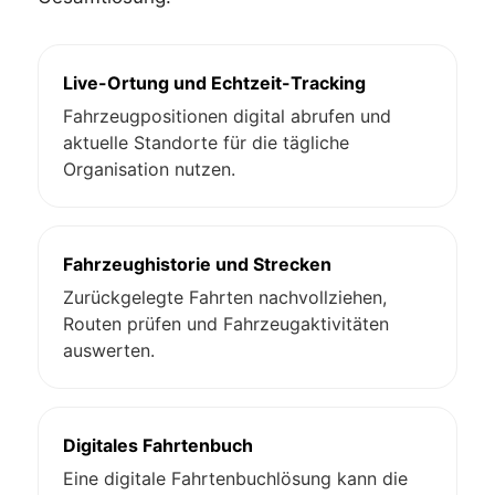
Live-Ortung und Echtzeit-Tracking
Fahrzeugpositionen digital abrufen und
aktuelle Standorte für die tägliche
Organisation nutzen.
Fahrzeughistorie und Strecken
Zurückgelegte Fahrten nachvollziehen,
Routen prüfen und Fahrzeugaktivitäten
auswerten.
Digitales Fahrtenbuch
Eine digitale Fahrtenbuchlösung kann die