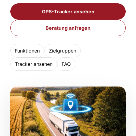
GPS-Tracker ansehen
Beratung anfragen
Funktionen
Zielgruppen
Tracker ansehen
FAQ