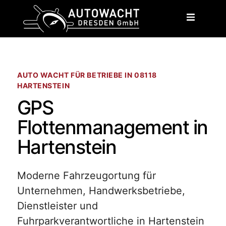
content
AUTO WACHT FÜR BETRIEBE IN 08118
HARTENSTEIN
GPS
Flottenmanagement in
Hartenstein
Moderne Fahrzeugortung für
Unternehmen, Handwerksbetriebe,
Dienstleister und
Fuhrparkverantwortliche in Hartenstein