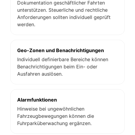
Dokumentation geschäftlicher Fahrten
unterstützen. Steuerliche und rechtliche
Anforderungen sollten individuell geprüft
werden.
Geo-Zonen und Benachrichtigungen
Individuell definierbare Bereiche können
Benachrichtigungen beim Ein- oder
Ausfahren auslösen.
Alarmfunktionen
Hinweise bei ungewöhnlichen
Fahrzeugbewegungen können die
Fuhrparküberwachung ergänzen.