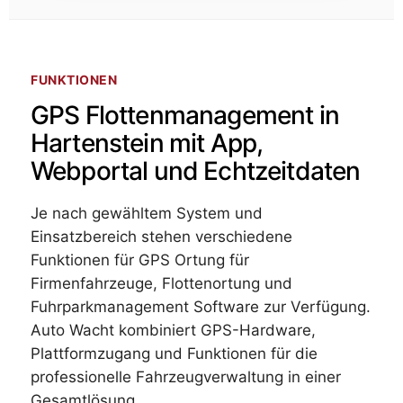
FUNKTIONEN
GPS Flottenmanagement in
Hartenstein mit App,
Webportal und Echtzeitdaten
Je nach gewähltem System und
Einsatzbereich stehen verschiedene
Funktionen für GPS Ortung für
Firmenfahrzeuge, Flottenortung und
Fuhrparkmanagement Software zur Verfügung.
Auto Wacht kombiniert GPS-Hardware,
Plattformzugang und Funktionen für die
professionelle Fahrzeugverwaltung in einer
Gesamtlösung.