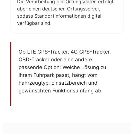
Die Verarbeitung der Ortungsdaten erfolgt
über einen deutschen Ortungsserver,
sodass Standortinformationen digital
verfügbar sind.
Ob LTE GPS-Tracker, 4G GPS-Tracker,
OBD-Tracker oder eine andere
passende Option: Welche Lösung zu
Ihrem Fuhrpark passt, hängt vom
Fahrzeugtyp, Einsatzbereich und
gewünschten Funktionsumfang ab.