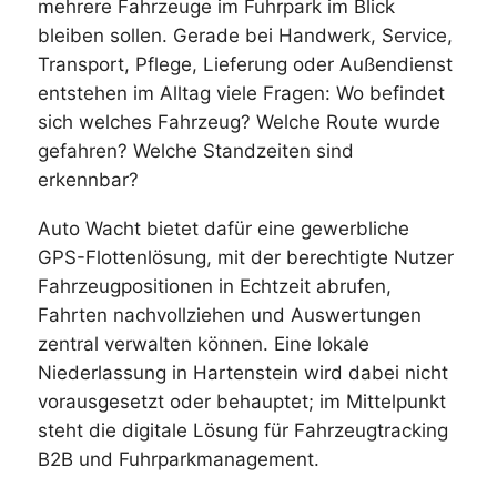
mehrere Fahrzeuge im Fuhrpark im Blick
bleiben sollen. Gerade bei Handwerk, Service,
Transport, Pflege, Lieferung oder Außendienst
entstehen im Alltag viele Fragen: Wo befindet
sich welches Fahrzeug? Welche Route wurde
gefahren? Welche Standzeiten sind
erkennbar?
Auto Wacht bietet dafür eine gewerbliche
GPS-Flottenlösung, mit der berechtigte Nutzer
Fahrzeugpositionen in Echtzeit abrufen,
Fahrten nachvollziehen und Auswertungen
zentral verwalten können. Eine lokale
Niederlassung in Hartenstein wird dabei nicht
vorausgesetzt oder behauptet; im Mittelpunkt
steht die digitale Lösung für Fahrzeugtracking
B2B und Fuhrparkmanagement.