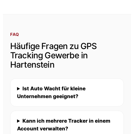
FAQ
Häufige Fragen zu GPS
Tracking Gewerbe in
Hartenstein
Ist Auto Wacht für kleine
Unternehmen geeignet?
Kann ich mehrere Tracker in einem
Account verwalten?