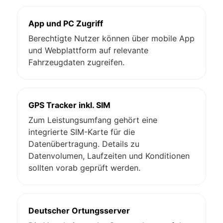
App und PC Zugriff
Berechtigte Nutzer können über mobile App
und Webplattform auf relevante
Fahrzeugdaten zugreifen.
GPS Tracker inkl. SIM
Zum Leistungsumfang gehört eine
integrierte SIM-Karte für die
Datenübertragung. Details zu
Datenvolumen, Laufzeiten und Konditionen
sollten vorab geprüft werden.
Deutscher Ortungsserver