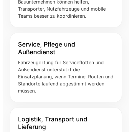
Bauunternehmen können helfen,
Transporter, Nutzfahrzeuge und mobile
Teams besser zu koordinieren.
Service, Pflege und
Außendienst
Fahrzeugortung für Serviceflotten und
Außendienst unterstützt die
Einsatzplanung, wenn Termine, Routen und
Standorte laufend abgestimmt werden
müssen.
Logistik, Transport und
Lieferung