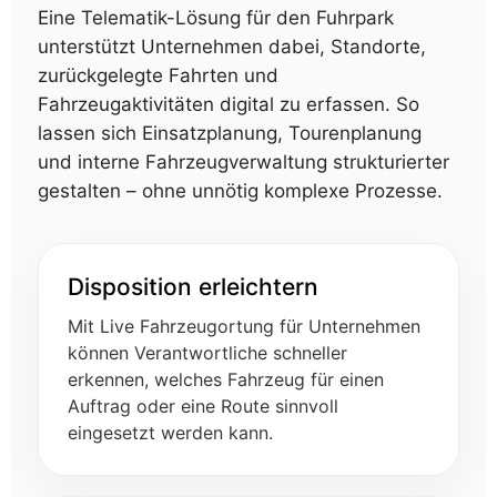
Eine Telematik-Lösung für den Fuhrpark
unterstützt Unternehmen dabei, Standorte,
zurückgelegte Fahrten und
Fahrzeugaktivitäten digital zu erfassen. So
lassen sich Einsatzplanung, Tourenplanung
und interne Fahrzeugverwaltung strukturierter
gestalten – ohne unnötig komplexe Prozesse.
Disposition erleichtern
Mit Live Fahrzeugortung für Unternehmen
können Verantwortliche schneller
erkennen, welches Fahrzeug für einen
Auftrag oder eine Route sinnvoll
eingesetzt werden kann.