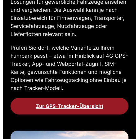
Lösungen für gewerbliche Fahrzeuge ansehen
und vergleichen. Die Auswahl kann je nach
Einsatzbereich für Firmenwagen, Transporter,
Servicefahrzeuge, Nutzfahrzeuge oder
Lieferflotten relevant sein.
Prüfen Sie dort, welche Variante zu Ihrem
Fuhrpark passt – etwa im Hinblick auf 4G GPS-
Tracker, App- und Webportal-Zugriff, SIM-
Karte, gewünschte Funktionen und mögliche
Optionen wie Fahrzeugtracking ohne Einbau je
nach Tracker-Modell.
Zur GPS-Tracker-Übersicht