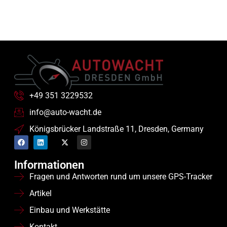
+49 351 3229532
info@auto-wacht.de
Königsbrücker Landstraße 11, Dresden, Germany
Informationen
Fragen und Antworten rund um unsere GPS-Tracker
Artikel
Einbau und Werkstätte
Kontakt