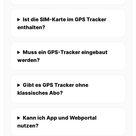
Ist die SIM-Karte im GPS Tracker
enthalten?
Muss ein GPS-Tracker eingebaut
werden?
Gibt es GPS Tracker ohne
klassisches Abo?
Kann ich App und Webportal
nutzen?