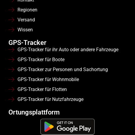
Regionen
Versand
Wissen
GPS-Tracker
GPS-Tracker für ihr Auto oder andere Fahrzeuge
GPS-Tracker für Boote
GPS-Tracker zur Personen und Sachortung
GPS-Tracker für Wohnmobile
GPS-Tracker für Flotten
GPS-Tracker für Nutzfahrzeuge
Ortungsplattform