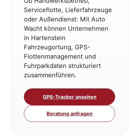
Ob Handwerksbetrieb,
Serviceflotte, Lieferfahrzeuge
oder Außendienst: Mit Auto
Wacht können Unternehmen
in Hartenstein
Fahrzeugortung, GPS-
Flottenmanagement und
Fuhrparkdaten strukturiert
zusammenführen.
GPS-Tracker ansehen
Beratung anfragen