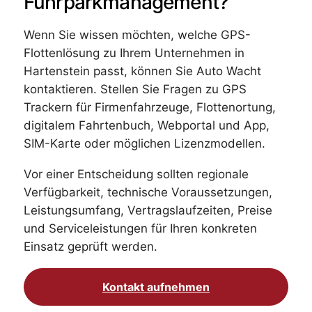
Fuhrparkmanagement?
Wenn Sie wissen möchten, welche GPS-
Flottenlösung zu Ihrem Unternehmen in
Hartenstein passt, können Sie Auto Wacht
kontaktieren. Stellen Sie Fragen zu GPS
Trackern für Firmenfahrzeuge, Flottenortung,
digitalem Fahrtenbuch, Webportal und App,
SIM-Karte oder möglichen Lizenzmodellen.
Vor einer Entscheidung sollten regionale
Verfügbarkeit, technische Voraussetzungen,
Leistungsumfang, Vertragslaufzeiten, Preise
und Serviceleistungen für Ihren konkreten
Einsatz geprüft werden.
Kontakt aufnehmen