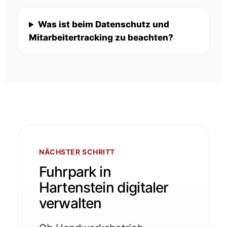
Was ist beim Datenschutz und
Mitarbeitertracking zu beachten?
NÄCHSTER SCHRITT
Fuhrpark in
Hartenstein digitaler
verwalten