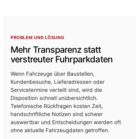
PROBLEM UND LÖSUNG
Mehr Transparenz statt
verstreuter Fuhrparkdaten
Wenn Fahrzeuge über Baustellen,
Kundenbesuche, Lieferadressen oder
Servicetermine verteilt sind, wird die
Disposition schnell unübersichtlich.
Telefonische Rückfragen kosten Zeit,
handschriftliche Notizen sind schwer
auswertbar und Entscheidungen werden oft
ohne aktuelle Fahrzeugdaten getroffen.