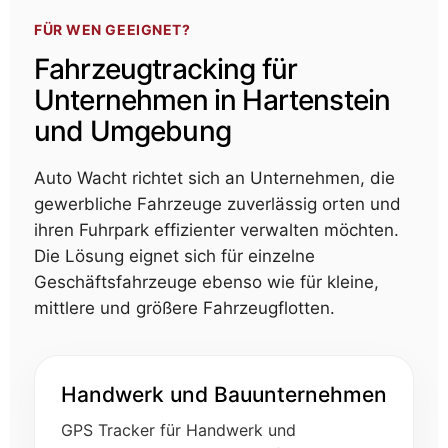
FÜR WEN GEEIGNET?
Fahrzeugtracking für
Unternehmen in Hartenstein
und Umgebung
Auto Wacht richtet sich an Unternehmen, die
gewerbliche Fahrzeuge zuverlässig orten und
ihren Fuhrpark effizienter verwalten möchten.
Die Lösung eignet sich für einzelne
Geschäftsfahrzeuge ebenso wie für kleine,
mittlere und größere Fahrzeugflotten.
Handwerk und Bauunternehmen
GPS Tracker für Handwerk und