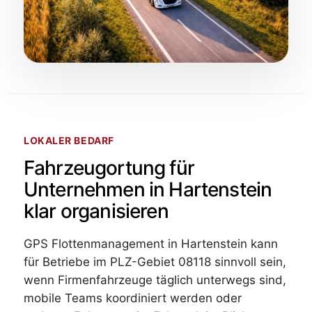
LOKALER BEDARF
Fahrzeugortung für
Unternehmen in Hartenstein
klar organisieren
GPS Flottenmanagement in Hartenstein kann
für Betriebe im PLZ-Gebiet 08118 sinnvoll sein,
wenn Firmenfahrzeuge täglich unterwegs sind,
mobile Teams koordiniert werden oder