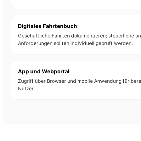
Digitales Fahrtenbuch
Geschäftliche Fahrten dokumentieren; steuerliche un
Anforderungen sollten individuell geprüft werden.
App und Webportal
Zugriff über Browser und mobile Anwendung für bere
Nutzer.