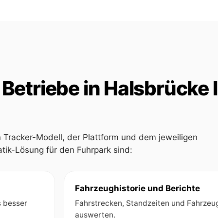
Betriebe in Halsbrücke 
Tracker-Modell, der Plattform und dem jeweiligen
tik-Lösung für den Fuhrpark sind:
Fahrzeughistorie und Berichte
s besser
Fahrstrecken, Standzeiten und Fahrzeug
auswerten.