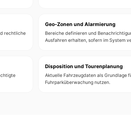
Geo-Zonen und Alarmierung
d rechtliche
Bereiche definieren und Benachrichtigu
Ausfahren erhalten, sofern im System v
Disposition und Tourenplanung
chtigte
Aktuelle Fahrzeugdaten als Grundlage f
Fuhrparküberwachung nutzen.