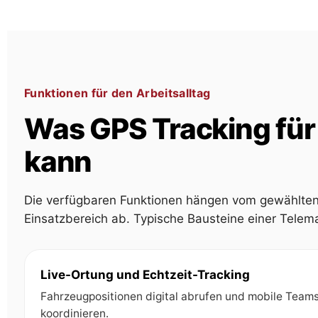
Funktionen für den Arbeitsalltag
Was GPS Tracking für 
kann
Die verfügbaren Funktionen hängen vom gewählten 
Einsatzbereich ab. Typische Bausteine einer Telema
Live-Ortung und Echtzeit-Tracking
Fahrzeugpositionen digital abrufen und mobile Team
koordinieren.