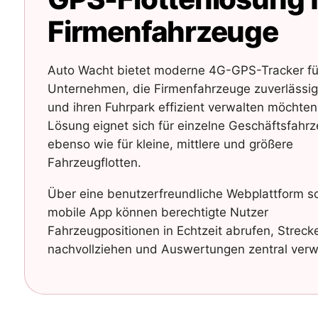
Firmenfahrzeuge
Auto Wacht bietet moderne 4G-GPS-Tracker fü
Unternehmen, die Firmenfahrzeuge zuverlässig
und ihren Fuhrpark effizient verwalten möchten
Lösung eignet sich für einzelne Geschäftsfahr
ebenso wie für kleine, mittlere und größere
Fahrzeugflotten.
Über eine benutzerfreundliche Webplattform s
mobile App können berechtigte Nutzer
Fahrzeugpositionen in Echtzeit abrufen, Streck
nachvollziehen und Auswertungen zentral verw