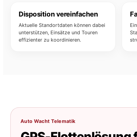
Disposition vereinfachen
Fa
Aktuelle Standortdaten können dabei
Ein
unterstützen, Einsätze und Touren
St
effizienter zu koordinieren.
str
Auto Wacht Telematik
GPS-Flottenlösung 