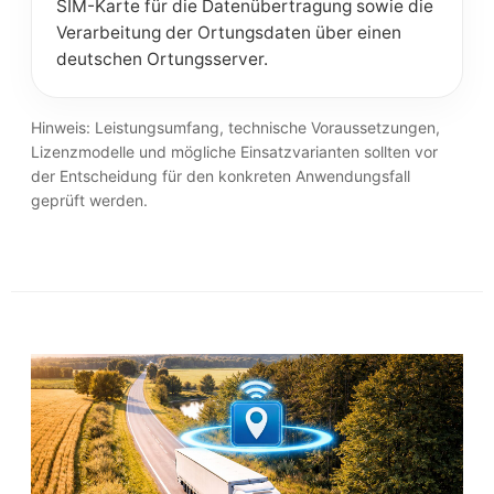
SIM-Karte für die Datenübertragung sowie die
Verarbeitung der Ortungsdaten über einen
deutschen Ortungsserver.
Hinweis: Leistungsumfang, technische Voraussetzungen,
Lizenzmodelle und mögliche Einsatzvarianten sollten vor
der Entscheidung für den konkreten Anwendungsfall
geprüft werden.