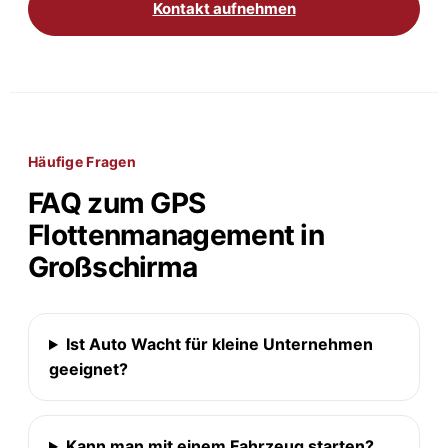
Kontakt aufnehmen
Häufige Fragen
FAQ zum GPS
Flottenmanagement in
Großschirma
Ist Auto Wacht für kleine Unternehmen
geeignet?
Kann man mit einem Fahrzeug starten?