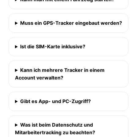
Muss ein GPS-Tracker eingebaut werden?
Ist die SIM-Karte inklusive?
Kann ich mehrere Tracker in einem
Account verwalten?
Gibt es App- und PC-Zugriff?
Was ist beim Datenschutz und
Mitarbeitertracking zu beachten?