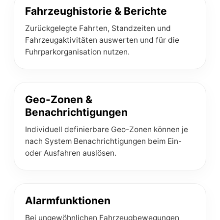
Fahrzeughistorie & Berichte
Zurückgelegte Fahrten, Standzeiten und
Fahrzeugaktivitäten auswerten und für die
Fuhrparkorganisation nutzen.
Geo-Zonen &
Benachrichtigungen
Individuell definierbare Geo-Zonen können je
nach System Benachrichtigungen beim Ein-
oder Ausfahren auslösen.
Alarmfunktionen
Bei ungewöhnlichen Fahrzeugbewegungen