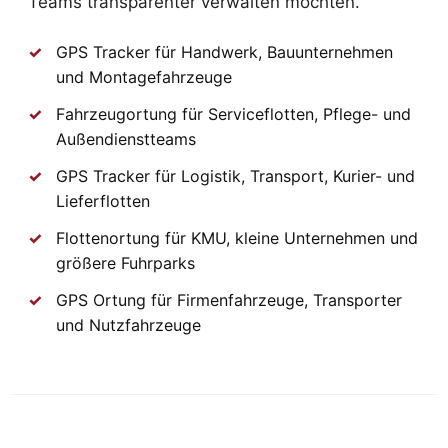
Teams transparenter verwalten möchten.
GPS Tracker für Handwerk, Bauunternehmen
und Montagefahrzeuge
Fahrzeugortung für Serviceflotten, Pflege- und
Außendienstteams
GPS Tracker für Logistik, Transport, Kurier- und
Lieferflotten
Flottenortung für KMU, kleine Unternehmen und
größere Fuhrparks
GPS Ortung für Firmenfahrzeuge, Transporter
und Nutzfahrzeuge