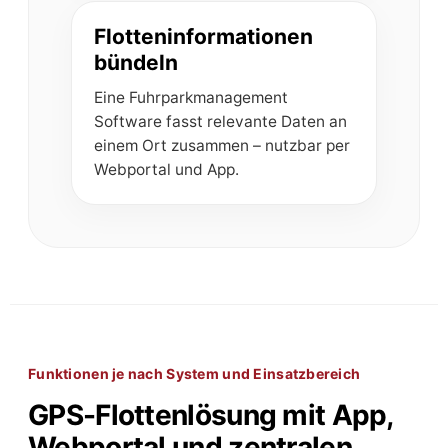
Flotteninformationen
bündeln
Eine Fuhrparkmanagement
Software fasst relevante Daten an
einem Ort zusammen – nutzbar per
Webportal und App.
Funktionen je nach System und Einsatzbereich
GPS-Flottenlösung mit App,
Webportal und zentralen