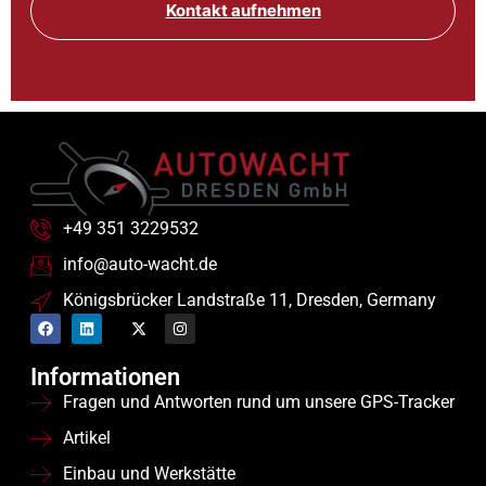
Kontakt aufnehmen
+49 351 3229532
info@auto-wacht.de
Königsbrücker Landstraße 11, Dresden, Germany
Informationen
Fragen und Antworten rund um unsere GPS-Tracker
Artikel
Einbau und Werkstätte