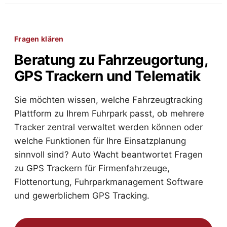
Fragen klären
Beratung zu Fahrzeugortung,
GPS Trackern und Telematik
Sie möchten wissen, welche Fahrzeugtracking
Plattform zu Ihrem Fuhrpark passt, ob mehrere
Tracker zentral verwaltet werden können oder
welche Funktionen für Ihre Einsatzplanung
sinnvoll sind? Auto Wacht beantwortet Fragen
zu GPS Trackern für Firmenfahrzeuge,
Flottenortung, Fuhrparkmanagement Software
und gewerblichem GPS Tracking.