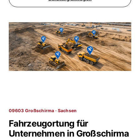
09603 Großschirma · Sachsen
Fahrzeugortung für
Unternehmen in Großschirma