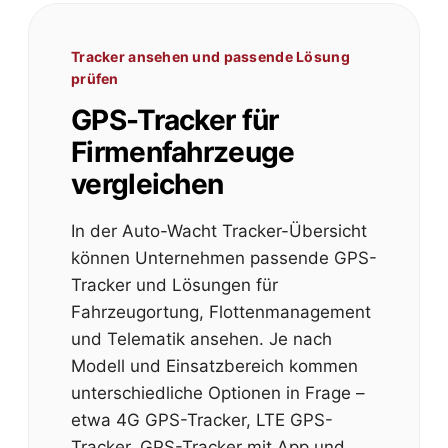
Tracker ansehen und passende Lösung
prüfen
GPS-Tracker für
Firmenfahrzeuge
vergleichen
In der Auto-Wacht Tracker-Übersicht
können Unternehmen passende GPS-
Tracker und Lösungen für
Fahrzeugortung, Flottenmanagement
und Telematik ansehen. Je nach
Modell und Einsatzbereich kommen
unterschiedliche Optionen in Frage –
etwa 4G GPS-Tracker, LTE GPS-
Tracker, GPS-Tracker mit App und