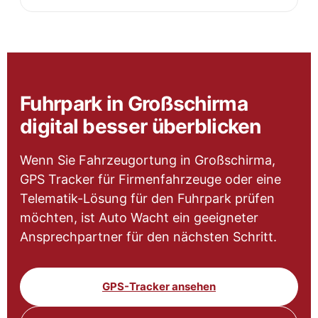
Fuhrpark in Großschirma
digital besser überblicken
Wenn Sie Fahrzeugortung in Großschirma,
GPS Tracker für Firmenfahrzeuge oder eine
Telematik-Lösung für den Fuhrpark prüfen
möchten, ist Auto Wacht ein geeigneter
Ansprechpartner für den nächsten Schritt.
GPS-Tracker ansehen