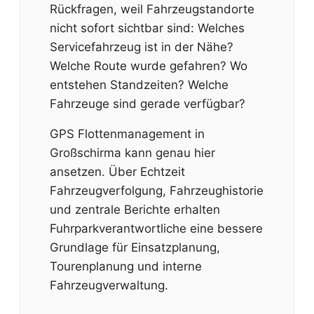
Rückfragen, weil Fahrzeugstandorte
nicht sofort sichtbar sind: Welches
Servicefahrzeug ist in der Nähe?
Welche Route wurde gefahren? Wo
entstehen Standzeiten? Welche
Fahrzeuge sind gerade verfügbar?
GPS Flottenmanagement in
Großschirma kann genau hier
ansetzen. Über Echtzeit
Fahrzeugverfolgung, Fahrzeughistorie
und zentrale Berichte erhalten
Fuhrparkverantwortliche eine bessere
Grundlage für Einsatzplanung,
Tourenplanung und interne
Fahrzeugverwaltung.