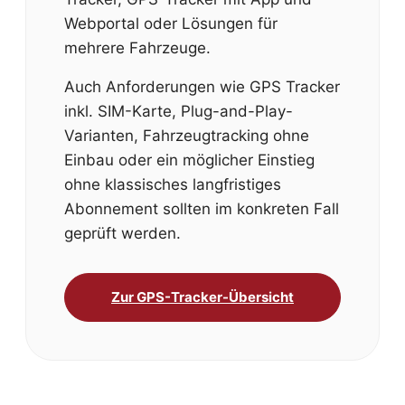
Webportal oder Lösungen für
mehrere Fahrzeuge.
Auch Anforderungen wie GPS Tracker
inkl. SIM-Karte, Plug-and-Play-
Varianten, Fahrzeugtracking ohne
Einbau oder ein möglicher Einstieg
ohne klassisches langfristiges
Abonnement sollten im konkreten Fall
geprüft werden.
Zur GPS-Tracker-Übersicht