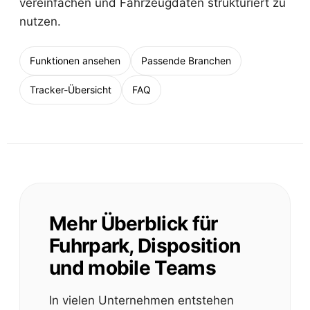
vereinfachen und Fahrzeugdaten strukturiert zu
nutzen.
Funktionen ansehen
Passende Branchen
Tracker-Übersicht
FAQ
Mehr Überblick für
Fuhrpark, Disposition
und mobile Teams
In vielen Unternehmen entstehen