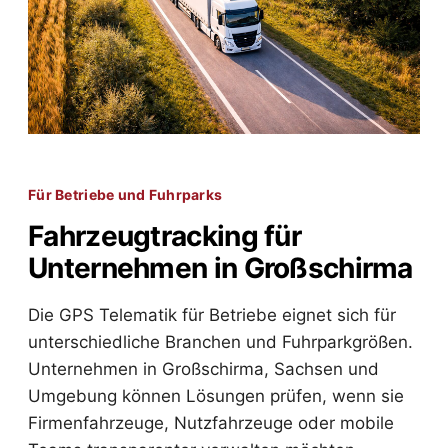
Für Betriebe und Fuhrparks
Fahrzeugtracking für
Unternehmen in Großschirma
Die GPS Telematik für Betriebe eignet sich für
unterschiedliche Branchen und Fuhrparkgrößen.
Unternehmen in Großschirma, Sachsen und
Umgebung können Lösungen prüfen, wenn sie
Firmenfahrzeuge, Nutzfahrzeuge oder mobile