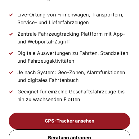
Live-Ortung von Firmenwagen, Transportern,
Service- und Lieferfahrzeugen
Zentrale Fahrzeugtracking Plattform mit App-
und Webportal-Zugriff
Digitale Auswertungen zu Fahrten, Standzeiten
und Fahrzeugaktivitäten
Je nach System: Geo-Zonen, Alarmfunktionen
und digitales Fahrtenbuch
Geeignet für einzelne Geschäftsfahrzeuge bis
hin zu wachsenden Flotten
GPS-Tracker ansehen
Beratung anfragen