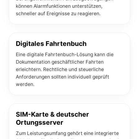
können Alarmfunktionen unterstützen,
schneller auf Ereignisse zu reagieren.
Digitales Fahrtenbuch
Eine digitale Fahrtenbuch-Lösung kann die
Dokumentation geschäftlicher Fahrten
erleichtern. Rechtliche und steuerliche
Anforderungen sollten individuell geprüft
werden.
SIM-Karte & deutscher
Ortungsserver
Zum Leistungsumfang gehört eine integrierte