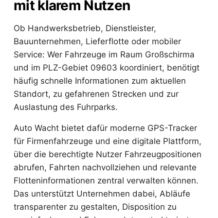
mit klarem Nutzen
Ob Handwerksbetrieb, Dienstleister,
Bauunternehmen, Lieferflotte oder mobiler
Service: Wer Fahrzeuge im Raum Großschirma
und im PLZ-Gebiet 09603 koordiniert, benötigt
häufig schnelle Informationen zum aktuellen
Standort, zu gefahrenen Strecken und zur
Auslastung des Fuhrparks.
Auto Wacht bietet dafür moderne GPS-Tracker
für Firmenfahrzeuge und eine digitale Plattform,
über die berechtigte Nutzer Fahrzeugpositionen
abrufen, Fahrten nachvollziehen und relevante
Flotteninformationen zentral verwalten können.
Das unterstützt Unternehmen dabei, Abläufe
transparenter zu gestalten, Disposition zu