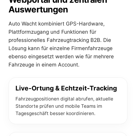
Auswertungen
Auto Wacht kombiniert GPS-Hardware,
Plattformzugang und Funktionen für
professionelles Fahrzeugtracking B2B. Die
Lösung kann für einzelne Firmenfahrzeuge
ebenso eingesetzt werden wie für mehrere
Fahrzeuge in einem Account.
Live-Ortung & Echtzeit-Tracking
Fahrzeugpositionen digital abrufen, aktuelle
Standorte prüfen und mobile Teams im
Tagesgeschäft besser koordinieren.