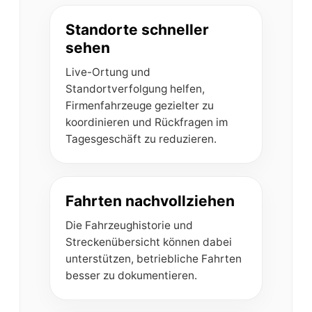
Standorte schneller
sehen
Live-Ortung und
Standortverfolgung helfen,
Firmenfahrzeuge gezielter zu
koordinieren und Rückfragen im
Tagesgeschäft zu reduzieren.
Fahrten nachvollziehen
Die Fahrzeughistorie und
Streckenübersicht können dabei
unterstützen, betriebliche Fahrten
besser zu dokumentieren.