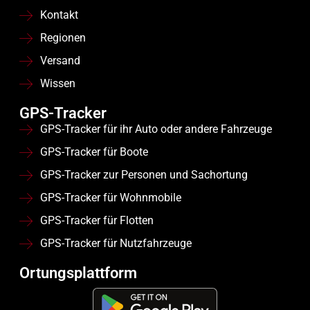
Kontakt
Regionen
Versand
Wissen
GPS-Tracker
GPS-Tracker für ihr Auto oder andere Fahrzeuge
GPS-Tracker für Boote
GPS-Tracker zur Personen und Sachortung
GPS-Tracker für Wohnmobile
GPS-Tracker für Flotten
GPS-Tracker für Nutzfahrzeuge
Ortungsplattform