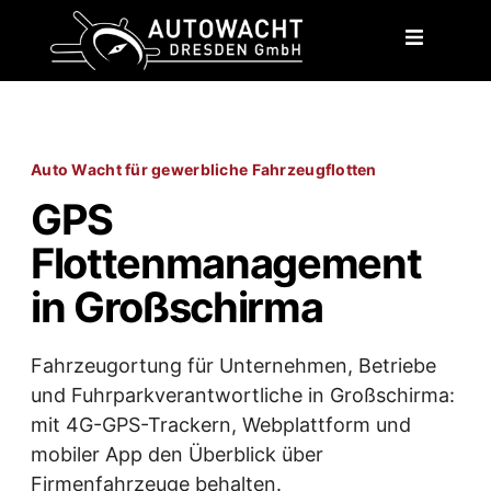
content
Auto Wacht für gewerbliche Fahrzeugflotten
GPS
Flottenmanagement
in Großschirma
Fahrzeugortung für Unternehmen, Betriebe
und Fuhrparkverantwortliche in Großschirma:
mit 4G-GPS-Trackern, Webplattform und
mobiler App den Überblick über
Firmenfahrzeuge behalten.