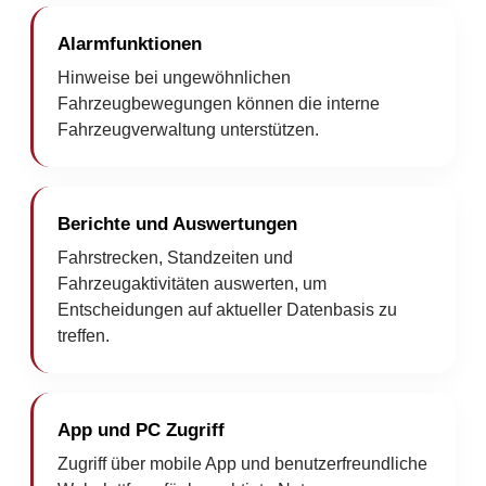
Alarmfunktionen
Hinweise bei ungewöhnlichen
Fahrzeugbewegungen können die interne
Fahrzeugverwaltung unterstützen.
Berichte und Auswertungen
Fahrstrecken, Standzeiten und
Fahrzeugaktivitäten auswerten, um
Entscheidungen auf aktueller Datenbasis zu
treffen.
App und PC Zugriff
Zugriff über mobile App und benutzerfreundliche