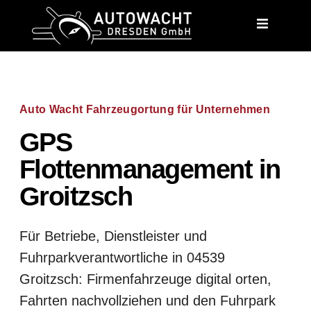
content
Auto Wacht Fahrzeugortung für Unternehmen
GPS
Flottenmanagement in
Groitzsch
Für Betriebe, Dienstleister und
Fuhrparkverantwortliche in 04539
Groitzsch: Firmenfahrzeuge digital orten,
Fahrten nachvollziehen und den Fuhrpark