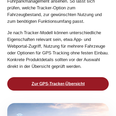
Fuhrparkmanagement ansehen. So lässt sich
prüfen, welche Tracker-Option zum
Fahrzeugbestand, zur gewünschten Nutzung und
zum benötigten Funktionsumfang passt.
Je nach Tracker-Modell können unterschiedliche
Eigenschaften relevant sein, etwa App- und
Webportal-Zugriff, Nutzung für mehrere Fahrzeuge
oder Optionen für GPS Tracking ohne festen Einbau.
Konkrete Produktdetails sollten vor der Auswahl
direkt in der Übersicht geprüft werden.
Zur GPS-Tracker-Übersicht