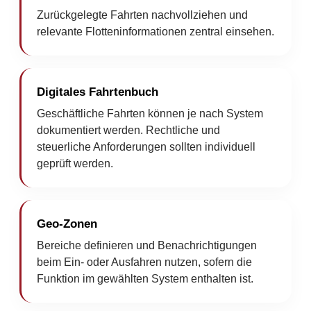
Zurückgelegte Fahrten nachvollziehen und
relevante Flotteninformationen zentral einsehen.
Digitales Fahrtenbuch
Geschäftliche Fahrten können je nach System
dokumentiert werden. Rechtliche und
steuerliche Anforderungen sollten individuell
geprüft werden.
Geo-Zonen
Bereiche definieren und Benachrichtigungen
beim Ein- oder Ausfahren nutzen, sofern die
Funktion im gewählten System enthalten ist.