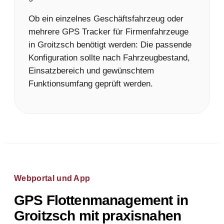
Ob ein einzelnes Geschäftsfahrzeug oder
mehrere GPS Tracker für Firmenfahrzeuge
in Groitzsch benötigt werden: Die passende
Konfiguration sollte nach Fahrzeugbestand,
Einsatzbereich und gewünschtem
Funktionsumfang geprüft werden.
Webportal und App
GPS Flottenmanagement in
Groitzsch mit praxisnahen