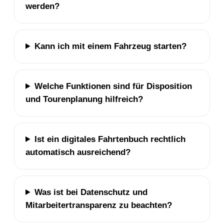
werden?
Kann ich mit einem Fahrzeug starten?
Welche Funktionen sind für Disposition
und Tourenplanung hilfreich?
Ist ein digitales Fahrtenbuch rechtlich
automatisch ausreichend?
Was ist bei Datenschutz und
Mitarbeitertransparenz zu beachten?