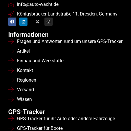
info@auto-wacht.de
Königsbrücker Landstraße 11, Dresden, Germany
Informationen
Fragen und Antworten rund um unsere GPS-Tracker
Artikel
Einbau und Werkstätte
Kontakt
Regionen
Versand
Wissen
GPS-Tracker
GPS-Tracker für ihr Auto oder andere Fahrzeuge
GPS-Tracker für Boote