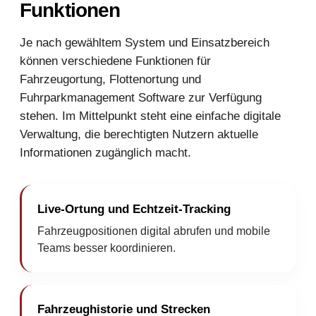
Funktionen
Je nach gewähltem System und Einsatzbereich
können verschiedene Funktionen für
Fahrzeugortung, Flottenortung und
Fuhrparkmanagement Software zur Verfügung
stehen. Im Mittelpunkt steht eine einfache digitale
Verwaltung, die berechtigten Nutzern aktuelle
Informationen zugänglich macht.
Live-Ortung und Echtzeit-Tracking
Fahrzeugpositionen digital abrufen und mobile
Teams besser koordinieren.
Fahrzeughistorie und Strecken