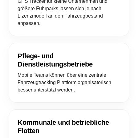
GPS Tracker für kleine Unternehmen und
größere Fuhrparks lassen sich je nach
Lizenzmodell an den Fahrzeugbestand
anpassen.
Pflege- und
Dienstleistungsbetriebe
Mobile Teams können über eine zentrale
Fahrzeugtracking Plattform organisatorisch
besser unterstützt werden.
Kommunale und betriebliche
Flotten