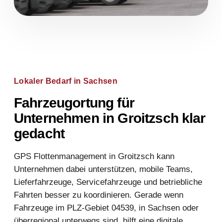
Lokaler Bedarf in Sachsen
Fahrzeugortung für
Unternehmen in Groitzsch klar
gedacht
GPS Flottenmanagement in Groitzsch kann
Unternehmen dabei unterstützen, mobile Teams,
Lieferfahrzeuge, Servicefahrzeuge und betriebliche
Fahrten besser zu koordinieren. Gerade wenn
Fahrzeuge im PLZ-Gebiet 04539, in Sachsen oder
überregional unterwegs sind, hilft eine digitale