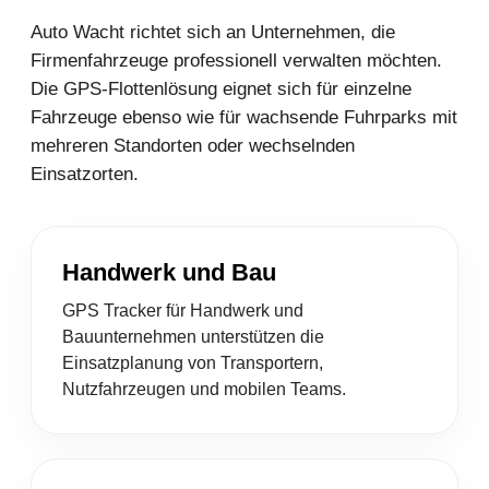
Auto Wacht richtet sich an Unternehmen, die
Firmenfahrzeuge professionell verwalten möchten.
Die GPS-Flottenlösung eignet sich für einzelne
Fahrzeuge ebenso wie für wachsende Fuhrparks mit
mehreren Standorten oder wechselnden
Einsatzorten.
Handwerk und Bau
GPS Tracker für Handwerk und
Bauunternehmen unterstützen die
Einsatzplanung von Transportern,
Nutzfahrzeugen und mobilen Teams.