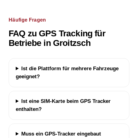
Häufige Fragen
FAQ zu GPS Tracking für
Betriebe in Groitzsch
Ist die Plattform für mehrere Fahrzeuge
geeignet?
Ist eine SIM-Karte beim GPS Tracker
enthalten?
Muss ein GPS-Tracker eingebaut