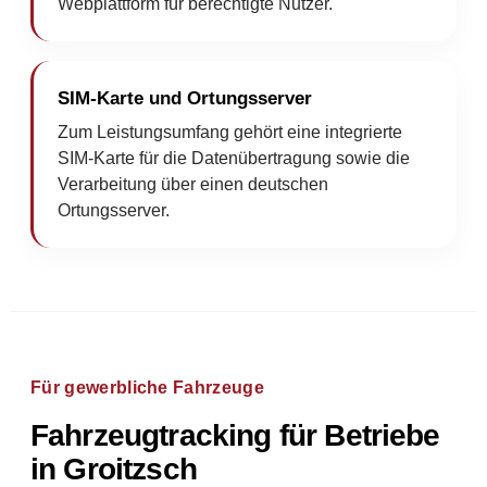
Webplattform für berechtigte Nutzer.
SIM-Karte und Ortungsserver
Zum Leistungsumfang gehört eine integrierte
SIM-Karte für die Datenübertragung sowie die
Verarbeitung über einen deutschen
Ortungsserver.
Für gewerbliche Fahrzeuge
Fahrzeugtracking für Betriebe
in Groitzsch