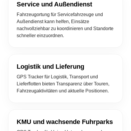
Service und Außendienst
Fahrzeugortung für Servicefahrzeuge und
Außendienst kann helfen, Einsätze
nachvollziehbar zu koordinieren und Standorte
schneller einzuordnen.
Logistik und Lieferung
GPS Tracker für Logistik, Transport und
Lieferflotten bieten Transparenz über Touren,
Fahrzeugaktivitäten und aktuelle Positionen.
KMU und wachsende Fuhrparks