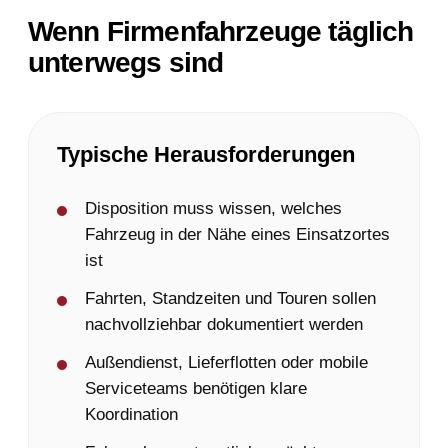
Wenn Firmenfahrzeuge täglich
unterwegs sind
Typische Herausforderungen
Disposition muss wissen, welches
Fahrzeug in der Nähe eines Einsatzortes
ist
Fahrten, Standzeiten und Touren sollen
nachvollziehbar dokumentiert werden
Außendienst, Lieferflotten oder mobile
Serviceteams benötigen klare
Koordination