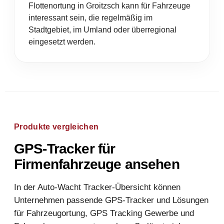
Flottenortung in Groitzsch kann für Fahrzeuge
interessant sein, die regelmäßig im
Stadtgebiet, im Umland oder überregional
eingesetzt werden.
Produkte vergleichen
GPS-Tracker für
Firmenfahrzeuge ansehen
In der Auto-Wacht Tracker-Übersicht können
Unternehmen passende GPS-Tracker und Lösungen
für Fahrzeugortung, GPS Tracking Gewerbe und