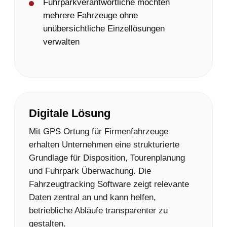
Fuhrparkverantwortliche möchten
mehrere Fahrzeuge ohne
unübersichtliche Einzellösungen
verwalten
Digitale Lösung
Mit GPS Ortung für Firmenfahrzeuge
erhalten Unternehmen eine strukturierte
Grundlage für Disposition, Tourenplanung
und Fuhrpark Überwachung. Die
Fahrzeugtracking Software zeigt relevante
Daten zentral an und kann helfen,
betriebliche Abläufe transparenter zu
gestalten.