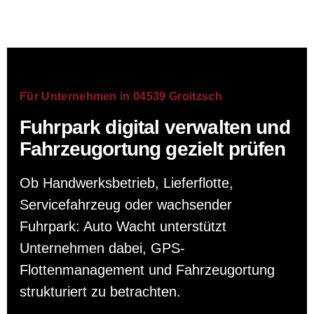
Für Unternehmen in 04539 Groitzsch
Fuhrpark digital verwalten und
Fahrzeugortung gezielt prüfen
Ob Handwerksbetrieb, Lieferflotte,
Servicefahrzeug oder wachsender
Fuhrpark: Auto Wacht unterstützt
Unternehmen dabei, GPS-
Flottenmanagement und Fahrzeugortung
strukturiert zu betrachten.