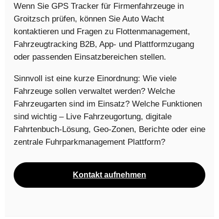
Wenn Sie GPS Tracker für Firmenfahrzeuge in
Groitzsch prüfen, können Sie Auto Wacht
kontaktieren und Fragen zu Flottenmanagement,
Fahrzeugtracking B2B, App- und Plattformzugang
oder passenden Einsatzbereichen stellen.
Sinnvoll ist eine kurze Einordnung: Wie viele
Fahrzeuge sollen verwaltet werden? Welche
Fahrzeugarten sind im Einsatz? Welche Funktionen
sind wichtig – Live Fahrzeugortung, digitale
Fahrtenbuch-Lösung, Geo-Zonen, Berichte oder eine
zentrale Fuhrparkmanagement Plattform?
Kontakt aufnehmen