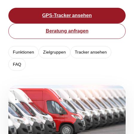
GPS-Tracker ansehen
Beratung anfragen
Funktionen
Zielgruppen
Tracker ansehen
FAQ