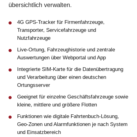
übersichtlich verwalten.
4G GPS-Tracker für Firmenfahrzeuge,
Transporter, Servicefahrzeuge und
Nutzfahrzeuge
Live-Ortung, Fahrzeughistorie und zentrale
Auswertungen über Webportal und App
Integrierte SIM-Karte für die Datenübertragung
und Verarbeitung über einen deutschen
Ortungsserver
Geeignet für einzelne Geschäftsfahrzeuge sowie
kleine, mittlere und größere Flotten
Funktionen wie digitale Fahrtenbuch-Lösung,
Geo-Zonen und Alarmfunktionen je nach System
und Einsatzbereich