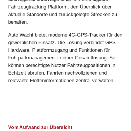
Fahrzeugtracking Plattform, den Überblick über
aktuelle Standorte und zurückgelegte Strecken zu
behalten.
Auto Wacht bietet moderne 4G-GPS-Tracker für den
gewerblichen Einsatz. Die Lösung verbindet GPS-
Hardware, Plattformzugang und Funktionen für
Fuhrparkmanagement in einer Gesamtlösung. So
können berechtigte Nutzer Fahrzeugpositionen in
Echtzeit abrufen, Fahrten nachvollziehen und
relevante Flotteninformationen zentral verwalten.
Vom Aufwand zur Übersicht