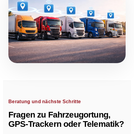
Beratung und nächste Schritte
Fragen zu Fahrzeugortung,
GPS-Trackern oder Telematik?