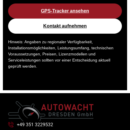
GPS-Tracker ansehen
Kontakt aufnehmen
Hinweis: Angaben zu regionaler Verfügbarkeit,
Installationsmöglichkeiten, Leistungsumfang, technischen
Voraussetzungen, Preisen, Lizenzmodellen und
Serviceleistungen sollten vor einer Entscheidung aktuell
geprüft werden.
+49 351 3229532