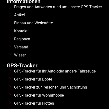
Informationen
Fragen und Antworten rund um unsere GPS-Tracker
Artikel
Einbau und Werkstätte
Kontakt
Regionen
Versand
Wissen
GPS-Tracker
GPS-Tracker für ihr Auto oder andere Fahrzeuge
GPS-Tracker für Boote
GPS-Tracker zur Personen und Sachortung
GPS-Tracker für Wohnmobile
GPS-Tracker für Flotten