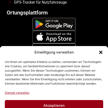
GPS-Tracker für Nutzfahrzeuge
Ortungsplattform
Einwilligung verwalten
Zahlungsmethoden
Um Ihnen ein optimales Erlebnis zu bieten, verwenden wir Technologien
wie Cookies, um Geräteinformationen zu speichern bzw. darauf
zuzugreifen. Wenn Sie diesen Technologien zustimmen, können wir
Daten wie das Surfverhalten oder eindeutige IDs auf dieser Website
verarbeiten. Wenn Sie Ihre Einwilligung nicht erteilen oder zurückziehen,
können bestimmte Merkmale und Funktionen beeinträchtigt werden.
Dienste verwalten
Akzeptieren