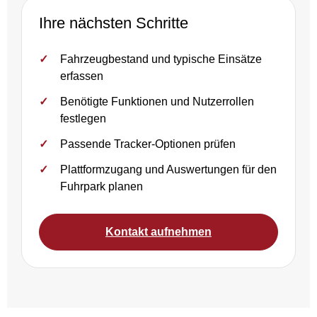
Ihre nächsten Schritte
Fahrzeugbestand und typische Einsätze
erfassen
Benötigte Funktionen und Nutzerrollen
festlegen
Passende Tracker-Optionen prüfen
Plattformzugang und Auswertungen für den
Fuhrpark planen
Kontakt aufnehmen