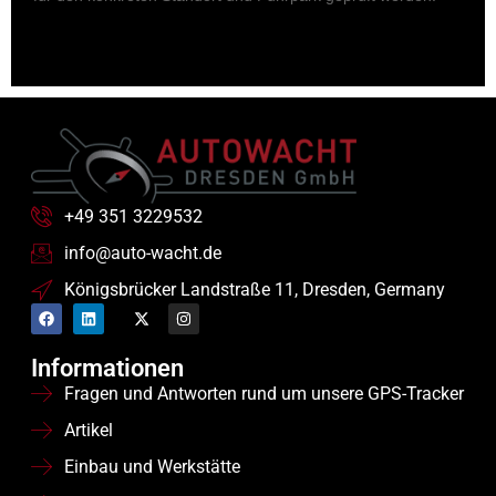
+49 351 3229532
info@auto-wacht.de
Königsbrücker Landstraße 11, Dresden, Germany
Informationen
Fragen und Antworten rund um unsere GPS-Tracker
Artikel
Einbau und Werkstätte