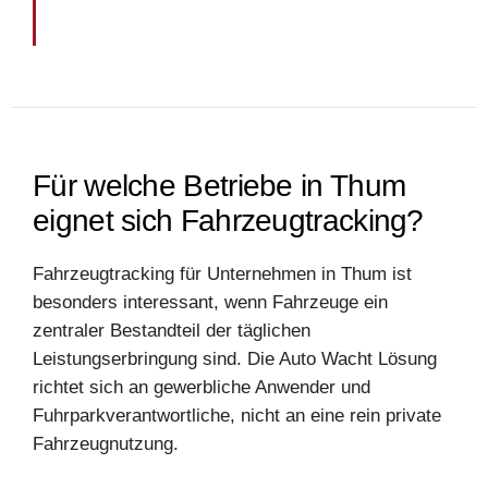
Für welche Betriebe in Thum
eignet sich Fahrzeugtracking?
Fahrzeugtracking für Unternehmen in Thum ist
besonders interessant, wenn Fahrzeuge ein
zentraler Bestandteil der täglichen
Leistungserbringung sind. Die Auto Wacht Lösung
richtet sich an gewerbliche Anwender und
Fuhrparkverantwortliche, nicht an eine rein private
Fahrzeugnutzung.