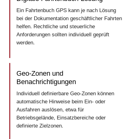
Ein Fahrtenbuch GPS kann je nach Lösung
bei der Dokumentation geschäftlicher Fahrten
helfen. Rechtliche und steuerliche
Anforderungen sollten individuell geprüft
werden.
Geo-Zonen und
Benachrichtigungen
Individuell definierbare Geo-Zonen können
automatische Hinweise beim Ein- oder
Ausfahren auslösen, etwa für
Betriebsgelände, Einsatzbereiche oder
definierte Zielzonen.