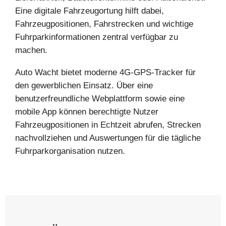
Eine digitale Fahrzeugortung hilft dabei,
Fahrzeugpositionen, Fahrstrecken und wichtige
Fuhrparkinformationen zentral verfügbar zu
machen.
Auto Wacht bietet moderne 4G-GPS-Tracker für
den gewerblichen Einsatz. Über eine
benutzerfreundliche Webplattform sowie eine
mobile App können berechtigte Nutzer
Fahrzeugpositionen in Echtzeit abrufen, Strecken
nachvollziehen und Auswertungen für die tägliche
Fuhrparkorganisation nutzen.