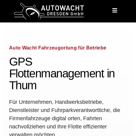
content
Auto Wacht Fahrzeugortung für Betriebe
GPS
Flottenmanagement in
Thum
Für Unternehmen, Handwerksbetriebe,
Dienstleister und Fuhrparkverantwortliche, die
Firmenfahrzeuge digital orten, Fahrten
nachvollziehen und ihre Flotte effizienter
verwalten möchten.