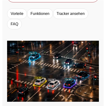
Vorteile
Funktionen
Tracker ansehen
FAQ