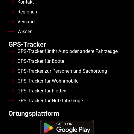
Kontakt
Regionen
Versand
Wissen
GPS-Tracker
GPS-Tracker für ihr Auto oder andere Fahrzeuge
GPS-Tracker für Boote
GPS-Tracker zur Personen und Sachortung
GPS-Tracker für Wohnmobile
GPS-Tracker für Flotten
GPS-Tracker für Nutzfahrzeuge
Ortungsplattform