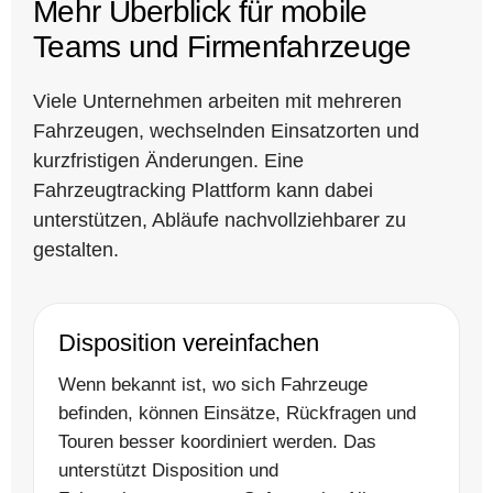
Mehr Überblick für mobile
Teams und Firmenfahrzeuge
Viele Unternehmen arbeiten mit mehreren
Fahrzeugen, wechselnden Einsatzorten und
kurzfristigen Änderungen. Eine
Fahrzeugtracking Plattform kann dabei
unterstützen, Abläufe nachvollziehbarer zu
gestalten.
Disposition vereinfachen
Wenn bekannt ist, wo sich Fahrzeuge
befinden, können Einsätze, Rückfragen und
Touren besser koordiniert werden. Das
unterstützt Disposition und