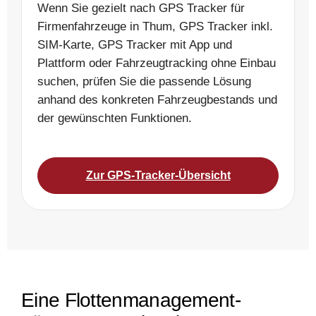
Wenn Sie gezielt nach GPS Tracker für
Firmenfahrzeuge in Thum, GPS Tracker inkl.
SIM-Karte, GPS Tracker mit App und
Plattform oder Fahrzeugtracking ohne Einbau
suchen, prüfen Sie die passende Lösung
anhand des konkreten Fahrzeugbestands und
der gewünschten Funktionen.
Zur GPS-Tracker-Übersicht
Eine Flottenmanagement-