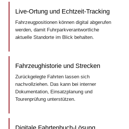
Live-Ortung und Echtzeit-Tracking
Fahrzeugpositionen können digital abgerufen
werden, damit Fuhrparkverantwortliche
aktuelle Standorte im Blick behalten.
Fahrzeughistorie und Strecken
Zurückgelegte Fahrten lassen sich
nachvollziehen. Das kann bei interner
Dokumentation, Einsatzplanung und
Tourenprüfung unterstützen.
Digitale Fahrtenbuch-Lösung