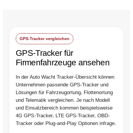
GPS-Tracker vergleichen
GPS-Tracker für
Firmenfahrzeuge ansehen
In der Auto Wacht Tracker-Übersicht können
Unternehmen passende GPS-Tracker und
Lösungen für Fahrzeugortung, Flottenortung
und Telematik vergleichen. Je nach Modell
und Einsatzbereich kommen beispielsweise
4G GPS-Tracker, LTE GPS-Tracker, OBD-
Tracker oder Plug-and-Play Optionen infrage.