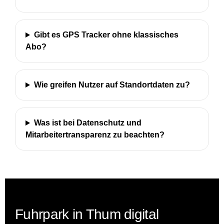
Gibt es GPS Tracker ohne klassisches
Abo?
Wie greifen Nutzer auf Standortdaten zu?
Was ist bei Datenschutz und
Mitarbeitertransparenz zu beachten?
Fuhrpark in Thum digital