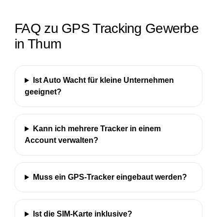
FAQ zu GPS Tracking Gewerbe
in Thum
Ist Auto Wacht für kleine Unternehmen
geeignet?
Kann ich mehrere Tracker in einem
Account verwalten?
Muss ein GPS-Tracker eingebaut werden?
Ist die SIM-Karte inklusive?