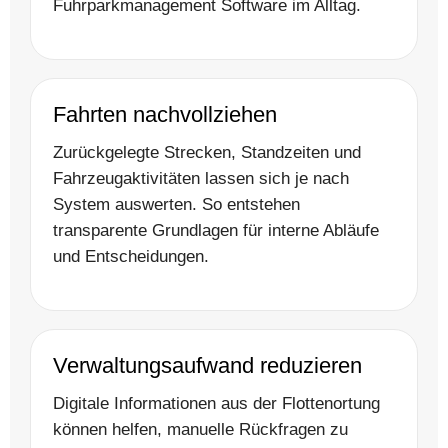
Fuhrparkmanagement Software im Alltag.
Fahrten nachvollziehen
Zurückgelegte Strecken, Standzeiten und
Fahrzeugaktivitäten lassen sich je nach
System auswerten. So entstehen
transparente Grundlagen für interne Abläufe
und Entscheidungen.
Verwaltungsaufwand reduzieren
Digitale Informationen aus der Flottenortung
können helfen, manuelle Rückfragen zu