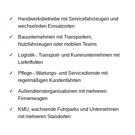
Handwerksbetriebe mit Servicefahrzeugen und
wechselnden Einsatzorten
Bauunternehmen mit Transportern,
Nutzfahrzeugen oder mobilen Teams
Logistik-, Transport- und Kurierunternehmen mit
Lieferflotten
Pflege-, Wartungs- und Servicedienste mit
regelmäßigen Kundenfahrten
Außendienstorganisationen mit mehreren
Firmenwagen
KMU, wachsende Fuhrparks und Unternehmen
mit mehreren Standorten