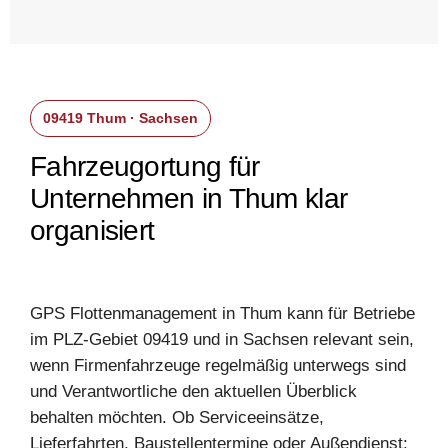
09419 Thum · Sachsen
Fahrzeugortung für
Unternehmen in Thum klar
organisiert
GPS Flottenmanagement in Thum kann für Betriebe
im PLZ-Gebiet 09419 und in Sachsen relevant sein,
wenn Firmenfahrzeuge regelmäßig unterwegs sind
und Verantwortliche den aktuellen Überblick
behalten möchten. Ob Serviceeinsätze,
Lieferfahrten, Baustellentermine oder Außendienst: