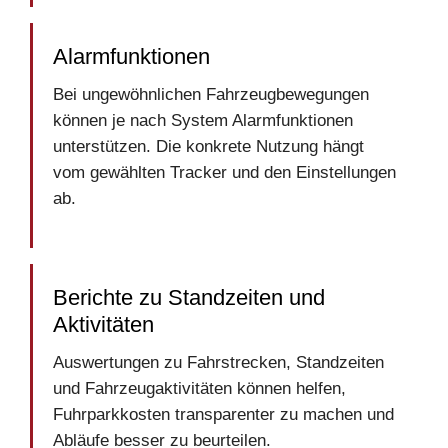
Alarmfunktionen
Bei ungewöhnlichen Fahrzeugbewegungen
können je nach System Alarmfunktionen
unterstützen. Die konkrete Nutzung hängt
vom gewählten Tracker und den Einstellungen
ab.
Berichte zu Standzeiten und
Aktivitäten
Auswertungen zu Fahrstrecken, Standzeiten
und Fahrzeugaktivitäten können helfen,
Fuhrparkkosten transparenter zu machen und
Abläufe besser zu beurteilen.