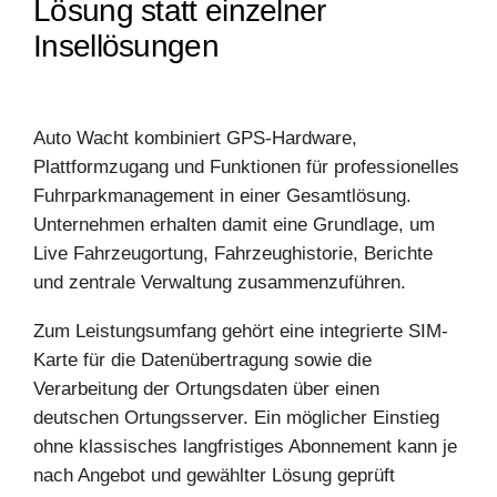
Lösung statt einzelner
Insellösungen
Auto Wacht kombiniert GPS-Hardware,
Plattformzugang und Funktionen für professionelles
Fuhrparkmanagement in einer Gesamtlösung.
Unternehmen erhalten damit eine Grundlage, um
Live Fahrzeugortung, Fahrzeughistorie, Berichte
und zentrale Verwaltung zusammenzuführen.
Zum Leistungsumfang gehört eine integrierte SIM-
Karte für die Datenübertragung sowie die
Verarbeitung der Ortungsdaten über einen
deutschen Ortungsserver. Ein möglicher Einstieg
ohne klassisches langfristiges Abonnement kann je
nach Angebot und gewählter Lösung geprüft