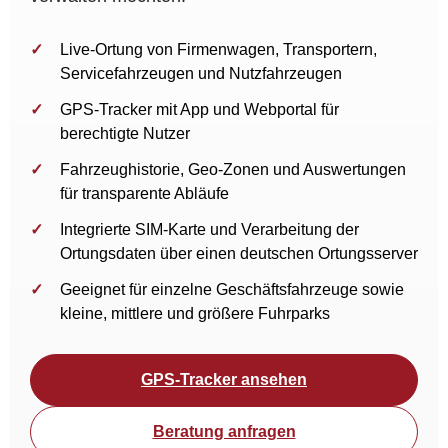
Live-Ortung von Firmenwagen, Transportern,
Servicefahrzeugen und Nutzfahrzeugen
GPS-Tracker mit App und Webportal für
berechtigte Nutzer
Fahrzeughistorie, Geo-Zonen und Auswertungen
für transparente Abläufe
Integrierte SIM-Karte und Verarbeitung der
Ortungsdaten über einen deutschen Ortungsserver
Geeignet für einzelne Geschäftsfahrzeuge sowie
kleine, mittlere und größere Fuhrparks
GPS-Tracker ansehen
Beratung anfragen