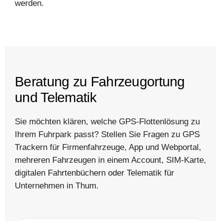
werden.
Beratung zu Fahrzeugortung
und Telematik
Sie möchten klären, welche GPS-Flottenlösung zu
Ihrem Fuhrpark passt? Stellen Sie Fragen zu GPS
Trackern für Firmenfahrzeuge, App und Webportal,
mehreren Fahrzeugen in einem Account, SIM-Karte,
digitalen Fahrtenbüchern oder Telematik für
Unternehmen in Thum.