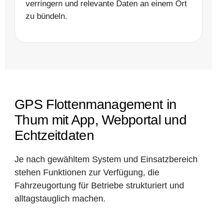
verringern und relevante Daten an einem Ort
zu bündeln.
GPS Flottenmanagement in
Thum mit App, Webportal und
Echtzeitdaten
Je nach gewähltem System und Einsatzbereich
stehen Funktionen zur Verfügung, die
Fahrzeugortung für Betriebe strukturiert und
alltagstauglich machen.