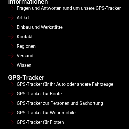
Informationen
Fragen und Antworten rund um unsere GPS-Tracker
Artikel
Einbau und Werkstätte
Kontakt
Regionen
Versand
Wissen
GPS-Tracker
GPS-Tracker für ihr Auto oder andere Fahrzeuge
GPS-Tracker für Boote
GPS-Tracker zur Personen und Sachortung
GPS-Tracker für Wohnmobile
GPS-Tracker für Flotten