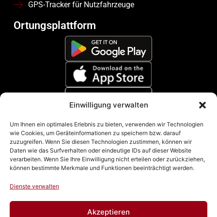
GPS-Tracker für Nutzfahrzeuge
Ortungsplattform
Einwilligung verwalten
Zahlungsmethoden
Um Ihnen ein optimales Erlebnis zu bieten, verwenden wir Technologien
wie Cookies, um Geräteinformationen zu speichern bzw. darauf
zuzugreifen. Wenn Sie diesen Technologien zustimmen, können wir
Daten wie das Surfverhalten oder eindeutige IDs auf dieser Website
verarbeiten. Wenn Sie Ihre Einwilligung nicht erteilen oder zurückziehen,
können bestimmte Merkmale und Funktionen beeinträchtigt werden.
Dienste verwalten
Akzeptieren