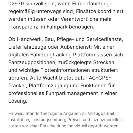
02979 sinnvoll sein, wenn Firmenfahrzeuge
regelmäßig unterwegs sind, Einsätze koordiniert
werden müssen oder Verantwortliche mehr
Transparenz im Fuhrpark benötigen.
Ob Handwerk, Bau, Pflege- und Servicedienste,
Lieferfahrzeuge oder Außendienst: Mit einer
digitalen Fahrzeugtracking Plattform lassen sich
Fahrzeugpositionen, zurückgelegte Strecken
und wichtige Flotteninformationen strukturiert
abrufen. Auto Wacht bietet dafür 4G-GPS-
Tracker, Plattformzugang und Funktionen für
professionelles Fuhrparkmanagement in einer
Lösung.
Hinweis: Standortbezogene Angaben zu Verfügbarkeit,
Installation, Leistungsumfang, Preisen und Lizenzmodellen
sollten vor einer Entscheidung individuell geprüft werden.