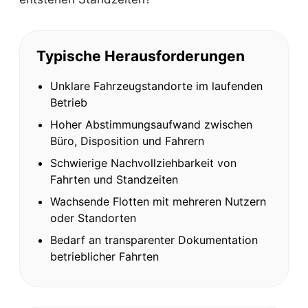
Typische Herausforderungen
Unklare Fahrzeugstandorte im laufenden
Betrieb
Hoher Abstimmungsaufwand zwischen
Büro, Disposition und Fahrern
Schwierige Nachvollziehbarkeit von
Fahrten und Standzeiten
Wachsende Flotten mit mehreren Nutzern
oder Standorten
Bedarf an transparenter Dokumentation
betrieblicher Fahrten