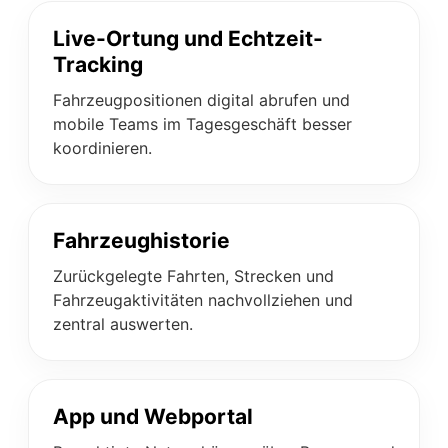
Live-Ortung und Echtzeit-
Tracking
Fahrzeugpositionen digital abrufen und
mobile Teams im Tagesgeschäft besser
koordinieren.
Fahrzeughistorie
Zurückgelegte Fahrten, Strecken und
Fahrzeugaktivitäten nachvollziehen und
zentral auswerten.
App und Webportal