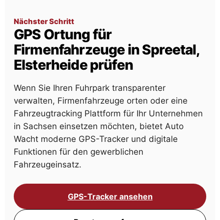
Nächster Schritt
GPS Ortung für
Firmenfahrzeuge in Spreetal,
Elsterheide prüfen
Wenn Sie Ihren Fuhrpark transparenter
verwalten, Firmenfahrzeuge orten oder eine
Fahrzeugtracking Plattform für Ihr Unternehmen
in Sachsen einsetzen möchten, bietet Auto
Wacht moderne GPS-Tracker und digitale
Funktionen für den gewerblichen
Fahrzeugeinsatz.
GPS-Tracker ansehen