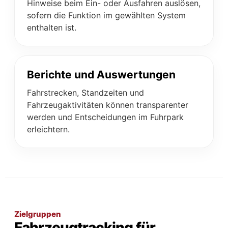
Hinweise beim Ein- oder Ausfahren auslösen,
sofern die Funktion im gewählten System
enthalten ist.
Berichte und Auswertungen
Fahrstrecken, Standzeiten und
Fahrzeugaktivitäten können transparenter
werden und Entscheidungen im Fuhrpark
erleichtern.
Zielgruppen
Fahrzeugtracking für