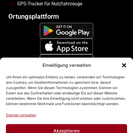
GPS-Tracker für Nutzfahrzeuge
Ortungsplattform
Einwilligung verwalten
Zahlungsmethoden
Um Ihnen ein optimales Erlebnis zu bieten, verwenden wir Technologien
wie Cookies, um Geräteinformationen zu speichern bzw. darauf
zuzugreifen. Wenn Sie diesen Technologien zustimmen, können wir
Daten wie das Surfverhalten oder eindeutige IDs auf dieser Website
verarbeiten. Wenn Sie Ihre Einwilligung nicht erteilen oder zurückziehen,
können bestimmte Merkmale und Funktionen beeinträchtigt werden.
Dienste verwalten
Akzeptieren