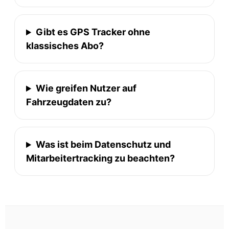
Gibt es GPS Tracker ohne
klassisches Abo?
Wie greifen Nutzer auf
Fahrzeugdaten zu?
Was ist beim Datenschutz und
Mitarbeitertracking zu beachten?