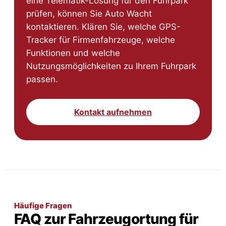
eine Telematik-Lösung für den Fuhrpark
prüfen, können Sie Auto Wacht
kontaktieren. Klären Sie, welche GPS-
Tracker für Firmenfahrzeuge, welche
Funktionen und welche
Nutzungsmöglichkeiten zu Ihrem Fuhrpark
passen.
Kontakt aufnehmen
Häufige Fragen
FAQ zur Fahrzeugortung für