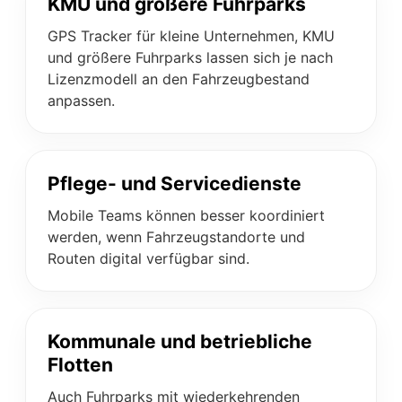
KMU und größere Fuhrparks
GPS Tracker für kleine Unternehmen, KMU
und größere Fuhrparks lassen sich je nach
Lizenzmodell an den Fahrzeugbestand
anpassen.
Pflege- und Servicedienste
Mobile Teams können besser koordiniert
werden, wenn Fahrzeugstandorte und
Routen digital verfügbar sind.
Kommunale und betriebliche
Flotten
Auch Fuhrparks mit wiederkehrenden