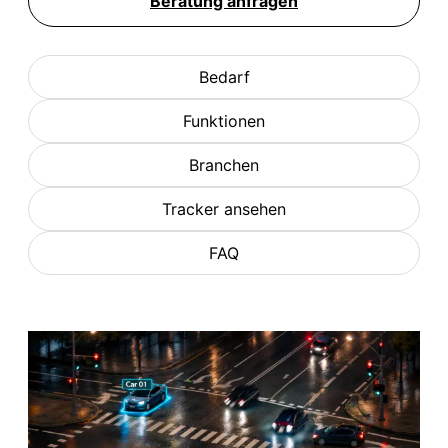
Beratung anfragen
Bedarf
Funktionen
Branchen
Tracker ansehen
FAQ