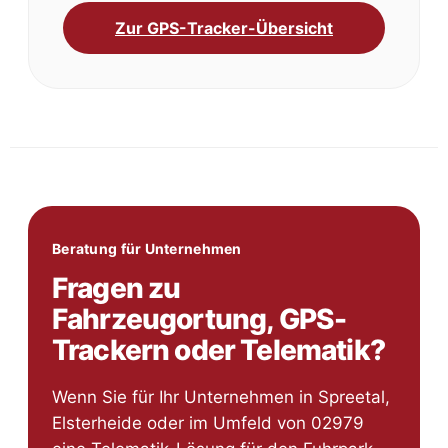
Zur GPS-Tracker-Übersicht
Beratung für Unternehmen
Fragen zu
Fahrzeugortung, GPS-
Trackern oder Telematik?
Wenn Sie für Ihr Unternehmen in Spreetal,
Elsterheide oder im Umfeld von 02979