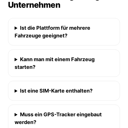
Unternehmen
Ist die Plattform für mehrere
Fahrzeuge geeignet?
Kann man mit einem Fahrzeug
starten?
Ist eine SIM-Karte enthalten?
Muss ein GPS-Tracker eingebaut
werden?