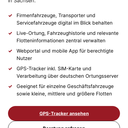
in Sachsen.
Firmenfahrzeuge, Transporter und
Servicefahrzeuge digital im Blick behalten
Live-Ortung, Fahrzeughistorie und relevante
Flotteninformationen zentral verwalten
Webportal und mobile App für berechtigte
Nutzer
GPS-Tracker inkl. SIM-Karte und
Verarbeitung über deutschen Ortungsserver
Geeignet für einzelne Geschäftsfahrzeuge
sowie kleine, mittlere und größere Flotten
GPS-Tracker ansehen