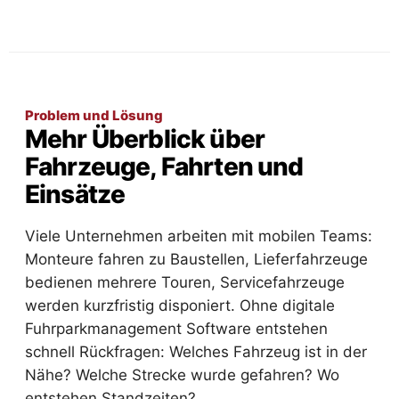
Problem und Lösung
Mehr Überblick über
Fahrzeuge, Fahrten und
Einsätze
Viele Unternehmen arbeiten mit mobilen Teams:
Monteure fahren zu Baustellen, Lieferfahrzeuge
bedienen mehrere Touren, Servicefahrzeuge
werden kurzfristig disponiert. Ohne digitale
Fuhrparkmanagement Software entstehen
schnell Rückfragen: Welches Fahrzeug ist in der
Nähe? Welche Strecke wurde gefahren? Wo
entstehen Standzeiten?