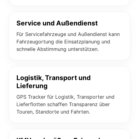
Service und Außendienst
Für Servicefahrzeuge und Außendienst kann
Fahrzeugortung die Einsatzplanung und
schnelle Abstimmung unterstützen.
Logistik, Transport und
Lieferung
GPS Tracker für Logistik, Transporter und
Lieferflotten schaffen Transparenz über
Touren, Standorte und Fahrten.