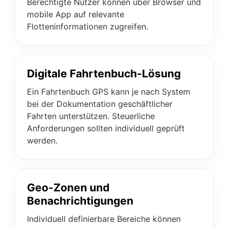
Berechtigte Nutzer können über Browser und
mobile App auf relevante
Flotteninformationen zugreifen.
Digitale Fahrtenbuch-Lösung
Ein Fahrtenbuch GPS kann je nach System
bei der Dokumentation geschäftlicher
Fahrten unterstützen. Steuerliche
Anforderungen sollten individuell geprüft
werden.
Geo-Zonen und
Benachrichtigungen
Individuell definierbare Bereiche können