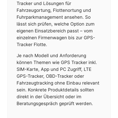
Tracker und Lösungen für
Fahrzeugortung, Flottenortung und
Fuhrparkmanagement ansehen. So
lässt sich prüfen, welche Option zum
eigenen Einsatzbereich passt – vom
einzelnen Firmenwagen bis zur GPS-
Tracker Flotte.
Je nach Modell und Anforderung
können Themen wie GPS Tracker inkl.
SIM-Karte, App und PC Zugriff, LTE
GPS-Tracker, OBD-Tracker oder
Fahrzeugtracking ohne Einbau relevant
sein. Konkrete Produktdetails sollten
direkt in der Übersicht oder im
Beratungsgespräch geprüft werden.