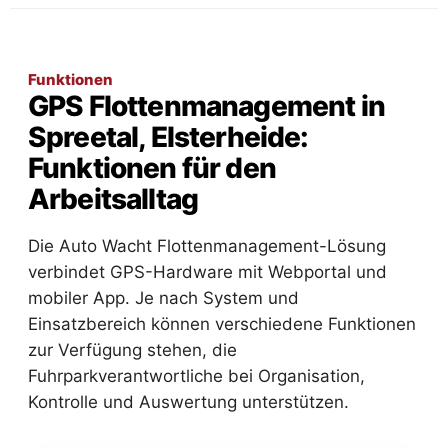
Funktionen
GPS Flottenmanagement in
Spreetal, Elsterheide:
Funktionen für den
Arbeitsalltag
Die Auto Wacht Flottenmanagement-Lösung
verbindet GPS-Hardware mit Webportal und
mobiler App. Je nach System und
Einsatzbereich können verschiedene Funktionen
zur Verfügung stehen, die
Fuhrparkverantwortliche bei Organisation,
Kontrolle und Auswertung unterstützen.