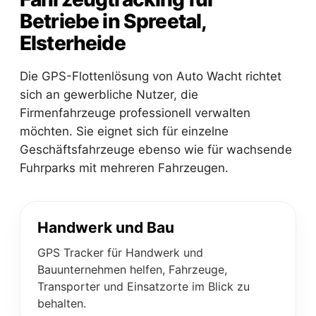
Betriebe in Spreetal,
Elsterheide
Die GPS-Flottenlösung von Auto Wacht richtet
sich an gewerbliche Nutzer, die
Firmenfahrzeuge professionell verwalten
möchten. Sie eignet sich für einzelne
Geschäftsfahrzeuge ebenso wie für wachsende
Fuhrparks mit mehreren Fahrzeugen.
Handwerk und Bau
GPS Tracker für Handwerk und
Bauunternehmen helfen, Fahrzeuge,
Transporter und Einsatzorte im Blick zu
behalten.