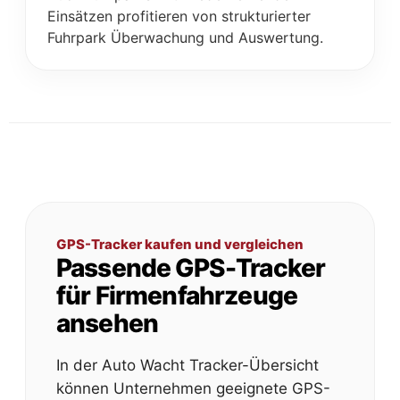
Einsätzen profitieren von strukturierter
Fuhrpark Überwachung und Auswertung.
GPS-Tracker kaufen und vergleichen
Passende GPS-Tracker
für Firmenfahrzeuge
ansehen
In der Auto Wacht Tracker-Übersicht
können Unternehmen geeignete GPS-