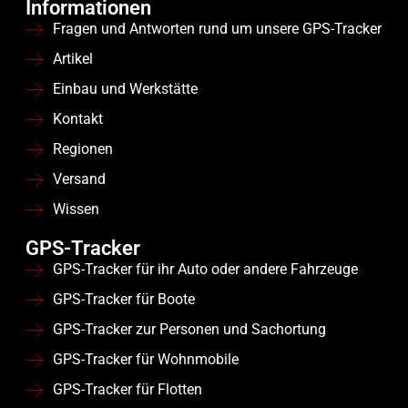
Informationen
Fragen und Antworten rund um unsere GPS-Tracker
Artikel
Einbau und Werkstätte
Kontakt
Regionen
Versand
Wissen
GPS-Tracker
GPS-Tracker für ihr Auto oder andere Fahrzeuge
GPS-Tracker für Boote
GPS-Tracker zur Personen und Sachortung
GPS-Tracker für Wohnmobile
GPS-Tracker für Flotten