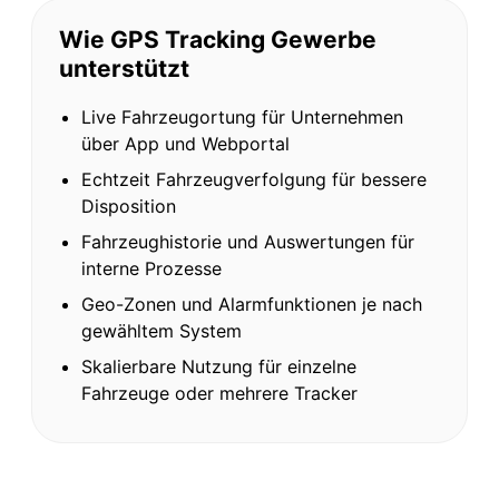
Wie GPS Tracking Gewerbe
unterstützt
Live Fahrzeugortung für Unternehmen
über App und Webportal
Echtzeit Fahrzeugverfolgung für bessere
Disposition
Fahrzeughistorie und Auswertungen für
interne Prozesse
Geo-Zonen und Alarmfunktionen je nach
gewähltem System
Skalierbare Nutzung für einzelne
Fahrzeuge oder mehrere Tracker