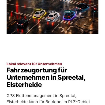
Lokal relevant für Unternehmen
Fahrzeugortung für
Unternehmen in Spreetal,
Elsterheide
GPS Flottenmanagement in Spreetal,
Elsterheide kann für Betriebe im PLZ-Gebiet