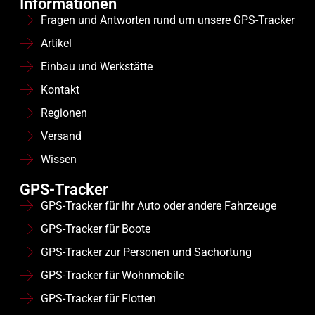
Informationen
Fragen und Antworten rund um unsere GPS-Tracker
Artikel
Einbau und Werkstätte
Kontakt
Regionen
Versand
Wissen
GPS-Tracker
GPS-Tracker für ihr Auto oder andere Fahrzeuge
GPS-Tracker für Boote
GPS-Tracker zur Personen und Sachortung
GPS-Tracker für Wohnmobile
GPS-Tracker für Flotten