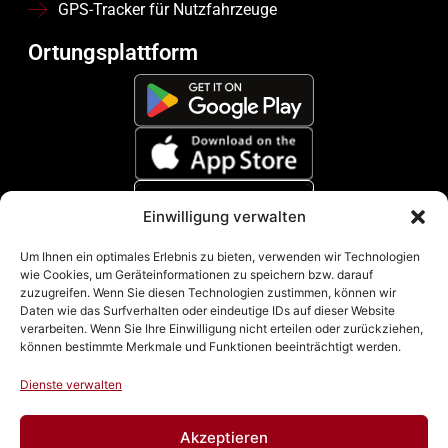
GPS-Tracker für Nutzfahrzeuge
Ortungsplattform
Einwilligung verwalten
Zahlungsmethoden
Um Ihnen ein optimales Erlebnis zu bieten, verwenden wir Technologien
wie Cookies, um Geräteinformationen zu speichern bzw. darauf
zuzugreifen. Wenn Sie diesen Technologien zustimmen, können wir
Daten wie das Surfverhalten oder eindeutige IDs auf dieser Website
verarbeiten. Wenn Sie Ihre Einwilligung nicht erteilen oder zurückziehen,
können bestimmte Merkmale und Funktionen beeinträchtigt werden.
Dienste verwalten
Akzeptieren