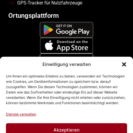
GPS-Tracker für Nutzfahrzeuge
Ortungsplattform
Einwilligung verwalten
Zahlungsmethoden
Um Ihnen ein optimales Erlebnis zu bieten, verwenden wir Technologien
wie Cookies, um Geräteinformationen zu speichern bzw. darauf
zuzugreifen. Wenn Sie diesen Technologien zustimmen, können wir
Daten wie das Surfverhalten oder eindeutige IDs auf dieser Website
verarbeiten. Wenn Sie Ihre Einwilligung nicht erteilen oder zurückziehen,
können bestimmte Merkmale und Funktionen beeinträchtigt werden.
Dienste verwalten
Akzeptieren