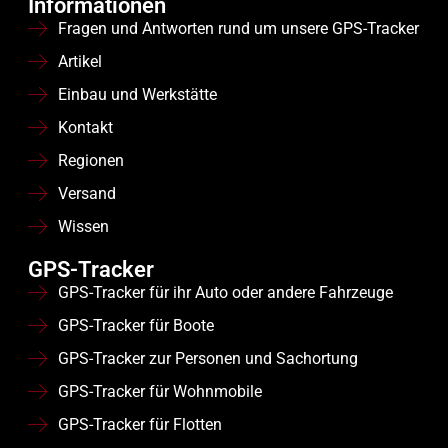
Informationen
Fragen und Antworten rund um unsere GPS-Tracker
Artikel
Einbau und Werkstätte
Kontakt
Regionen
Versand
Wissen
GPS-Tracker
GPS-Tracker für ihr Auto oder andere Fahrzeuge
GPS-Tracker für Boote
GPS-Tracker zur Personen und Sachortung
GPS-Tracker für Wohnmobile
GPS-Tracker für Flotten