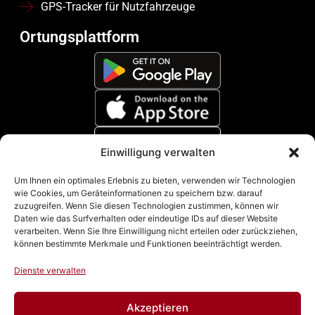
GPS-Tracker für Nutzfahrzeuge
Ortungsplattform
Einwilligung verwalten
Zahlungsmethoden
Um Ihnen ein optimales Erlebnis zu bieten, verwenden wir Technologien
wie Cookies, um Geräteinformationen zu speichern bzw. darauf
zuzugreifen. Wenn Sie diesen Technologien zustimmen, können wir
Daten wie das Surfverhalten oder eindeutige IDs auf dieser Website
verarbeiten. Wenn Sie Ihre Einwilligung nicht erteilen oder zurückziehen,
können bestimmte Merkmale und Funktionen beeinträchtigt werden.
Dienste verwalten
Akzeptieren