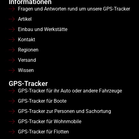
Informationen
Fragen und Antworten rund um unsere GPS-Tracker
Artikel
Einbau und Werkstätte
Kontakt
Regionen
Versand
Wissen
GPS-Tracker
GPS-Tracker für ihr Auto oder andere Fahrzeuge
GPS-Tracker für Boote
GPS-Tracker zur Personen und Sachortung
GPS-Tracker für Wohnmobile
GPS-Tracker für Flotten