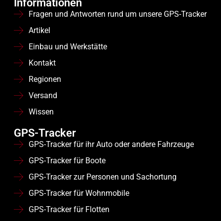
Informationen
Fragen und Antworten rund um unsere GPS-Tracker
Artikel
Einbau und Werkstätte
Kontakt
Regionen
Versand
Wissen
GPS-Tracker
GPS-Tracker für ihr Auto oder andere Fahrzeuge
GPS-Tracker für Boote
GPS-Tracker zur Personen und Sachortung
GPS-Tracker für Wohnmobile
GPS-Tracker für Flotten