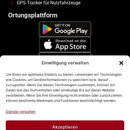
GPS-Tracker für Nutzfahrzeuge
Ortungsplattform
Einwilligung verwalten
Zahlungsmethoden
Um Ihnen ein optimales Erlebnis zu bieten, verwenden wir Technologien
wie Cookies, um Geräteinformationen zu speichern bzw. darauf
zuzugreifen. Wenn Sie diesen Technologien zustimmen, können wir
Daten wie das Surfverhalten oder eindeutige IDs auf dieser Website
verarbeiten. Wenn Sie Ihre Einwilligung nicht erteilen oder zurückziehen,
können bestimmte Merkmale und Funktionen beeinträchtigt werden.
Dienste verwalten
Akzeptieren