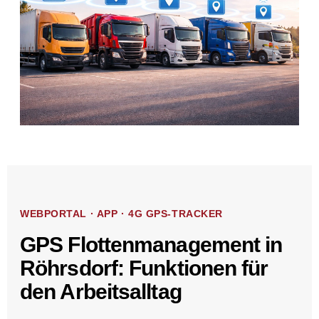
WEBPORTAL · APP · 4G GPS-TRACKER
GPS Flottenmanagement in
Röhrsdorf: Funktionen für
den Arbeitsalltag