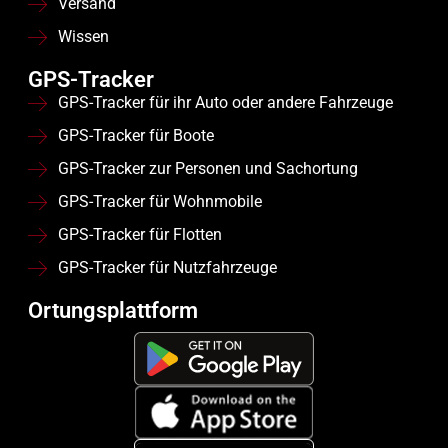
Versand
Wissen
GPS-Tracker
GPS-Tracker für ihr Auto oder andere Fahrzeuge
GPS-Tracker für Boote
GPS-Tracker zur Personen und Sachortung
GPS-Tracker für Wohnmobile
GPS-Tracker für Flotten
GPS-Tracker für Nutzfahrzeuge
Ortungsplattform