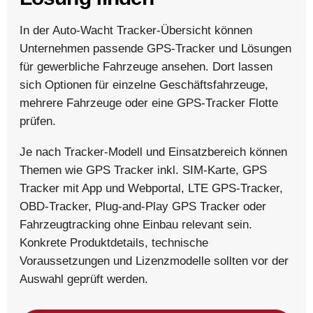
In der Auto-Wacht Tracker-Übersicht können
Unternehmen passende GPS-Tracker und Lösungen
für gewerbliche Fahrzeuge ansehen. Dort lassen
sich Optionen für einzelne Geschäftsfahrzeuge,
mehrere Fahrzeuge oder eine GPS-Tracker Flotte
prüfen.
Je nach Tracker-Modell und Einsatzbereich können
Themen wie GPS Tracker inkl. SIM-Karte, GPS
Tracker mit App und Webportal, LTE GPS-Tracker,
OBD-Tracker, Plug-and-Play GPS Tracker oder
Fahrzeugtracking ohne Einbau relevant sein.
Konkrete Produktdetails, technische
Voraussetzungen und Lizenzmodelle sollten vor der
Auswahl geprüft werden.