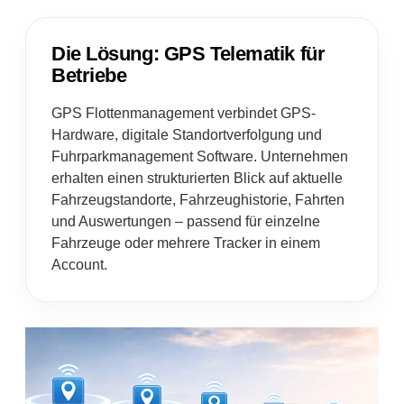
Die Lösung: GPS Telematik für
Betriebe
GPS Flottenmanagement verbindet GPS-
Hardware, digitale Standortverfolgung und
Fuhrparkmanagement Software. Unternehmen
erhalten einen strukturierten Blick auf aktuelle
Fahrzeugstandorte, Fahrzeughistorie, Fahrten
und Auswertungen – passend für einzelne
Fahrzeuge oder mehrere Tracker in einem
Account.