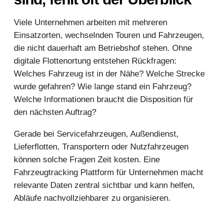
Viele Unternehmen arbeiten mit mehreren
Einsatzorten, wechselnden Touren und Fahrzeugen,
die nicht dauerhaft am Betriebshof stehen. Ohne
digitale Flottenortung entstehen Rückfragen:
Welches Fahrzeug ist in der Nähe? Welche Strecke
wurde gefahren? Wie lange stand ein Fahrzeug?
Welche Informationen braucht die Disposition für
den nächsten Auftrag?
Gerade bei Servicefahrzeugen, Außendienst,
Lieferflotten, Transportern oder Nutzfahrzeugen
können solche Fragen Zeit kosten. Eine
Fahrzeugtracking Plattform für Unternehmen macht
relevante Daten zentral sichtbar und kann helfen,
Abläufe nachvollziehbarer zu organisieren.