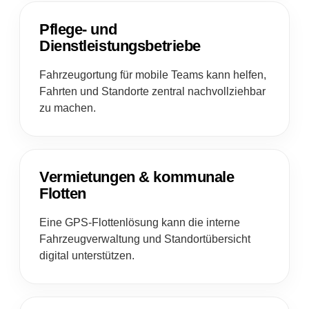
Pflege- und
Dienstleistungsbetriebe
Fahrzeugortung für mobile Teams kann helfen,
Fahrten und Standorte zentral nachvollziehbar
zu machen.
Vermietungen & kommunale
Flotten
Eine GPS-Flottenlösung kann die interne
Fahrzeugverwaltung und Standortübersicht
digital unterstützen.