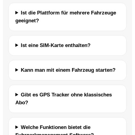
Ist die Plattform für mehrere Fahrzeuge
geeignet?
Ist eine SIM-Karte enthalten?
Kann man mit einem Fahrzeug starten?
Gibt es GPS Tracker ohne klassisches
Abo?
Welche Funktionen bietet die