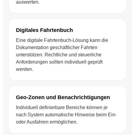
auswerten.
Digitales Fahrtenbuch
Eine digitale Fahrtenbuch-Lösung kann die
Dokumentation geschäftlicher Fahrten
unterstützen. Rechtliche und steuerliche
Anforderungen sollten individuell geprüft
werden.
Geo-Zonen und Benachrichtigungen
Individuell definierbare Bereiche können je
nach System automatische Hinweise beim Ein-
oder Ausfahren ermöglichen.