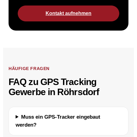
Kontakt aufnehmen
HÄUFIGE FRAGEN
FAQ zu GPS Tracking
Gewerbe in Röhrsdorf
Muss ein GPS-Tracker eingebaut
werden?