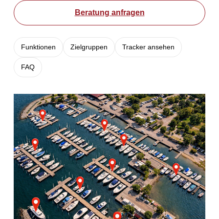
Beratung anfragen
Funktionen
Zielgruppen
Tracker ansehen
FAQ