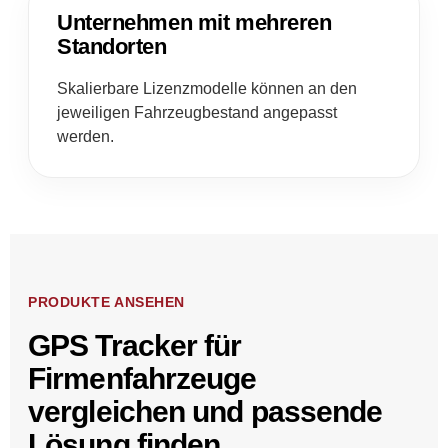
Unternehmen mit mehreren
Standorten
Skalierbare Lizenzmodelle können an den
jeweiligen Fahrzeugbestand angepasst
werden.
PRODUKTE ANSEHEN
GPS Tracker für
Firmenfahrzeuge
vergleichen und passende
Lösung finden