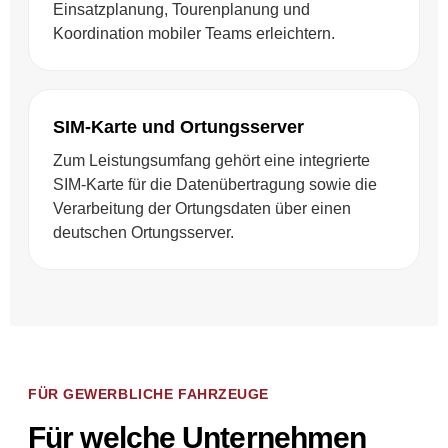
Einsatzplanung, Tourenplanung und
Koordination mobiler Teams erleichtern.
SIM-Karte und Ortungsserver
Zum Leistungsumfang gehört eine integrierte
SIM-Karte für die Datenübertragung sowie die
Verarbeitung der Ortungsdaten über einen
deutschen Ortungsserver.
FÜR GEWERBLICHE FAHRZEUGE
Für welche Unternehmen