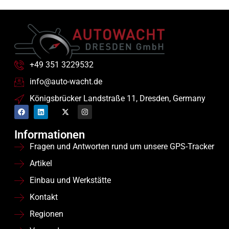
+49 351 3229532
info@auto-wacht.de
Königsbrücker Landstraße 11, Dresden, Germany
Informationen
Fragen und Antworten rund um unsere GPS-Tracker
Artikel
Einbau und Werkstätte
Kontakt
Regionen