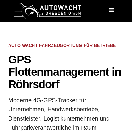
content
AUTO WACHT FAHRZEUGORTUNG FÜR BETRIEBE
GPS
Flottenmanagement in
Röhrsdorf
Moderne 4G-GPS-Tracker für
Unternehmen, Handwerksbetriebe,
Dienstleister, Logistikunternehmen und
Fuhrparkverantwortliche im Raum