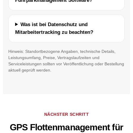
Fuhrparkmanagement Software?
Was ist bei Datenschutz und
Mitarbeitertracking zu beachten?
Hinweis: Standortbezogene Angaben, technische Details,
Leistungsumfang, Preise, Vertragslaufzeiten und
Serviceleistungen sollten vor Veröffentlichung oder Bestellung
aktuell geprüft werden.
NÄCHSTER SCHRITT
GPS Flottenmanagement für