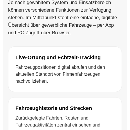
Je nach gewähltem System und Einsatzbereich
können verschiedene Funktionen zur Verfügung
stehen. Im Mittelpunkt steht eine einfache, digitale
Übersicht über gewerbliche Fahrzeuge – per App
und PC Zugriff über Browser.
Live-Ortung und Echtzeit-Tracking
Fahrzeugpositionen digital abrufen und den
aktuellen Standort von Firmenfahrzeugen
nachvollziehen.
Fahrzeughistorie und Strecken
Zurückgelegte Fahrten, Routen und
Fahrzeugaktivitäten zentral einsehen und