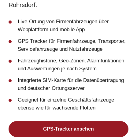
Röhrsdorf.
Live-Ortung von Firmenfahrzeugen über
Webplattform und mobile App
GPS Tracker für Firmenfahrzeuge, Transporter,
Servicefahrzeuge und Nutzfahrzeuge
Fahrzeughistorie, Geo-Zonen, Alarmfunktionen
und Auswertungen je nach System
Integrierte SIM-Karte für die Datenübertragung
und deutscher Ortungsserver
Geeignet für einzelne Geschäftsfahrzeuge
ebenso wie für wachsende Flotten
GPS-Tracker ansehen