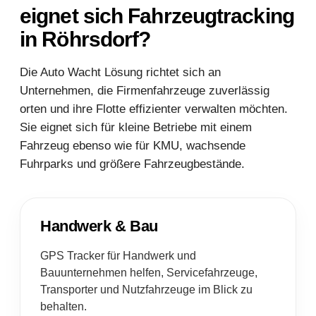
eignet sich Fahrzeugtracking
in Röhrsdorf?
Die Auto Wacht Lösung richtet sich an
Unternehmen, die Firmenfahrzeuge zuverlässig
orten und ihre Flotte effizienter verwalten möchten.
Sie eignet sich für kleine Betriebe mit einem
Fahrzeug ebenso wie für KMU, wachsende
Fuhrparks und größere Fahrzeugbestände.
Handwerk & Bau
GPS Tracker für Handwerk und
Bauunternehmen helfen, Servicefahrzeuge,
Transporter und Nutzfahrzeuge im Blick zu
behalten.