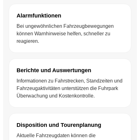
Alarmfunktionen
Bei ungewöhnlichen Fahrzeugbewegungen
können Warnhinweise helfen, schneller zu
reagieren.
Berichte und Auswertungen
Informationen zu Fahrstrecken, Standzeiten und
Fahrzeugaktivitäten unterstützen die Fuhrpark
Überwachung und Kostenkontrolle.
Disposition und Tourenplanung
Aktuelle Fahrzeugdaten können die