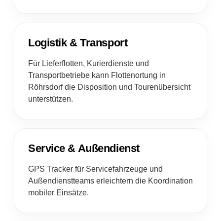
Logistik & Transport
Für Lieferflotten, Kurierdienste und
Transportbetriebe kann Flottenortung in
Röhrsdorf die Disposition und Tourenübersicht
unterstützen.
Service & Außendienst
GPS Tracker für Servicefahrzeuge und
Außendienstteams erleichtern die Koordination
mobiler Einsätze.