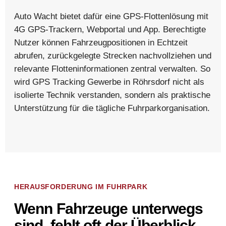
Auto Wacht bietet dafür eine GPS-Flottenlösung mit
4G GPS-Trackern, Webportal und App. Berechtigte
Nutzer können Fahrzeugpositionen in Echtzeit
abrufen, zurückgelegte Strecken nachvollziehen und
relevante Flotteninformationen zentral verwalten. So
wird GPS Tracking Gewerbe in Röhrsdorf nicht als
isolierte Technik verstanden, sondern als praktische
Unterstützung für die tägliche Fuhrparkorganisation.
HERAUSFORDERUNG IM FUHRPARK
Wenn Fahrzeuge unterwegs
sind, fehlt oft der Überblick