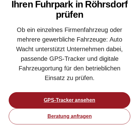
Ihren Fuhrpark in Röhrsdorf
prüfen
Ob ein einzelnes Firmenfahrzeug oder
mehrere gewerbliche Fahrzeuge: Auto
Wacht unterstützt Unternehmen dabei,
passende GPS-Tracker und digitale
Fahrzeugortung für den betrieblichen
Einsatz zu prüfen.
GPS-Tracker ansehen
Beratung anfragen