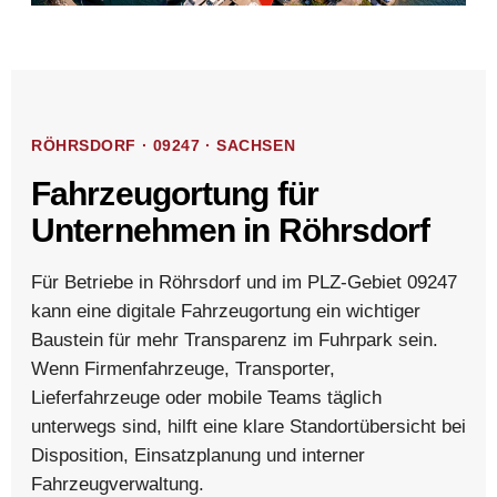
RÖHRSDORF · 09247 · SACHSEN
Fahrzeugortung für
Unternehmen in Röhrsdorf
Für Betriebe in Röhrsdorf und im PLZ-Gebiet 09247
kann eine digitale Fahrzeugortung ein wichtiger
Baustein für mehr Transparenz im Fuhrpark sein.
Wenn Firmenfahrzeuge, Transporter,
Lieferfahrzeuge oder mobile Teams täglich
unterwegs sind, hilft eine klare Standortübersicht bei
Disposition, Einsatzplanung und interner
Fahrzeugverwaltung.