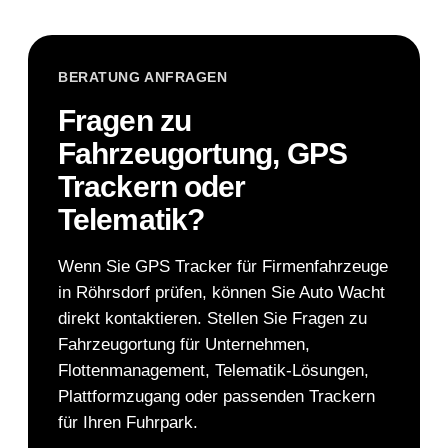
BERATUNG ANFRAGEN
Fragen zu
Fahrzeugortung, GPS
Trackern oder
Telematik?
Wenn Sie GPS Tracker für Firmenfahrzeuge
in Röhrsdorf prüfen, können Sie Auto Wacht
direkt kontaktieren. Stellen Sie Fragen zu
Fahrzeugortung für Unternehmen,
Flottenmanagement, Telematik-Lösungen,
Plattformzugang oder passenden Trackern
für Ihren Fuhrpark.