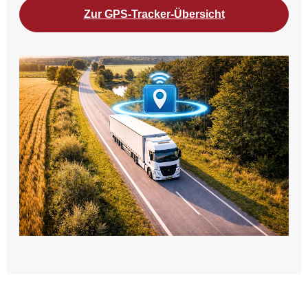
Zur GPS-Tracker-Übersicht