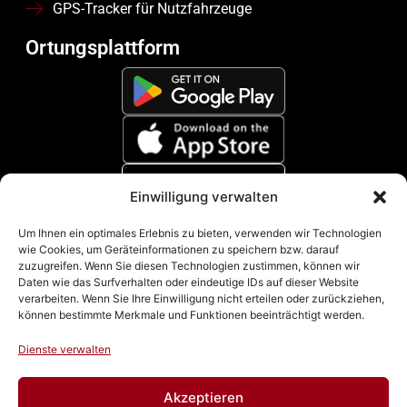
GPS-Tracker für Nutzfahrzeuge
Ortungsplattform
Einwilligung verwalten
Zahlungsmethoden
Um Ihnen ein optimales Erlebnis zu bieten, verwenden wir Technologien
wie Cookies, um Geräteinformationen zu speichern bzw. darauf
zuzugreifen. Wenn Sie diesen Technologien zustimmen, können wir
Daten wie das Surfverhalten oder eindeutige IDs auf dieser Website
verarbeiten. Wenn Sie Ihre Einwilligung nicht erteilen oder zurückziehen,
können bestimmte Merkmale und Funktionen beeinträchtigt werden.
Dienste verwalten
Akzeptieren