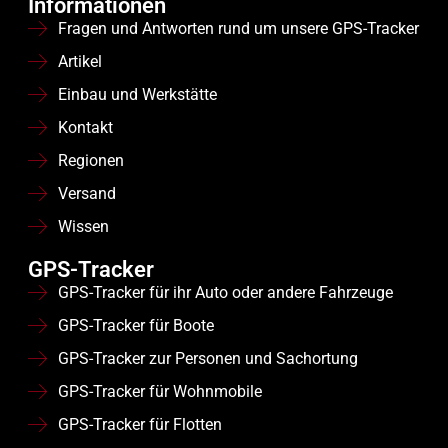
Informationen
Fragen und Antworten rund um unsere GPS-Tracker
Artikel
Einbau und Werkstätte
Kontakt
Regionen
Versand
Wissen
GPS-Tracker
GPS-Tracker für ihr Auto oder andere Fahrzeuge
GPS-Tracker für Boote
GPS-Tracker zur Personen und Sachortung
GPS-Tracker für Wohnmobile
GPS-Tracker für Flotten