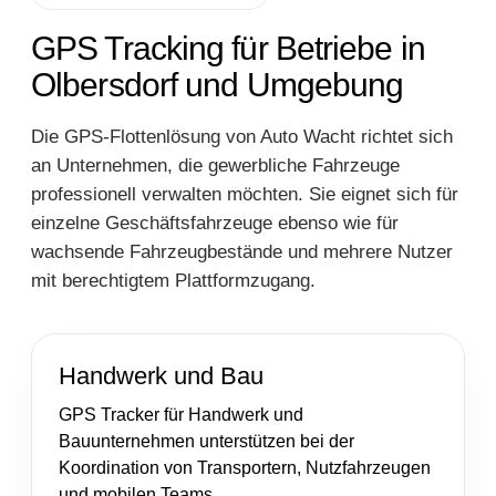
GPS Tracking für Betriebe in
Olbersdorf und Umgebung
Die GPS-Flottenlösung von Auto Wacht richtet sich
an Unternehmen, die gewerbliche Fahrzeuge
professionell verwalten möchten. Sie eignet sich für
einzelne Geschäftsfahrzeuge ebenso wie für
wachsende Fahrzeugbestände und mehrere Nutzer
mit berechtigtem Plattformzugang.
Handwerk und Bau
GPS Tracker für Handwerk und
Bauunternehmen unterstützen bei der
Koordination von Transportern, Nutzfahrzeugen
und mobilen Teams.