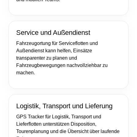
Service und Außendienst
Fahrzeugortung für Serviceflotten und
Außendienst kann helfen, Einsätze
transparenter zu planen und
Fahrzeugbewegungen nachvollziehbar zu
machen.
Logistik, Transport und Lieferung
GPS Tracker für Logistik, Transport und
Lieferflotten unterstützen Disposition,
Tourenplanung und die Übersicht über laufende