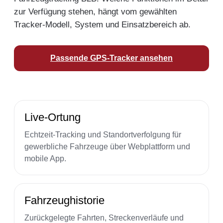
zur Verfügung stehen, hängt vom gewählten
Tracker-Modell, System und Einsatzbereich ab.
Passende GPS-Tracker ansehen
Live-Ortung
Echtzeit-Tracking und Standortverfolgung für
gewerbliche Fahrzeuge über Webplattform und
mobile App.
Fahrzeughistorie
Zurückgelegte Fahrten, Streckenverläufe und