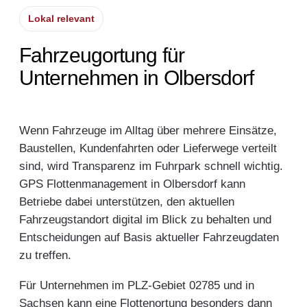
Lokal relevant
Fahrzeugortung für
Unternehmen in Olbersdorf
Wenn Fahrzeuge im Alltag über mehrere Einsätze,
Baustellen, Kundenfahrten oder Lieferwege verteilt
sind, wird Transparenz im Fuhrpark schnell wichtig.
GPS Flottenmanagement in Olbersdorf kann
Betriebe dabei unterstützen, den aktuellen
Fahrzeugstandort digital im Blick zu behalten und
Entscheidungen auf Basis aktueller Fahrzeugdaten
zu treffen.
Für Unternehmen im PLZ-Gebiet 02785 und in
Sachsen kann eine Flottenortung besonders dann