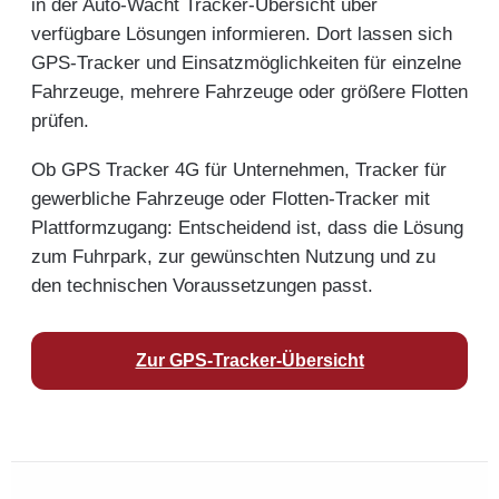
in der Auto-Wacht Tracker-Übersicht über
verfügbare Lösungen informieren. Dort lassen sich
GPS-Tracker und Einsatzmöglichkeiten für einzelne
Fahrzeuge, mehrere Fahrzeuge oder größere Flotten
prüfen.
Ob GPS Tracker 4G für Unternehmen, Tracker für
gewerbliche Fahrzeuge oder Flotten-Tracker mit
Plattformzugang: Entscheidend ist, dass die Lösung
zum Fuhrpark, zur gewünschten Nutzung und zu
den technischen Voraussetzungen passt.
Zur GPS-Tracker-Übersicht