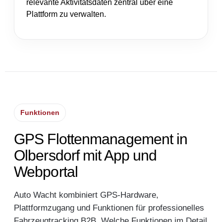
relevante Aktivitätsdaten zentral über eine
Plattform zu verwalten.
Funktionen
GPS Flottenmanagement in
Olbersdorf mit App und
Webportal
Auto Wacht kombiniert GPS-Hardware,
Plattformzugang und Funktionen für professionelles
Fahrzeugtracking B2B. Welche Funktionen im Detail