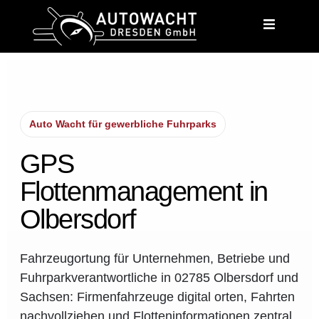
content
Auto Wacht für gewerbliche Fuhrparks
GPS
Flottenmanagement in
Olbersdorf
Fahrzeugortung für Unternehmen, Betriebe und
Fuhrparkverantwortliche in 02785 Olbersdorf und
Sachsen: Firmenfahrzeuge digital orten, Fahrten
nachvollziehen und Flotteninformationen zentral