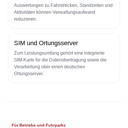
Auswertungen zu Fahrstrecken, Standzeiten und
Aktivitäten können Verwaltungsaufwand
reduzieren.
SIM und Ortungsserver
Zum Leistungsumfang gehört eine integrierte
SIM-Karte für die Datenübertragung sowie die
Verarbeitung über einen deutschen
Ortungsserver.
Für Betriebe und Fuhrparks