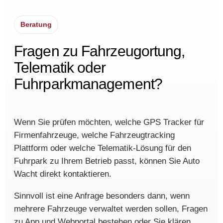
Beratung
Fragen zu Fahrzeugortung,
Telematik oder
Fuhrparkmanagement?
Wenn Sie prüfen möchten, welche GPS Tracker für
Firmenfahrzeuge, welche Fahrzeugtracking
Plattform oder welche Telematik-Lösung für den
Fuhrpark zu Ihrem Betrieb passt, können Sie Auto
Wacht direkt kontaktieren.
Sinnvoll ist eine Anfrage besonders dann, wenn
mehrere Fahrzeuge verwaltet werden sollen, Fragen
zu App und Webportal bestehen oder Sie klären