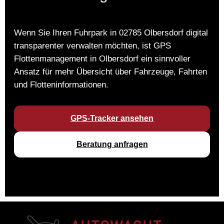
Wenn Sie Ihren Fuhrpark in 02785 Olbersdorf digital
transparenter verwalten möchten, ist GPS
Flottenmanagement in Olbersdorf ein sinnvoller
Ansatz für mehr Übersicht über Fahrzeuge, Fahrten
und Flotteninformationen.
GPS-Tracker ansehen
Beratung anfragen