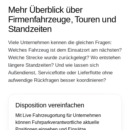
Mehr Überblick über
Firmenfahrzeuge, Touren und
Standzeiten
Viele Unternehmen kennen die gleichen Fragen:
Welches Fahrzeug ist dem Einsatzort am nächsten?
Welche Strecke wurde zurückgelegt? Wo entstehen
längere Standzeiten? Und wie lassen sich
Außendienst, Serviceflotte oder Lieferflotte ohne
aufwendige Rückfragen besser koordinieren?
Disposition vereinfachen
Mit Live Fahrzeugortung für Unternehmen
können Fuhrparkverantwortliche aktuelle
Positionen einsehen und Einsätze