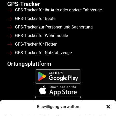
GPS-Tracker
GPS-Tracker für ihr Auto oder andere Fahrzeuge
GPS-Tracker für Boote
GPS-Tracker zur Personen und Sachortung
GPS-Tracker für Wohnmobile
GPS-Tracker für Flotten
GPS-Tracker für Nutzfahrzeuge
Ortungsplattform
Einwilligung verwalten