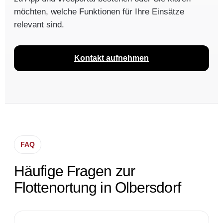
möchten, welche Funktionen für Ihre Einsätze
relevant sind.
Kontakt aufnehmen
FAQ
Häufige Fragen zur
Flottenortung in Olbersdorf