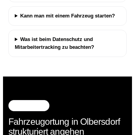
Kann man mit einem Fahrzeug starten?
Was ist beim Datenschutz und
Mitarbeitertracking zu beachten?
Nächster Schritt
Fahrzeugortung in Olbersdorf
strukturiert angehen