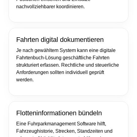
nachvollziehbarer koordinieren.
Fahrten digital dokumentieren
Je nach gewähltem System kann eine digitale
Fahrtenbuch-Lösung geschäftliche Fahrten
strukturiert erfassen. Rechtliche und steuerliche
Anforderungen sollten individuell geprüft
werden.
Flotteninformationen bündeln
Eine Fuhrparkmanagement Software hilft,
Fahrzeughistorie, Strecken, Standzeiten und