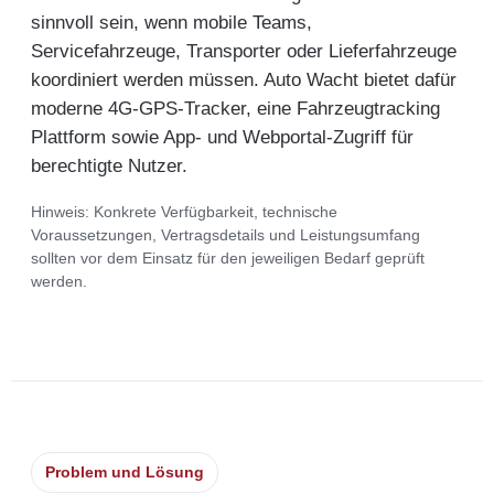
sinnvoll sein, wenn mobile Teams,
Servicefahrzeuge, Transporter oder Lieferfahrzeuge
koordiniert werden müssen. Auto Wacht bietet dafür
moderne 4G-GPS-Tracker, eine Fahrzeugtracking
Plattform sowie App- und Webportal-Zugriff für
berechtigte Nutzer.
Hinweis: Konkrete Verfügbarkeit, technische
Voraussetzungen, Vertragsdetails und Leistungsumfang
sollten vor dem Einsatz für den jeweiligen Bedarf geprüft
werden.
Problem und Lösung