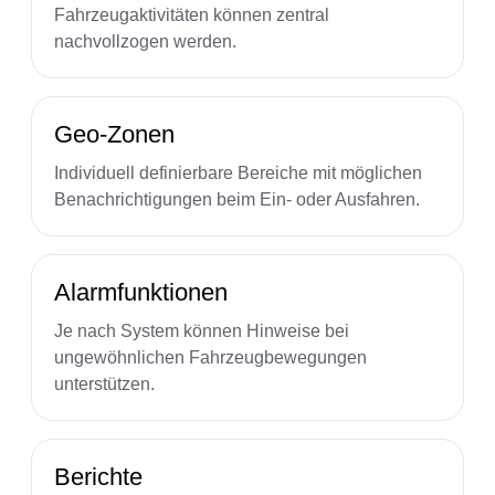
Fahrzeugaktivitäten können zentral
nachvollzogen werden.
Geo-Zonen
Individuell definierbare Bereiche mit möglichen
Benachrichtigungen beim Ein- oder Ausfahren.
Alarmfunktionen
Je nach System können Hinweise bei
ungewöhnlichen Fahrzeugbewegungen
unterstützen.
Berichte