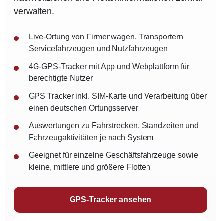
verwalten.
Live-Ortung von Firmenwagen, Transportern,
Servicefahrzeugen und Nutzfahrzeugen
4G-GPS-Tracker mit App und Webplattform für
berechtigte Nutzer
GPS Tracker inkl. SIM-Karte und Verarbeitung über
einen deutschen Ortungsserver
Auswertungen zu Fahrstrecken, Standzeiten und
Fahrzeugaktivitäten je nach System
Geeignet für einzelne Geschäftsfahrzeuge sowie
kleine, mittlere und größere Flotten
GPS-Tracker ansehen