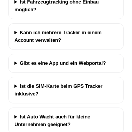
Ist Fahrzeugtracking ohne Einbau
möglich?
Kann ich mehrere Tracker in einem
Account verwalten?
Gibt es eine App und ein Webportal?
Ist die SIM-Karte beim GPS Tracker
inklusive?
Ist Auto Wacht auch für kleine
Unternehmen geeignet?