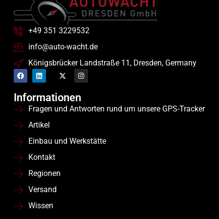
+49 351 3229532
info@auto-wacht.de
Königsbrücker Landstraße 11, Dresden, Germany
Informationen
Fragen und Antworten rund um unsere GPS-Tracker
Artikel
Einbau und Werkstätte
Kontakt
Regionen
Versand
Wissen