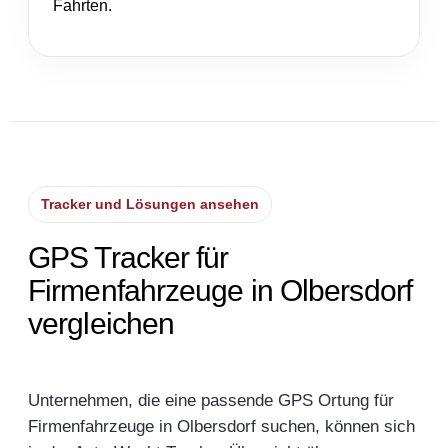
Fahrten.
Tracker und Lösungen ansehen
GPS Tracker für
Firmenfahrzeuge in Olbersdorf
vergleichen
Unternehmen, die eine passende GPS Ortung für
Firmenfahrzeuge in Olbersdorf suchen, können sich