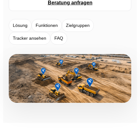
Beratung anfragen
Lösung
Funktionen
Zielgruppen
Tracker ansehen
FAQ