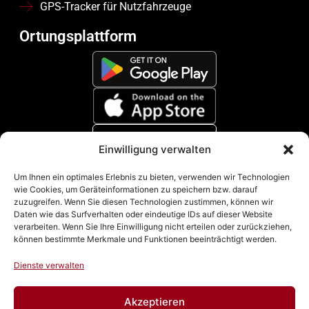
GPS-Tracker für Nutzfahrzeuge
Ortungsplattform
Einwilligung verwalten
Zahlungsmethoden
Um Ihnen ein optimales Erlebnis zu bieten, verwenden wir Technologien
wie Cookies, um Geräteinformationen zu speichern bzw. darauf
zuzugreifen. Wenn Sie diesen Technologien zustimmen, können wir
Daten wie das Surfverhalten oder eindeutige IDs auf dieser Website
verarbeiten. Wenn Sie Ihre Einwilligung nicht erteilen oder zurückziehen,
können bestimmte Merkmale und Funktionen beeinträchtigt werden.
Dienste verwalten
Akzeptieren