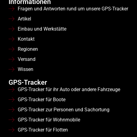
Informationen
Fragen und Antworten rund um unsere GPS-Tracker
Artikel
Einbau und Werkstätte
Kontakt
Regionen
Versand
Wissen
GPS-Tracker
GPS-Tracker für ihr Auto oder andere Fahrzeuge
GPS-Tracker für Boote
GPS-Tracker zur Personen und Sachortung
GPS-Tracker für Wohnmobile
GPS-Tracker für Flotten