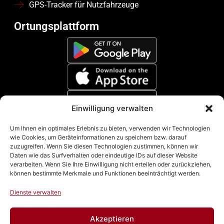
GPS-Tracker für Nutzfahrzeuge
Ortungsplattform
Einwilligung verwalten
Zahlungsmethoden
Um Ihnen ein optimales Erlebnis zu bieten, verwenden wir Technologien
wie Cookies, um Geräteinformationen zu speichern bzw. darauf
zuzugreifen. Wenn Sie diesen Technologien zustimmen, können wir
Daten wie das Surfverhalten oder eindeutige IDs auf dieser Website
verarbeiten. Wenn Sie Ihre Einwilligung nicht erteilen oder zurückziehen,
können bestimmte Merkmale und Funktionen beeinträchtigt werden.
Dienste verwalten
Akzeptieren