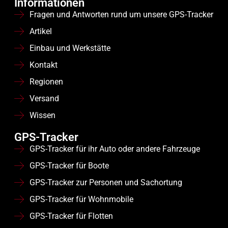
Informationen
Fragen und Antworten rund um unsere GPS-Tracker
Artikel
Einbau und Werkstätte
Kontakt
Regionen
Versand
Wissen
GPS-Tracker
GPS-Tracker für ihr Auto oder andere Fahrzeuge
GPS-Tracker für Boote
GPS-Tracker zur Personen und Sachortung
GPS-Tracker für Wohnmobile
GPS-Tracker für Flotten