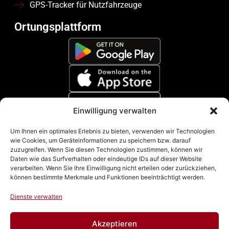
GPS-Tracker für Nutzfahrzeuge
Ortungsplattform
Einwilligung verwalten
Zahlungsmethoden
Um Ihnen ein optimales Erlebnis zu bieten, verwenden wir Technologien
wie Cookies, um Geräteinformationen zu speichern bzw. darauf
zuzugreifen. Wenn Sie diesen Technologien zustimmen, können wir
Daten wie das Surfverhalten oder eindeutige IDs auf dieser Website
verarbeiten. Wenn Sie Ihre Einwilligung nicht erteilen oder zurückziehen,
können bestimmte Merkmale und Funktionen beeinträchtigt werden.
Dienste verwalten
Akzeptieren