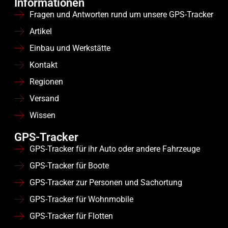
Informationen
Fragen und Antworten rund um unsere GPS-Tracker
Artikel
Einbau und Werkstätte
Kontakt
Regionen
Versand
Wissen
GPS-Tracker
GPS-Tracker für ihr Auto oder andere Fahrzeuge
GPS-Tracker für Boote
GPS-Tracker zur Personen und Sachortung
GPS-Tracker für Wohnmobile
GPS-Tracker für Flotten