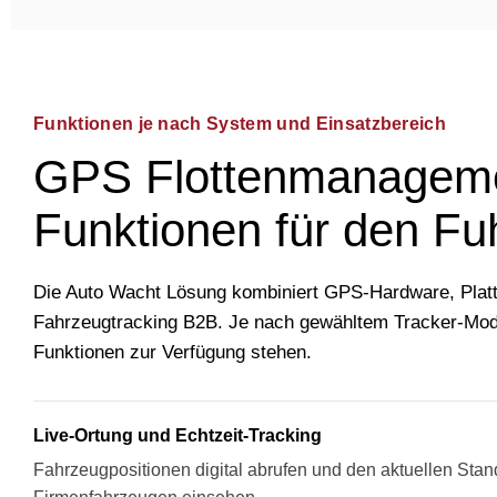
Funktionen je nach System und Einsatzbereich
GPS Flottenmanageme
Funktionen für den Fu
Die Auto Wacht Lösung kombiniert GPS-Hardware, Platt
Fahrzeugtracking B2B. Je nach gewähltem Tracker-Mode
Funktionen zur Verfügung stehen.
Live-Ortung und Echtzeit-Tracking
Fahrzeugpositionen digital abrufen und den aktuellen Stan