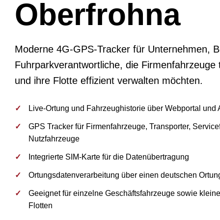
Oberfrohna
Moderne 4G-GPS-Tracker für Unternehmen, Be
Fuhrparkverantwortliche, die Firmenfahrzeuge 
und ihre Flotte effizient verwalten möchten.
Live-Ortung und Fahrzeughistorie über Webportal und
GPS Tracker für Firmenfahrzeuge, Transporter, Servic
Nutzfahrzeuge
Integrierte SIM-Karte für die Datenübertragung
Ortungsdatenverarbeitung über einen deutschen Ortun
Geeignet für einzelne Geschäftsfahrzeuge sowie kleine
Flotten