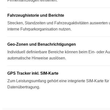
Firmenfahrzeugen einsehen.
Fahrzeughistorie und Berichte
Strecken, Standzeiten und Fahrzeugaktivitäten auswerten u
interne Fuhrparkorganisation nutzen.
Geo-Zonen und Benachrichtigungen
Individuell definierbare Bereiche können beim Ein- oder A
automatische Hinweise auslösen.
GPS Tracker inkl. SIM-Karte
Zum Leistungsumfang gehört eine integrierte SIM-Karte für
Datenübertragung.