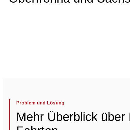
Problem und Lösung
Mehr Überblick über