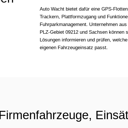
Auto Wacht bietet dafür eine GPS-Flotte
Trackern, Plattformzugang und Funktionen
Fuhrparkmanagement. Unternehmen aus 
PLZ-Gebiet 09212 und Sachsen können s
Lösungen informieren und prüfen, welche
eigenen Fahrzeugeinsatz passt.
 Firmenfahrzeuge, Einsä